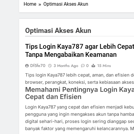
Home
Optimasi Akses Akun
Optimasi Akses Akun
Tips Login Kaya787 agar Lebih Cepat
Tanpa Mengabaikan Keamanan
Df5fe70
3 Months Ago
0
15 Mins
Tips login Kaya787 lebih cepat, aman, dan efisien
browser, perangkat, koneksi, serta kebiasaan akses
Memahami Pentingnya Login Kay
Cepat dan Efisien
Login Kaya787 yang cepat dan efisien menjadi keb
pengguna yang ingin mengakses akun tanpa hambat
digital sehari-hari, proses login sering dianggap s
banyak faktor yang memengaruhi kelancarannya. Mul