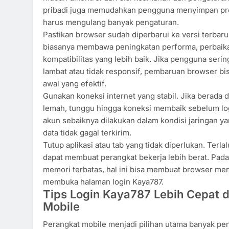
pribadi juga memudahkan pengguna menyimpan pre
harus mengulang banyak pengaturan.
Pastikan browser sudah diperbarui ke versi terba
biasanya membawa peningkatan performa, perbaik
kompatibilitas yang lebih baik. Jika pengguna ser
lambat atau tidak responsif, pembaruan browser bi
awal yang efektif.
Gunakan koneksi internet yang stabil. Jika berada d
lemah, tunggu hingga koneksi membaik sebelum lo
akun sebaiknya dilakukan dalam kondisi jaringan y
data tidak gagal terkirim.
Tutup aplikasi atau tab yang tidak diperlukan. Terlal
dapat membuat perangkat bekerja lebih berat. Pad
memori terbatas, hal ini bisa membuat browser men
membuka halaman login Kaya787.
Tips Login Kaya787 Lebih Cepat d
Mobile
Perangkat mobile menjadi pilihan utama banyak pe