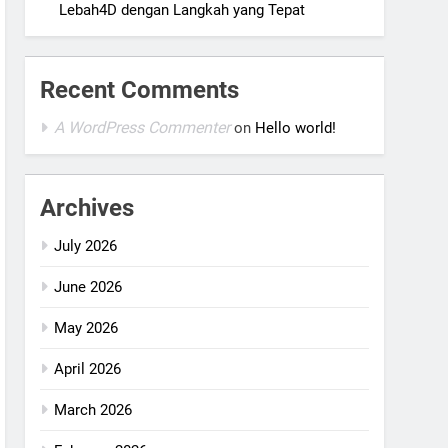
Lebah4D dengan Langkah yang Tepat
Recent Comments
A WordPress Commenter
on
Hello world!
Archives
July 2026
June 2026
May 2026
April 2026
March 2026