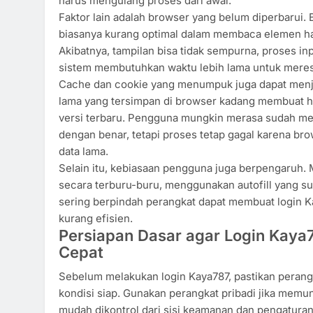
harus mengulang proses dari awal.
Faktor lain adalah browser yang belum diperbarui.
biasanya kurang optimal dalam membaca elemen h
Akibatnya, tampilan bisa tidak sempurna, proses in
sistem membutuhkan waktu lebih lama untuk mere
Cache dan cookie yang menumpuk juga dapat menj
lama yang tersimpan di browser kadang membuat 
versi terbaru. Pengguna mungkin merasa sudah men
dengan benar, tetapi proses tetap gagal karena b
data lama.
Selain itu, kebiasaan pengguna juga berpengaruh.
secara terburu-buru, menggunakan autofill yang sud
sering berpindah perangkat dapat membuat login 
kurang efisien.
Persiapan Dasar agar Login Kaya
Cepat
Sebelum melakukan login Kaya787, pastikan perang
kondisi siap. Gunakan perangkat pribadi jika memu
mudah dikontrol dari sisi keamanan dan pengatura