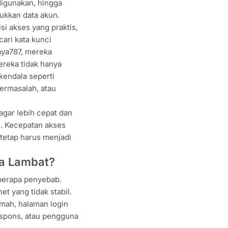
digunakan, hingga
kkan data akun.
si akses yang praktis,
ari kata kunci
Kaya787, mereka
reka tidak hanya
kendala seperti
ermasalah, atau
 agar lebih cepat dan
n. Kecepatan akses
tetap harus menjadi
sa Lambat?
eberapa penyebab.
et yang tidak stabil.
lemah, halaman login
espons, atau pengguna