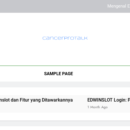
Mengenal Ed
EDWINSLOT Login: Panduan Masuk Ak
Panduan Login Edwinslot Saat Menggunakan Jar
Panduan Memahami Siste
cer Pro Talk
Mengenal Ed
lah Dalam Diskusi Dan Dukungan Untuk Pasien Kanker Di Cance
EDWINSLOT Login: Panduan Masuk Ak
SAMPLE PAGE
Panduan Login Edwinslot Saat Menggunakan Jar
ur yang Ditawarkannya
EDWINSLOT Login: Panduan Masu
1 Month Ago