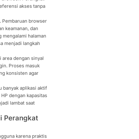
ferensi akses tanpa
ru. Pembaruan browser
an keamanan, dan
ing mengalami halaman
sa menjadi langkah
i area dengan sinyal
gin. Proses masuk
ang konsisten agar
u banyak aplikasi aktif
a HP dengan kapasitas
jadi lambat saat
i Perangkat
ngguna karena praktis