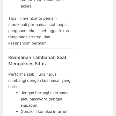
akses.
Tips ini membantu pemain
menikmati permainan slot tanpa
gangguan teknis, sehingga fokus
tetap pada strategi dan
kesenangan bermain.
Keamanan Tambahan Saat
Mengakses Situs
Performa stabil juga harus
diimbangi dengan keamanan yang
baik:
Jangan berbagi username
atau password dengan
siapapun.
Gunakan koneksi internet