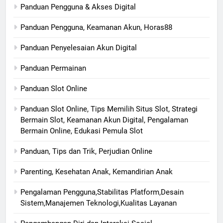
Panduan Pengguna & Akses Digital
Panduan Pengguna, Keamanan Akun, Horas88
Panduan Penyelesaian Akun Digital
Panduan Permainan
Panduan Slot Online
Panduan Slot Online, Tips Memilih Situs Slot, Strategi
Bermain Slot, Keamanan Akun Digital, Pengalaman
Bermain Online, Edukasi Pemula Slot
Panduan, Tips dan Trik, Perjudian Online
Parenting, Kesehatan Anak, Kemandirian Anak
Pengalaman Pengguna,Stabilitas Platform,Desain
Sistem,Manajemen Teknologi,Kualitas Layanan