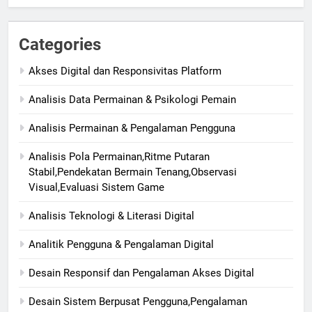
Categories
Akses Digital dan Responsivitas Platform
Analisis Data Permainan & Psikologi Pemain
Analisis Permainan & Pengalaman Pengguna
Analisis Pola Permainan,Ritme Putaran
Stabil,Pendekatan Bermain Tenang,Observasi
Visual,Evaluasi Sistem Game
Analisis Teknologi & Literasi Digital
Analitik Pengguna & Pengalaman Digital
Desain Responsif dan Pengalaman Akses Digital
Desain Sistem Berpusat Pengguna,Pengalaman