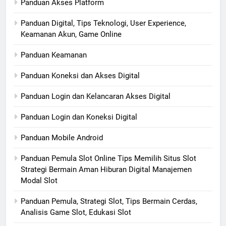
Panduan Akses Platform
Panduan Digital, Tips Teknologi, User Experience,
Keamanan Akun, Game Online
Panduan Keamanan
Panduan Koneksi dan Akses Digital
Panduan Login dan Kelancaran Akses Digital
Panduan Login dan Koneksi Digital
Panduan Mobile Android
Panduan Pemula Slot Online Tips Memilih Situs Slot
Strategi Bermain Aman Hiburan Digital Manajemen
Modal Slot
Panduan Pemula, Strategi Slot, Tips Bermain Cerdas,
Analisis Game Slot, Edukasi Slot