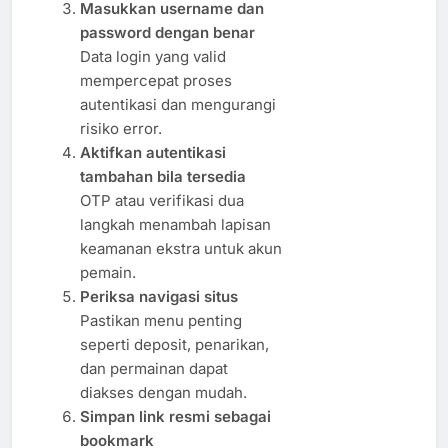
Masukkan username dan
password dengan benar
Data login yang valid
mempercepat proses
autentikasi dan mengurangi
risiko error.
Aktifkan autentikasi
tambahan bila tersedia
OTP atau verifikasi dua
langkah menambah lapisan
keamanan ekstra untuk akun
pemain.
Periksa navigasi situs
Pastikan menu penting
seperti deposit, penarikan,
dan permainan dapat
diakses dengan mudah.
Simpan link resmi sebagai
bookmark