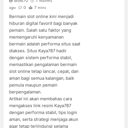
df5fe70
7 months
ago
0
7 mins
Bermain slot online kini menjadi
hiburan digital favorit bagi banyak
pemain. Salah satu faktor yang
memengaruhi kenyamanan
bermain adalah performa situs saat
diakses. Situs Kaya787 hadir
dengan sistem performa stabil,
memastikan pengalaman bermain
slot online tetap lancar, cepat, dan
aman bagi semua kalangan, baik
pemula maupun pemain
berpengalaman.
Artikel ini akan membahas cara
mengakses link resmi Kaya787
dengan performa stabil, tips login
aman, serta strategi menjaga akun
agar tetap terlindungi selama