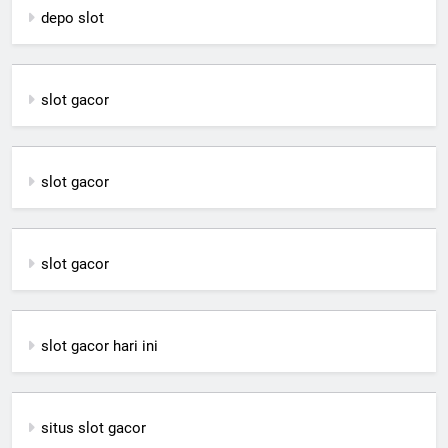
depo slot
slot gacor
slot gacor
slot gacor
slot gacor hari ini
situs slot gacor