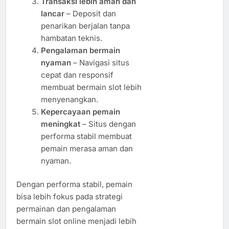
Transaksi lebih aman dan
lancar
– Deposit dan
penarikan berjalan tanpa
hambatan teknis.
Pengalaman bermain
nyaman
– Navigasi situs
cepat dan responsif
membuat bermain slot lebih
menyenangkan.
Kepercayaan pemain
meningkat
– Situs dengan
performa stabil membuat
pemain merasa aman dan
nyaman.
Dengan performa stabil, pemain
bisa lebih fokus pada strategi
permainan dan pengalaman
bermain slot online menjadi lebih