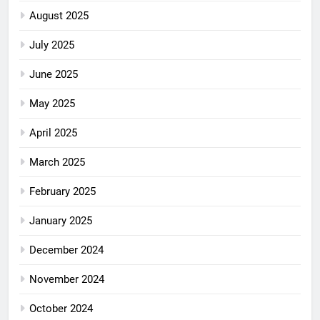
August 2025
July 2025
June 2025
May 2025
April 2025
March 2025
February 2025
January 2025
December 2024
November 2024
October 2024