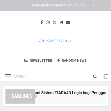
Skip
EDWINSLOT Login: Panduan Masuk Akun dengan
to
Proses yang Lebih Praktis
content
Panduan Login Edwinslot Saat Menggunakan
Jaringan Berbeda dengan Aman dan Stabil
Panduan Memahami Sistem TIARA4D Login bagi
Pengguna Baru
Mengenal Edwinslot dan Fitur yang
Ditawarkannya
EDWINSLOT Login: Panduan Masuk Akun dengan
Proses yang Lebih Praktis
Cancer Pro Talk
Bergabunglah Dalam Diskusi Dan
Panduan Login Edwinslot Saat Menggunakan
NEWSLETTER
RANDOM NEWS
Jaringan Berbeda dengan Aman dan Stabil
Dukungan Untuk Pasien Kanker Di Cancer
Pro Talk.
MENU
nduan Memahami Sistem TIARA4D Login bagi Pengguna Bar
HEADLINES
Weeks Ago