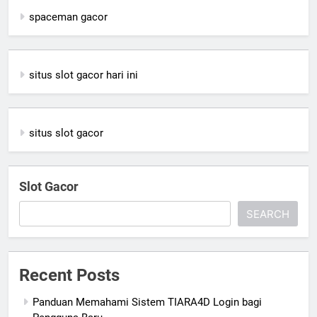
spaceman gacor
situs slot gacor hari ini
situs slot gacor
Slot Gacor
SEARCH
Recent Posts
Panduan Memahami Sistem TIARA4D Login bagi