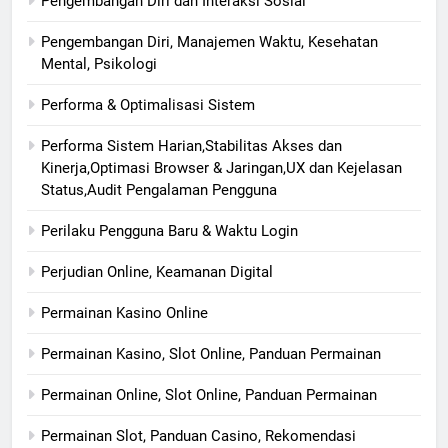
Pengembangan Diri dan Interaksi Sosial
Pengembangan Diri, Manajemen Waktu, Kesehatan
Mental, Psikologi
Performa & Optimalisasi Sistem
Performa Sistem Harian,Stabilitas Akses dan
Kinerja,Optimasi Browser & Jaringan,UX dan Kejelasan
Status,Audit Pengalaman Pengguna
Perilaku Pengguna Baru & Waktu Login
Perjudian Online, Keamanan Digital
Permainan Kasino Online
Permainan Kasino, Slot Online, Panduan Permainan
Permainan Online, Slot Online, Panduan Permainan
Permainan Slot, Panduan Casino, Rekomendasi