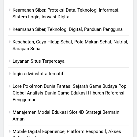
Keamanan Siber, Proteksi Data, Teknologi Informasi,
Sistem Login, Inovasi Digital
Keamanan Siber, Teknologi Digital, Panduan Pengguna
Kesehatan, Gaya Hidup Sehat, Pola Makan Sehat, Nutrisi,
Sarapan Sehat
Layanan Situs Terpercaya
login edwinslot alternatif
Lore Pokémon Dunia Fantasi Sejarah Game Budaya Pop
Global Analisis Dunia Game Edukasi Hiburan Referensi
Penggemar
Manajemen Modal Edukasi Slot 4D Strategi Bermain
Aman
Mobile Digital Experience, Platform Responsif, Akses