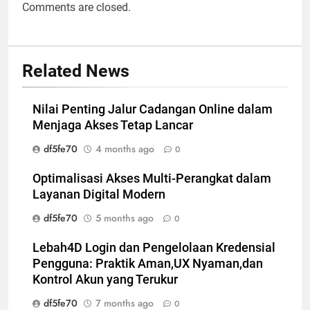
Comments are closed.
Related News
Nilai Penting Jalur Cadangan Online dalam
Menjaga Akses Tetap Lancar
df5fe70
4 months ago
0
Optimalisasi Akses Multi-Perangkat dalam
Layanan Digital Modern
df5fe70
5 months ago
0
Lebah4D Login dan Pengelolaan Kredensial
Pengguna: Praktik Aman,UX Nyaman,dan
Kontrol Akun yang Terukur
df5fe70
7 months ago
0