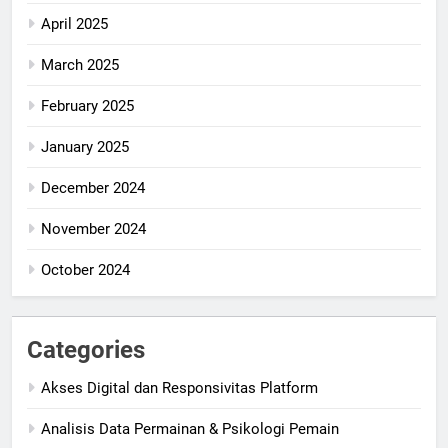
April 2025
March 2025
February 2025
January 2025
December 2024
November 2024
October 2024
Categories
Akses Digital dan Responsivitas Platform
Analisis Data Permainan & Psikologi Pemain