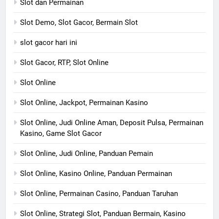
Slot dan Permainan
Slot Demo, Slot Gacor, Bermain Slot
slot gacor hari ini
Slot Gacor, RTP, Slot Online
Slot Online
Slot Online, Jackpot, Permainan Kasino
Slot Online, Judi Online Aman, Deposit Pulsa, Permainan
Kasino, Game Slot Gacor
Slot Online, Judi Online, Panduan Pemain
Slot Online, Kasino Online, Panduan Permainan
Slot Online, Permainan Casino, Panduan Taruhan
Slot Online, Strategi Slot, Panduan Bermain, Kasino