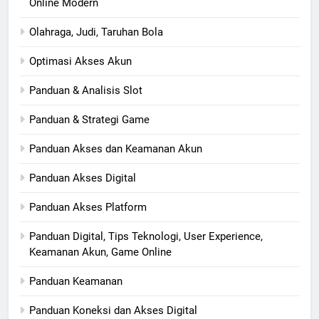
Online Modern
Olahraga, Judi, Taruhan Bola
Optimasi Akses Akun
Panduan & Analisis Slot
Panduan & Strategi Game
Panduan Akses dan Keamanan Akun
Panduan Akses Digital
Panduan Akses Platform
Panduan Digital, Tips Teknologi, User Experience,
Keamanan Akun, Game Online
Panduan Keamanan
Panduan Koneksi dan Akses Digital