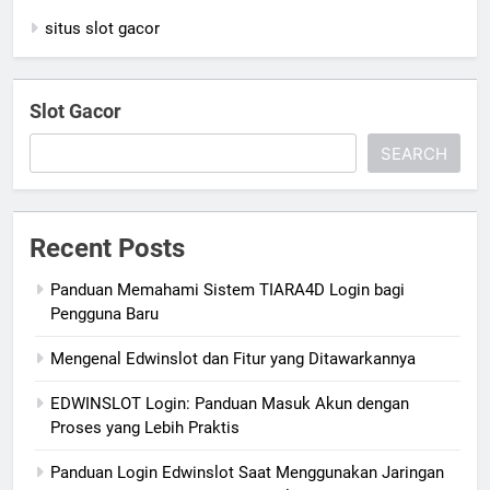
situs slot gacor
Slot Gacor
SEARCH
Recent Posts
Panduan Memahami Sistem TIARA4D Login bagi
Pengguna Baru
Mengenal Edwinslot dan Fitur yang Ditawarkannya
EDWINSLOT Login: Panduan Masuk Akun dengan
Proses yang Lebih Praktis
Panduan Login Edwinslot Saat Menggunakan Jaringan