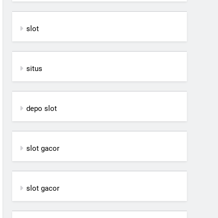
slot
situs
depo slot
slot gacor
slot gacor