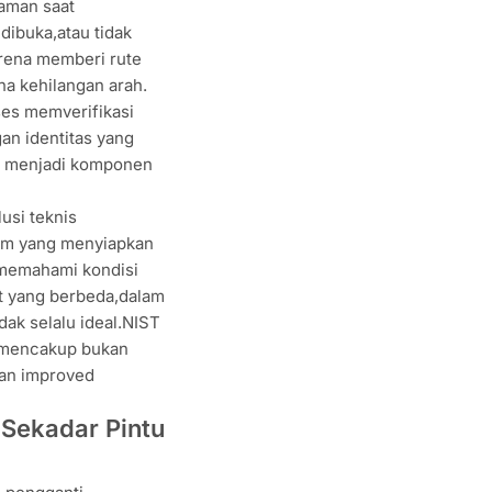
 aman saat
dibuka,atau tidak
arena memberi rute
na kehilangan arah.
es memverifikasi
n identitas yang
ng menjadi komponen
usi teknis
orm yang menyiapkan
memahami kondisi
at yang berbeda,dalam
dak selalu ideal.NIST
l mencakup bukan
gan improved
 Sekadar Pintu