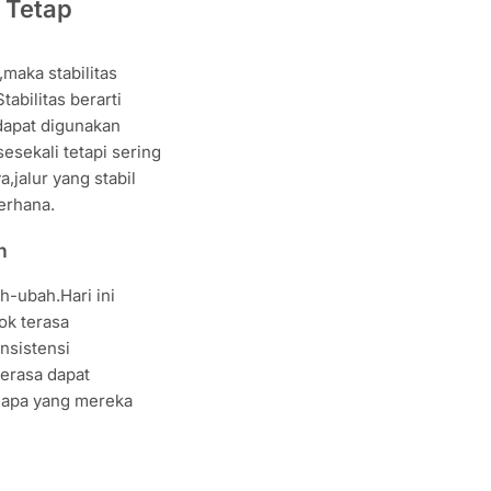
 Tetap
maka stabilitas
bilitas berarti
dapat digunakan
esekali tetapi sering
,jalur yang stabil
derhana.
n
-ubah.Hari ini
sok terasa
nsistensi
terasa dapat
u apa yang mereka