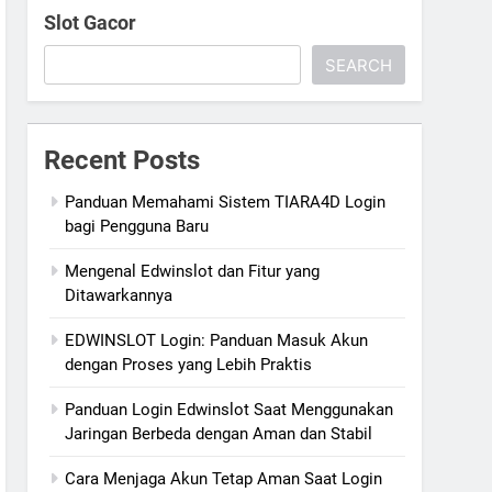
Slot Gacor
SEARCH
Recent Posts
Panduan Memahami Sistem TIARA4D Login
bagi Pengguna Baru
Mengenal Edwinslot dan Fitur yang
Ditawarkannya
EDWINSLOT Login: Panduan Masuk Akun
dengan Proses yang Lebih Praktis
Panduan Login Edwinslot Saat Menggunakan
Jaringan Berbeda dengan Aman dan Stabil
Cara Menjaga Akun Tetap Aman Saat Login