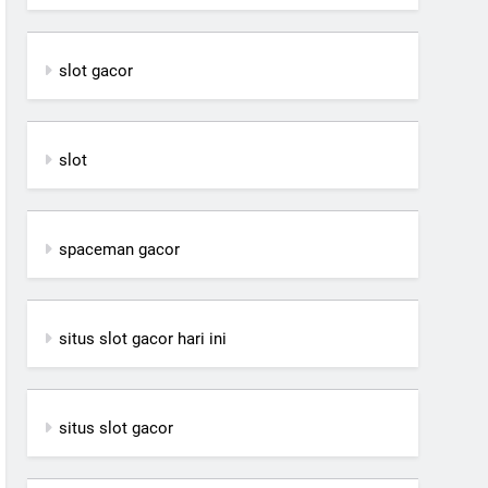
slot gacor
slot
spaceman gacor
situs slot gacor hari ini
situs slot gacor