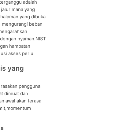
 terganggu adalah
jalur mana yang
 halaman yang dibuka
us mengurangi beban
g mengarahkan
n dengan nyaman.NIST
ngan hambatan
lusi akses perlu
tis yang
dirasakan pengguna
at dimuat dan
n awal akan terasa
 rumit,momentum
ma