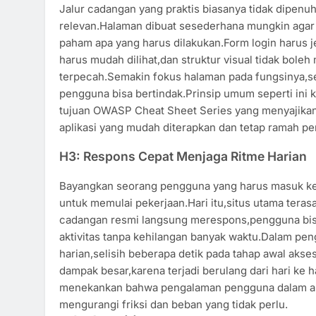
Jalur cadangan yang praktis biasanya tidak dipenuh
relevan.Halaman dibuat sesederhana mungkin aga
paham apa yang harus dilakukan.Form login harus 
harus mudah dilihat,dan struktur visual tidak bole
terpecah.Semakin fokus halaman pada fungsinya,s
pengguna bisa bertindak.Prinsip umum seperti ini 
tujuan OWASP Cheat Sheet Series yang menyajik
aplikasi yang mudah diterapkan dan tetap ramah p
H3: Respons Cepat Menjaga Ritme Harian
Bayangkan seorang pengguna yang harus masuk ke 
untuk memulai pekerjaan.Hari itu,situs utama terasa
cadangan resmi langsung merespons,pengguna bis
aktivitas tanpa kehilangan banyak waktu.Dalam pe
harian,selisih beberapa detik pada tahap awal aks
dampak besar,karena terjadi berulang dari hari ke h
menekankan bahwa pengalaman pengguna dalam aut
mengurangi friksi dan beban yang tidak perlu.