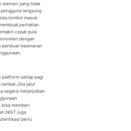
i elemen yang tidak
r pengguna langsung
jelas,tombol masuk
h membuat perhatian
emakin cepat pula
konsisten dengan
an panduan keamanan
enggunaan.
platform setiap pagi
 lambat.Jika jalur
a segera melanjutkan
nggunaan
es bisa memberi
ari.NIST juga
entikasi perlu