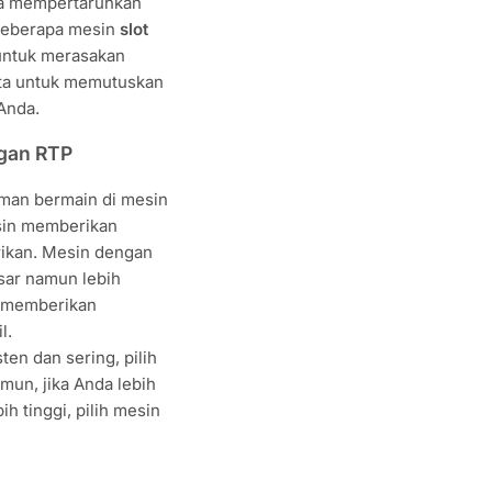
a mempertaruhkan
 beberapa mesin
slot
untuk merasakan
erta untuk memutuskan
Anda.
ngan RTP
man bermain di mesin
sin memberikan
ikan. Mesin dengan
ar namun lebih
memberikan
l.
en dan sering, pilih
mun, jika Anda lebih
h tinggi, pilih mesin