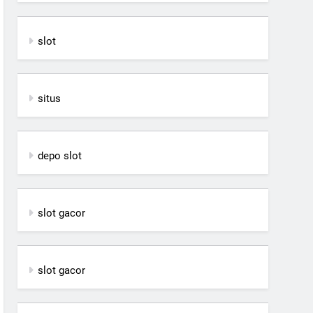
slot
situs
depo slot
slot gacor
slot gacor