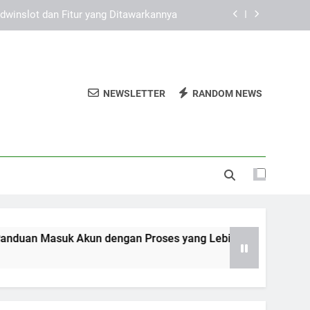
winslot dan Fitur yang Ditawarkannya
un dengan Proses yang Lebih Praktis
ingan Berbeda dengan Aman dan Stabil
NEWSLETTER
RANDOM NEWS
m TIARA4D Login bagi Pengguna Baru
winslot dan Fitur yang Ditawarkannya
r Pro Talk.
un dengan Proses yang Lebih Praktis
ingan Berbeda dengan Aman dan Stabil
k Akun dengan Proses yang Lebih Praktis
Panduan Log
2 Months Ago