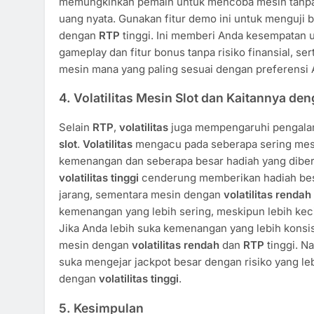
memungkinkan pemain untuk mencoba mesin tanp
uang nyata. Gunakan fitur demo ini untuk menguji
dengan
RTP
tinggi. Ini memberi Anda kesempatan 
gameplay dan fitur bonus tanpa risiko finansial, s
mesin mana yang paling sesuai dengan preferensi 
4.
Volatilitas Mesin Slot dan Kaitannya de
Selain
RTP
,
volatilitas
juga mempengaruhi pengala
slot
.
Volatilitas
mengacu pada seberapa sering me
kemenangan dan seberapa besar hadiah yang diber
volatilitas tinggi
cenderung memberikan hadiah bes
jarang, sementara mesin dengan
volatilitas rendah
kemenangan yang lebih sering, meskipun lebih keci
Jika Anda lebih suka kemenangan yang lebih konsist
mesin dengan
volatilitas rendah
dan
RTP
tinggi. Na
suka mengejar jackpot besar dengan risiko yang lebi
dengan
volatilitas tinggi
.
5.
Kesimpulan