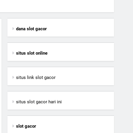
dana slot gacor
situs slot online
situs link slot gacor
situs slot gacor hari ini
slot gacor