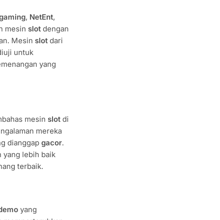
gaming
,
NetEnt
,
n mesin
slot
dengan
kan. Mesin
slot
dari
iuji untuk
emenangan yang
embahas mesin
slot
di
 pengalaman mereka
ang dianggap
gacor
.
 yang lebih baik
ang terbaik.
demo
yang