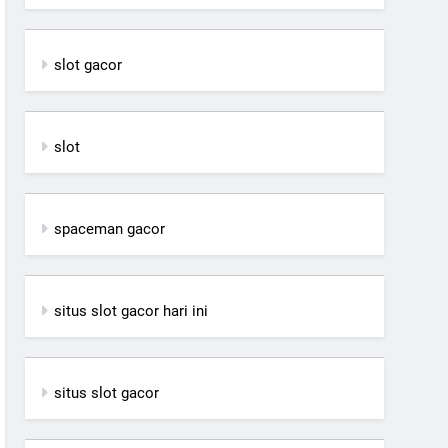
slot gacor
slot
spaceman gacor
situs slot gacor hari ini
situs slot gacor