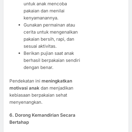
untuk anak mencoba
pakaian dan menilai
kenyamanannya.
Gunakan permainan atau
cerita untuk mengenalkan
pakaian bersih, rapi, dan
sesuai aktivitas.
Berikan pujian saat anak
berhasil berpakaian sendiri
dengan benar.
Pendekatan ini
meningkatkan
motivasi anak
dan menjadikan
kebiasaan berpakaian sehat
menyenangkan.
6. Dorong Kemandirian Secara
Bertahap