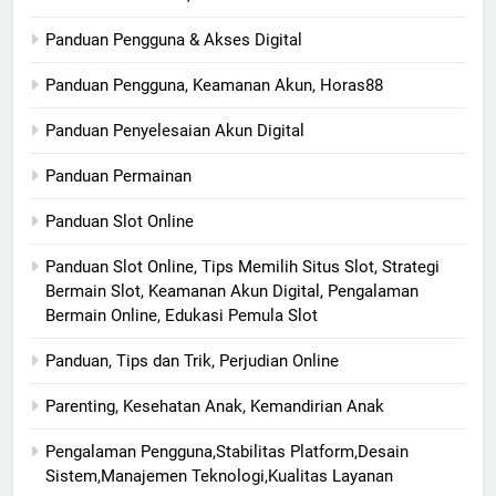
Panduan Pengguna & Akses Digital
Panduan Pengguna, Keamanan Akun, Horas88
Panduan Penyelesaian Akun Digital
Panduan Permainan
Panduan Slot Online
Panduan Slot Online, Tips Memilih Situs Slot, Strategi
Bermain Slot, Keamanan Akun Digital, Pengalaman
Bermain Online, Edukasi Pemula Slot
Panduan, Tips dan Trik, Perjudian Online
Parenting, Kesehatan Anak, Kemandirian Anak
Pengalaman Pengguna,Stabilitas Platform,Desain
Sistem,Manajemen Teknologi,Kualitas Layanan