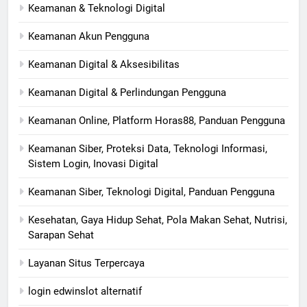
Keamanan & Teknologi Digital
Keamanan Akun Pengguna
Keamanan Digital & Aksesibilitas
Keamanan Digital & Perlindungan Pengguna
Keamanan Online, Platform Horas88, Panduan Pengguna
Keamanan Siber, Proteksi Data, Teknologi Informasi,
Sistem Login, Inovasi Digital
Keamanan Siber, Teknologi Digital, Panduan Pengguna
Kesehatan, Gaya Hidup Sehat, Pola Makan Sehat, Nutrisi,
Sarapan Sehat
Layanan Situs Terpercaya
login edwinslot alternatif