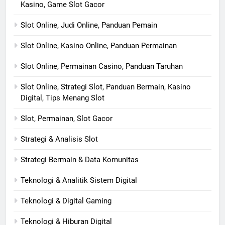
Kasino, Game Slot Gacor
Slot Online, Judi Online, Panduan Pemain
Slot Online, Kasino Online, Panduan Permainan
Slot Online, Permainan Casino, Panduan Taruhan
Slot Online, Strategi Slot, Panduan Bermain, Kasino
Digital, Tips Menang Slot
Slot, Permainan, Slot Gacor
Strategi & Analisis Slot
Strategi Bermain & Data Komunitas
Teknologi & Analitik Sistem Digital
Teknologi & Digital Gaming
Teknologi & Hiburan Digital