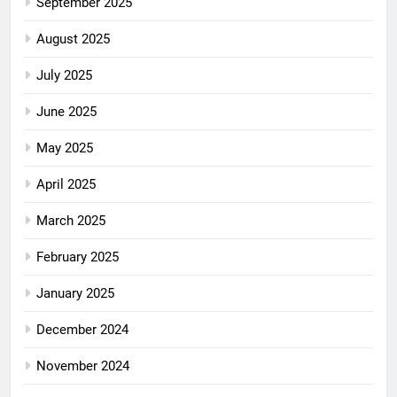
September 2025
August 2025
July 2025
June 2025
May 2025
April 2025
March 2025
February 2025
January 2025
December 2024
November 2024