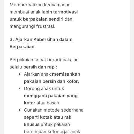
Memperhatikan kenyamanan
membuat anak
lebih termotivasi
untuk berpakaian sendiri
dan
mengurangi frustrasi.
3. Ajarkan Kebersihan dalam
Berpakaian
Berpakaian sehat berarti pakaian
selalu
bersih dan rapi
:
Ajarkan anak
memisahkan
pakaian bersih dan kotor
.
Dorong anak untuk
mengganti pakaian yang
kotor
atau basah.
Gunakan metode sederhana
seperti
kotak atau rak
khusus
untuk pakaian
bersih dan kotor agar anak