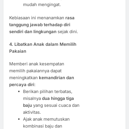
mudah mengingat.
Kebiasaan ini menanamkan
rasa
tanggung jawab terhadap diri
sendiri dan lingkungan
sejak dini.
4. Libatkan Anak dalam Memilih
Pakaian
Memberi anak kesempatan
memilih pakaiannya dapat
meningkatkan
kemandirian dan
percaya diri
:
Berikan pilihan terbatas,
misalnya
dua hingga tiga
baju
yang sesuai cuaca dan
aktivitas.
Ajak anak memutuskan
kombinasi baju dan