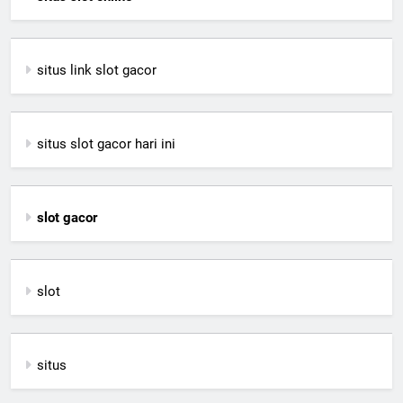
situs link slot gacor
situs slot gacor hari ini
slot gacor
slot
situs