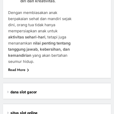
diri dan kreativitas
.
Dengan membiasakan anak
berpakaian sehat dan mandiri sejak
dini, orang tua tidak hanya
mempersiapkan anak untuk
aktivitas sehari-hari
, tetapi juga
menanamkan
nilai penting tentang
tanggung jawab, kebersihan, dan
kemandirian
yang akan bertahan
seumur hidup.
Read More
dana slot gacor
situs slot online