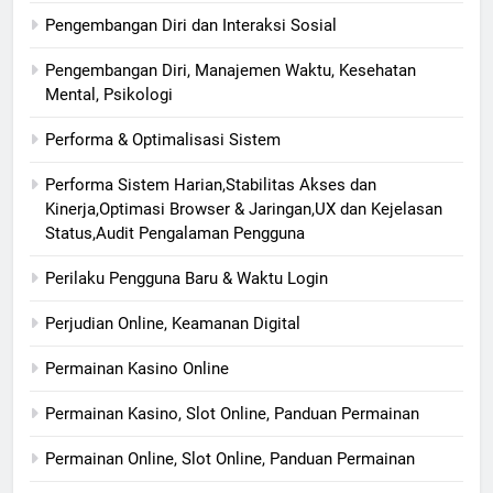
Pengembangan Diri dan Interaksi Sosial
Pengembangan Diri, Manajemen Waktu, Kesehatan
Mental, Psikologi
Performa & Optimalisasi Sistem
Performa Sistem Harian,Stabilitas Akses dan
Kinerja,Optimasi Browser & Jaringan,UX dan Kejelasan
Status,Audit Pengalaman Pengguna
Perilaku Pengguna Baru & Waktu Login
Perjudian Online, Keamanan Digital
Permainan Kasino Online
Permainan Kasino, Slot Online, Panduan Permainan
Permainan Online, Slot Online, Panduan Permainan