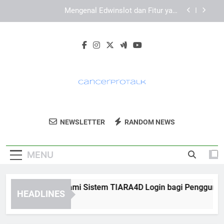
Skip
EDWINSLOT Login: Panduan Masuk Akun dengan
to
Proses yang Lebih Praktis
content
Panduan Login Edwinslot Saat Menggunakan
Jaringan Berbeda dengan Aman dan Stabil
Panduan Memahami Sistem TIARA4D Login bagi
Pengguna Baru
Mengenal Edwinslot dan Fitur yang
Ditawarkannya
EDWINSLOT Login: Panduan Masuk Akun dengan
Proses yang Lebih Praktis
Cancer Pro Talk
Bergabunglah Dalam Diskusi Dan
Panduan Login Edwinslot Saat Menggunakan
NEWSLETTER
RANDOM NEWS
Jaringan Berbeda dengan Aman dan Stabil
Dukungan Untuk Pasien Kanker Di Cancer
Pro Talk.
MENU
anduan Memahami Sistem TIARA4D Login bagi Pengguna Bar
HEADLINES
Month Ago