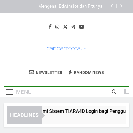
Skip
EDWINSLOT Login: Panduan Masuk Akun dengan
to
Proses yang Lebih Praktis
content
Panduan Login Edwinslot Saat Menggunakan
Jaringan Berbeda dengan Aman dan Stabil
Panduan Memahami Sistem TIARA4D Login bagi
Pengguna Baru
Mengenal Edwinslot dan Fitur yang
Ditawarkannya
EDWINSLOT Login: Panduan Masuk Akun dengan
Proses yang Lebih Praktis
Cancer Pro Talk
Bergabunglah Dalam Diskusi Dan
Panduan Login Edwinslot Saat Menggunakan
NEWSLETTER
RANDOM NEWS
Jaringan Berbeda dengan Aman dan Stabil
Dukungan Untuk Pasien Kanker Di Cancer
Pro Talk.
MENU
nduan Memahami Sistem TIARA4D Login bagi Pengguna Bar
HEADLINES
Weeks Ago