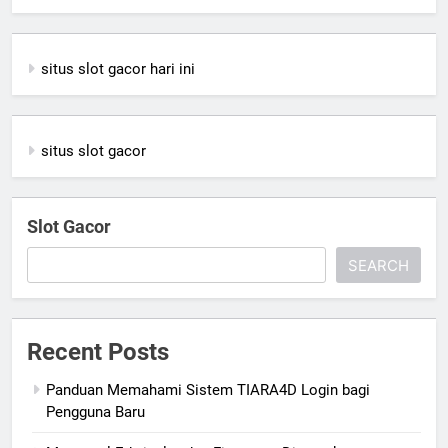
situs slot gacor hari ini
situs slot gacor
Slot Gacor
SEARCH
Recent Posts
Panduan Memahami Sistem TIARA4D Login bagi
Pengguna Baru