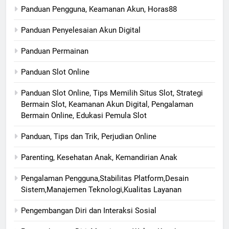
Panduan Pengguna, Keamanan Akun, Horas88
Panduan Penyelesaian Akun Digital
Panduan Permainan
Panduan Slot Online
Panduan Slot Online, Tips Memilih Situs Slot, Strategi
Bermain Slot, Keamanan Akun Digital, Pengalaman
Bermain Online, Edukasi Pemula Slot
Panduan, Tips dan Trik, Perjudian Online
Parenting, Kesehatan Anak, Kemandirian Anak
Pengalaman Pengguna,Stabilitas Platform,Desain
Sistem,Manajemen Teknologi,Kualitas Layanan
Pengembangan Diri dan Interaksi Sosial