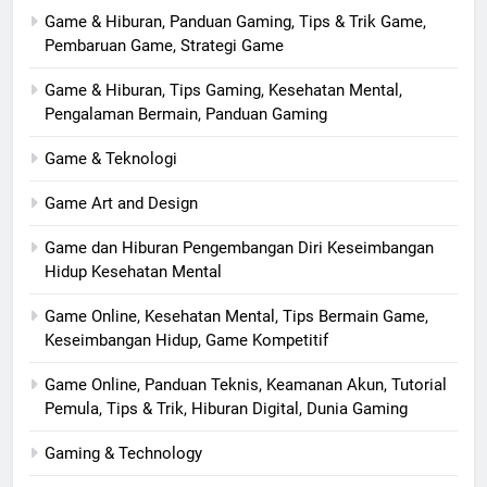
Game & Hiburan, Panduan Gaming, Tips & Trik Game,
Pembaruan Game, Strategi Game
Game & Hiburan, Tips Gaming, Kesehatan Mental,
Pengalaman Bermain, Panduan Gaming
Game & Teknologi
Game Art and Design
Game dan Hiburan Pengembangan Diri Keseimbangan
Hidup Kesehatan Mental
Game Online, Kesehatan Mental, Tips Bermain Game,
Keseimbangan Hidup, Game Kompetitif
Game Online, Panduan Teknis, Keamanan Akun, Tutorial
Pemula, Tips & Trik, Hiburan Digital, Dunia Gaming
Gaming & Technology