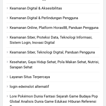
Keamanan Digital & Aksesibilitas
Keamanan Digital & Perlindungan Pengguna
Keamanan Online, Platform Horas88, Panduan Pengguna
Keamanan Siber, Proteksi Data, Teknologi Informasi,
Sistem Login, Inovasi Digital
Keamanan Siber, Teknologi Digital, Panduan Pengguna
Kesehatan, Gaya Hidup Sehat, Pola Makan Sehat, Nutrisi,
Sarapan Sehat
Layanan Situs Terpercaya
login edwinslot alternatif
Lore Pokémon Dunia Fantasi Sejarah Game Budaya Pop
Global Analisis Dunia Game Edukasi Hiburan Referensi