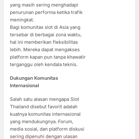
yang masih sering menghadapi
penurunan performa ketika trafik
meningkat.
Bagi komunitas slot di Asia yang
tersebar di berbagai zona waktu,
hal ini memberikan fleksibilitas
lebih. Mereka dapat mengakses
platform kapan pun tanpa khawatir
terganggu oleh kendala teknis.
Dukungan Komunitas
Internasional
Salah satu alasan mengapa Slot
Thailand disebut favorit adalah
kuatnya komunitas internasional
yang mendukungnya. Forum,
media sosial, dan platform diskusi
sering dipenuhi dengan ulasan