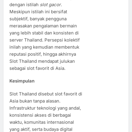
dengan istilah
slot gacor
.
Meskipun istilah ini bersifat
subjektif, banyak pengguna
merasakan pengalaman bermain
yang lebih stabil dan konsisten di
server Thailand. Persepsi kolektif
inilah yang kemudian membentuk
reputasi positif, hingga akhirnya
Slot Thailand mendapat julukan
sebagai slot favorit di Asia.
Kesimpulan
Slot Thailand disebut slot favorit di
Asia bukan tanpa alasan.
Infrastruktur teknologi yang andal,
konsistensi akses di berbagai
waktu, komunitas internasional
yang aktif, serta budaya digital