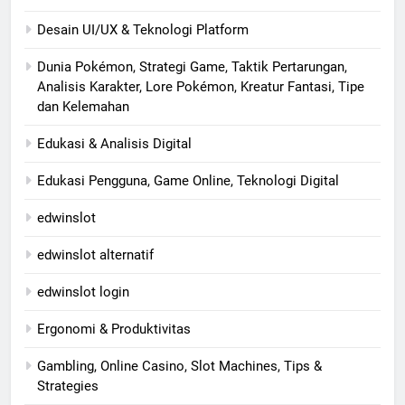
Desain UI/UX & Teknologi Platform
Dunia Pokémon, Strategi Game, Taktik Pertarungan,
Analisis Karakter, Lore Pokémon, Kreatur Fantasi, Tipe
dan Kelemahan
Edukasi & Analisis Digital
Edukasi Pengguna, Game Online, Teknologi Digital
edwinslot
edwinslot alternatif
edwinslot login
Ergonomi & Produktivitas
Gambling, Online Casino, Slot Machines, Tips &
Strategies