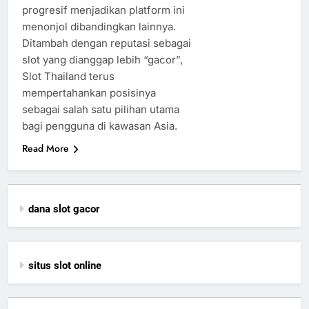
progresif menjadikan platform ini
menonjol dibandingkan lainnya.
Ditambah dengan reputasi sebagai
slot yang dianggap lebih “gacor”,
Slot Thailand terus
mempertahankan posisinya
sebagai salah satu pilihan utama
bagi pengguna di kawasan Asia.
Read More
dana slot gacor
situs slot online