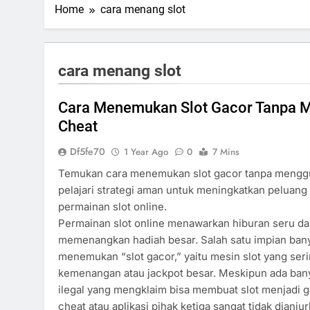
Home
cara menang slot
cara menang slot
Cara Menemukan Slot Gacor Tanpa 
Cheat
Df5fe70
1 Year Ago
0
7 Mins
Temukan cara menemukan slot gacor tanpa mengg
pelajari strategi aman untuk meningkatkan peluan
permainan slot online.
Permainan slot online menawarkan hiburan seru d
memenangkan hadiah besar. Salah satu impian ban
menemukan “slot gacor,” yaitu mesin slot yang se
kemenangan atau jackpot besar. Meskipun ada bany
ilegal yang mengklaim bisa membuat slot menjadi
cheat atau aplikasi pihak ketiga sangat tidak dianju