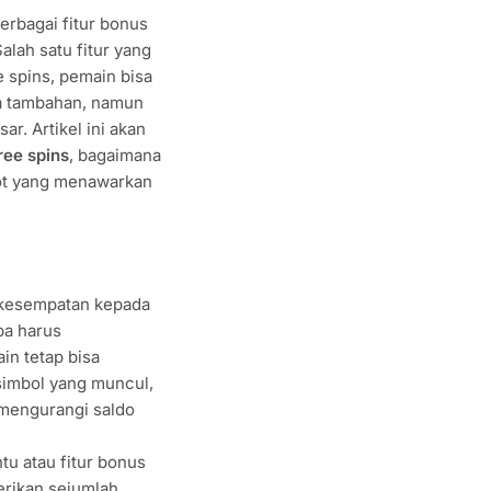
erbagai fitur bonus
lah satu fitur yang
e spins, pemain bisa
a tambahan, namun
. Artikel ini akan
ree spins
, bagaimana
ot yang menawarkan
 kesempatan kepada
pa harus
in tetap bisa
imbol yang muncul,
 mengurangi saldo
tu atau fitur bonus
erikan sejumlah