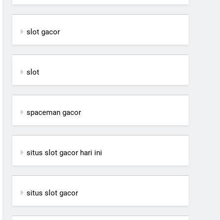
slot gacor
slot
spaceman gacor
situs slot gacor hari ini
situs slot gacor