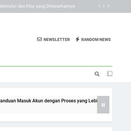
winslot dan Fitur yang Ditawarkannya
un dengan Proses yang Lebih Praktis
ingan Berbeda dengan Aman dan Stabil
NEWSLETTER
RANDOM NEWS
m TIARA4D Login bagi Pengguna Baru
winslot dan Fitur yang Ditawarkannya
r Pro Talk.
un dengan Proses yang Lebih Praktis
ingan Berbeda dengan Aman dan Stabil
k Akun dengan Proses yang Lebih Praktis
Panduan Log
2 Months Ago