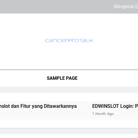
Mengenal Ed
EDWINSLOT Login: Panduan Masuk Ak
Panduan Login Edwinslot Saat Menggunakan Jar
Panduan Memahami Siste
cer Pro Talk
Mengenal Ed
lah Dalam Diskusi Dan Dukungan Untuk Pasien Kanker Di Cance
EDWINSLOT Login: Panduan Masuk Ak
SAMPLE PAGE
Panduan Login Edwinslot Saat Menggunakan Jar
ur yang Ditawarkannya
EDWINSLOT Login: Panduan Masu
1 Month Ago