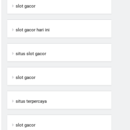
slot gacor
slot gacor hari ini
situs slot gacor
slot gacor
situs terpercaya
slot gacor