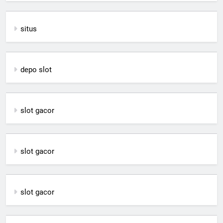
situs
depo slot
slot gacor
slot gacor
slot gacor