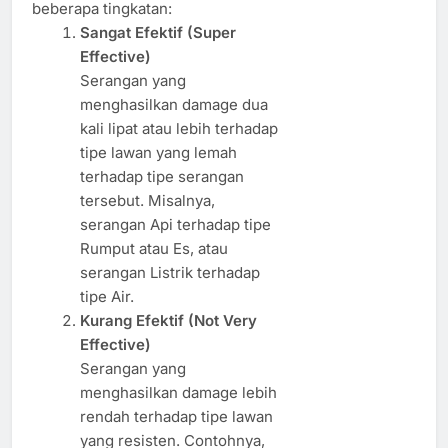
beberapa tingkatan:
Sangat Efektif (Super
Effective)
Serangan yang
menghasilkan damage dua
kali lipat atau lebih terhadap
tipe lawan yang lemah
terhadap tipe serangan
tersebut. Misalnya,
serangan Api terhadap tipe
Rumput atau Es, atau
serangan Listrik terhadap
tipe Air.
Kurang Efektif (Not Very
Effective)
Serangan yang
menghasilkan damage lebih
rendah terhadap tipe lawan
yang resisten. Contohnya,