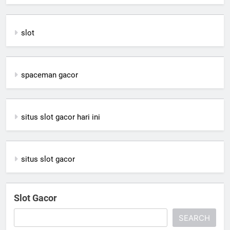
slot
spaceman gacor
situs slot gacor hari ini
situs slot gacor
Slot Gacor
SEARCH