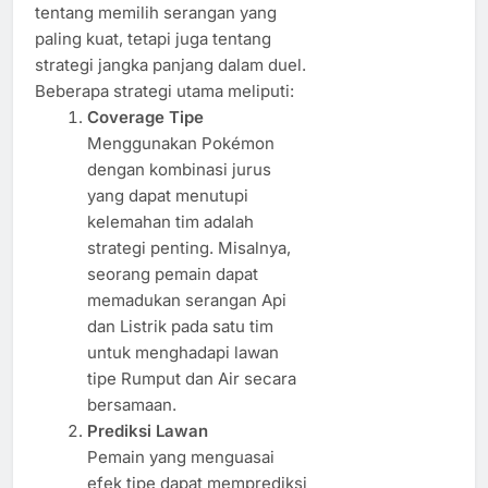
tentang memilih serangan yang
paling kuat, tetapi juga tentang
strategi jangka panjang dalam duel.
Beberapa strategi utama meliputi:
Coverage Tipe
Menggunakan Pokémon
dengan kombinasi jurus
yang dapat menutupi
kelemahan tim adalah
strategi penting. Misalnya,
seorang pemain dapat
memadukan serangan Api
dan Listrik pada satu tim
untuk menghadapi lawan
tipe Rumput dan Air secara
bersamaan.
Prediksi Lawan
Pemain yang menguasai
efek tipe dapat memprediksi