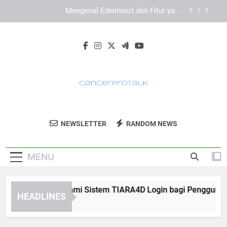
Skip
EDWINSLOT Login: Panduan Masuk Akun dengan
to
Proses yang Lebih Praktis
content
Panduan Login Edwinslot Saat Menggunakan
Jaringan Berbeda dengan Aman dan Stabil
Panduan Memahami Sistem TIARA4D Login bagi
Pengguna Baru
Mengenal Edwinslot dan Fitur yang
Ditawarkannya
EDWINSLOT Login: Panduan Masuk Akun dengan
Proses yang Lebih Praktis
Cancer Pro Talk
Bergabunglah Dalam Diskusi Dan
Panduan Login Edwinslot Saat Menggunakan
NEWSLETTER
RANDOM NEWS
Jaringan Berbeda dengan Aman dan Stabil
Dukungan Untuk Pasien Kanker Di Cancer
Pro Talk.
MENU
nduan Memahami Sistem TIARA4D Login bagi Pengguna Bar
HEADLINES
Weeks Ago