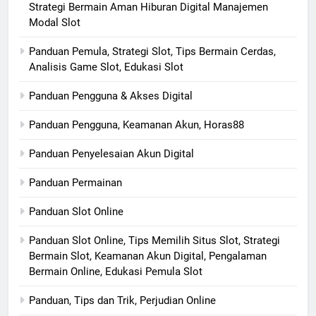
Strategi Bermain Aman Hiburan Digital Manajemen
Modal Slot
Panduan Pemula, Strategi Slot, Tips Bermain Cerdas,
Analisis Game Slot, Edukasi Slot
Panduan Pengguna & Akses Digital
Panduan Pengguna, Keamanan Akun, Horas88
Panduan Penyelesaian Akun Digital
Panduan Permainan
Panduan Slot Online
Panduan Slot Online, Tips Memilih Situs Slot, Strategi
Bermain Slot, Keamanan Akun Digital, Pengalaman
Bermain Online, Edukasi Pemula Slot
Panduan, Tips dan Trik, Perjudian Online