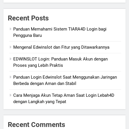
Recent Posts
Panduan Memahami Sistem TIARA4D Login bagi
Pengguna Baru
Mengenal Edwinslot dan Fitur yang Ditawarkannya
EDWINSLOT Login: Panduan Masuk Akun dengan
Proses yang Lebih Praktis
Panduan Login Edwinslot Saat Menggunakan Jaringan
Berbeda dengan Aman dan Stabil
Cara Menjaga Akun Tetap Aman Saat Login Lebah4D
dengan Langkah yang Tepat
Recent Comments