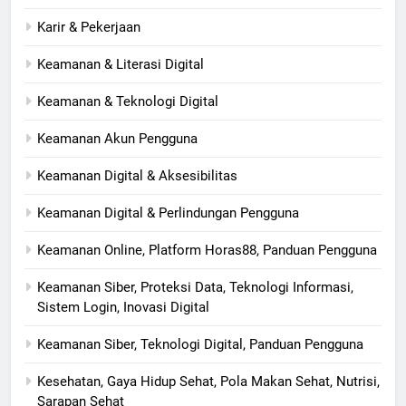
Karir & Pekerjaan
Keamanan & Literasi Digital
Keamanan & Teknologi Digital
Keamanan Akun Pengguna
Keamanan Digital & Aksesibilitas
Keamanan Digital & Perlindungan Pengguna
Keamanan Online, Platform Horas88, Panduan Pengguna
Keamanan Siber, Proteksi Data, Teknologi Informasi,
Sistem Login, Inovasi Digital
Keamanan Siber, Teknologi Digital, Panduan Pengguna
Kesehatan, Gaya Hidup Sehat, Pola Makan Sehat, Nutrisi,
Sarapan Sehat