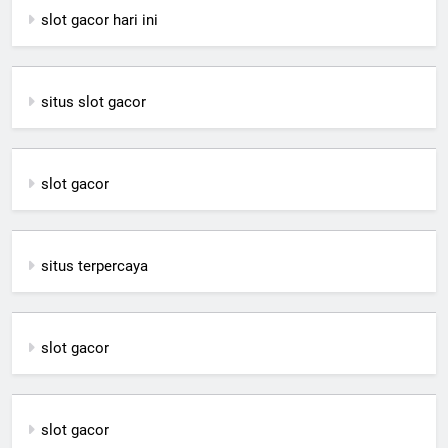
slot gacor hari ini
situs slot gacor
slot gacor
situs terpercaya
slot gacor
slot gacor