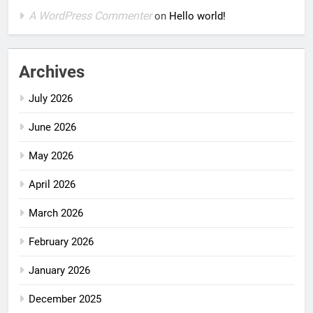
A WordPress Commenter
on
Hello world!
Archives
July 2026
June 2026
May 2026
April 2026
March 2026
February 2026
January 2026
December 2025