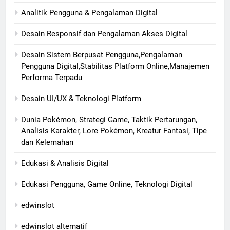
Analitik Pengguna & Pengalaman Digital
Desain Responsif dan Pengalaman Akses Digital
Desain Sistem Berpusat Pengguna,Pengalaman
Pengguna Digital,Stabilitas Platform Online,Manajemen
Performa Terpadu
Desain UI/UX & Teknologi Platform
Dunia Pokémon, Strategi Game, Taktik Pertarungan,
Analisis Karakter, Lore Pokémon, Kreatur Fantasi, Tipe
dan Kelemahan
Edukasi & Analisis Digital
Edukasi Pengguna, Game Online, Teknologi Digital
edwinslot
edwinslot alternatif