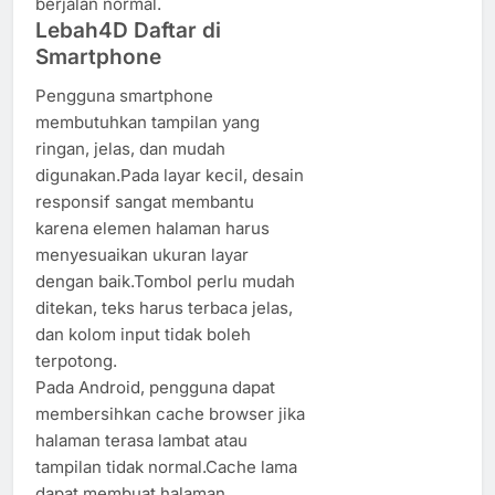
berjalan normal.
Lebah4D Daftar di
Smartphone
Pengguna smartphone
membutuhkan tampilan yang
ringan, jelas, dan mudah
digunakan.Pada layar kecil, desain
responsif sangat membantu
karena elemen halaman harus
menyesuaikan ukuran layar
dengan baik.Tombol perlu mudah
ditekan, teks harus terbaca jelas,
dan kolom input tidak boleh
terpotong.
Pada Android, pengguna dapat
membersihkan cache browser jika
halaman terasa lambat atau
tampilan tidak normal.Cache lama
dapat membuat halaman