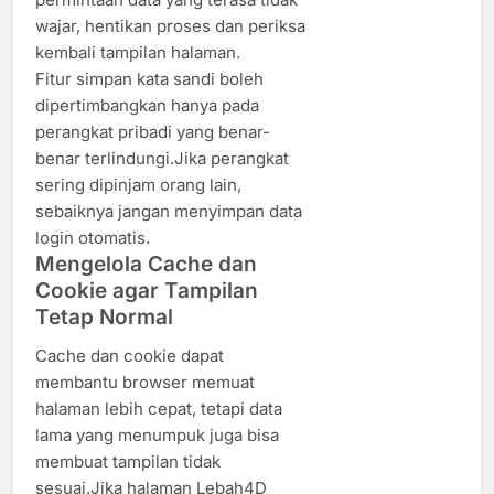
wajar, hentikan proses dan periksa
kembali tampilan halaman.
Fitur simpan kata sandi boleh
dipertimbangkan hanya pada
perangkat pribadi yang benar-
benar terlindungi.Jika perangkat
sering dipinjam orang lain,
sebaiknya jangan menyimpan data
login otomatis.
Mengelola Cache dan
Cookie agar Tampilan
Tetap Normal
Cache dan cookie dapat
membantu browser memuat
halaman lebih cepat, tetapi data
lama yang menumpuk juga bisa
membuat tampilan tidak
sesuai.Jika halaman Lebah4D