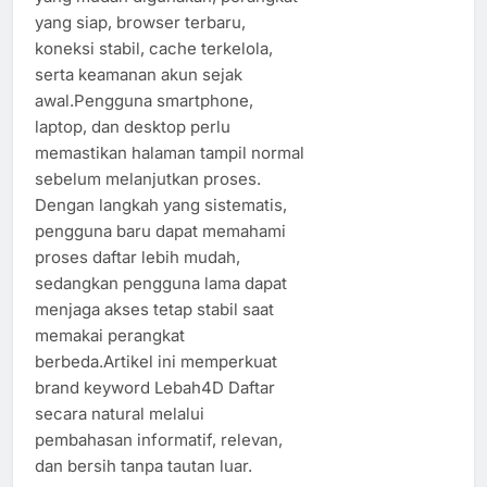
yang siap, browser terbaru,
koneksi stabil, cache terkelola,
serta keamanan akun sejak
awal.Pengguna smartphone,
laptop, dan desktop perlu
memastikan halaman tampil normal
sebelum melanjutkan proses.
Dengan langkah yang sistematis,
pengguna baru dapat memahami
proses daftar lebih mudah,
sedangkan pengguna lama dapat
menjaga akses tetap stabil saat
memakai perangkat
berbeda.Artikel ini memperkuat
brand keyword Lebah4D Daftar
secara natural melalui
pembahasan informatif, relevan,
dan bersih tanpa tautan luar.