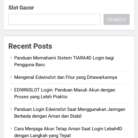
Slot Gacor
SEARCH
Recent Posts
Panduan Memahami Sistem TIARA4D Login bagi
Pengguna Baru
Mengenal Edwinslot dan Fitur yang Ditawarkannya
EDWINSLOT Login: Panduan Masuk Akun dengan
Proses yang Lebih Praktis
Panduan Login Edwinslot Saat Menggunakan Jaringan
Berbeda dengan Aman dan Stabil
Cara Menjaga Akun Tetap Aman Saat Login Lebah4D
dengan Langkah yang Tepat