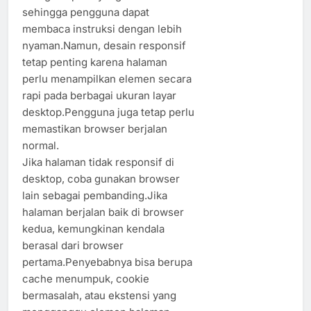
sehingga pengguna dapat
membaca instruksi dengan lebih
nyaman.Namun, desain responsif
tetap penting karena halaman
perlu menampilkan elemen secara
rapi pada berbagai ukuran layar
desktop.Pengguna juga tetap perlu
memastikan browser berjalan
normal.
Jika halaman tidak responsif di
desktop, coba gunakan browser
lain sebagai pembanding.Jika
halaman berjalan baik di browser
kedua, kemungkinan kendala
berasal dari browser
pertama.Penyebabnya bisa berupa
cache menumpuk, cookie
bermasalah, atau ekstensi yang