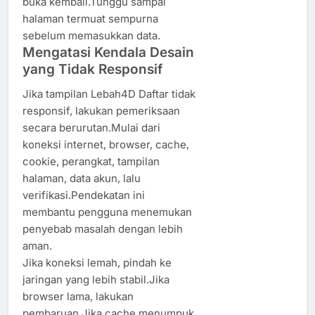
buka kembali.Tunggu sampai
halaman termuat sempurna
sebelum memasukkan data.
Mengatasi Kendala Desain
yang Tidak Responsif
Jika tampilan Lebah4D Daftar tidak
responsif, lakukan pemeriksaan
secara berurutan.Mulai dari
koneksi internet, browser, cache,
cookie, perangkat, tampilan
halaman, data akun, lalu
verifikasi.Pendekatan ini
membantu pengguna menemukan
penyebab masalah dengan lebih
aman.
Jika koneksi lemah, pindah ke
jaringan yang lebih stabil.Jika
browser lama, lakukan
pembaruan.Jika cache menumpuk,