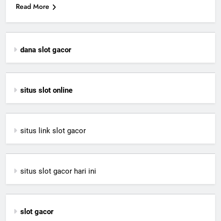
Read More
dana slot gacor
situs slot online
situs link slot gacor
situs slot gacor hari ini
slot gacor