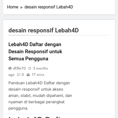
Home
desain responsif Lebah4D
desain responsif Lebah4D
Lebah4D Daftar dengan
Desain Responsif untuk
Semua Pengguna
df5fe70
3 months
ago
0
17 mins
Panduan Lebah4D Daftar dengan
desain responsif untuk akses
aman, stabil, mudah dipahami, dan
nyaman di berbagai perangkat
pengguna.