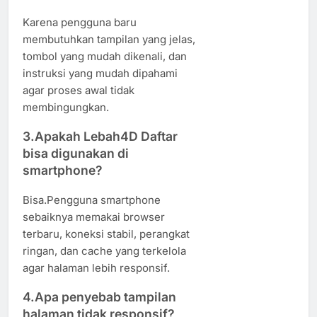
Karena pengguna baru
membutuhkan tampilan yang jelas,
tombol yang mudah dikenali, dan
instruksi yang mudah dipahami
agar proses awal tidak
membingungkan.
3.Apakah Lebah4D Daftar
bisa digunakan di
smartphone?
Bisa.Pengguna smartphone
sebaiknya memakai browser
terbaru, koneksi stabil, perangkat
ringan, dan cache yang terkelola
agar halaman lebih responsif.
4.Apa penyebab tampilan
halaman tidak responsif?