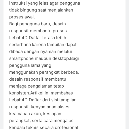
instruksi yang jelas agar pengguna
tidak bingung saat menjalankan
proses awal.
Bagi pengguna baru, desain
responsif membantu proses
Lebah4D Daftar terasa lebih
sederhana karena tampilan dapat
dibaca dengan nyaman melalui
smartphone maupun desktop.Bagi
pengguna lama yang
menggunakan perangkat berbeda,
desain responsif membantu
menjaga pengalaman tetap
konsisten.Artikel ini membahas
Lebah4D Daftar dari sisi tampilan
responsif, kenyamanan akses,
keamanan akun, kesiapan
perangkat, serta cara mengatasi
kendala teknis secara profesional