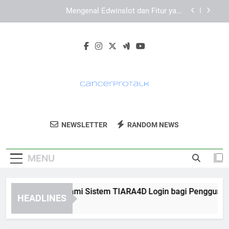
Skip
EDWINSLOT Login: Panduan Masuk Akun dengan
to
Proses yang Lebih Praktis
content
Panduan Login Edwinslot Saat Menggunakan
Jaringan Berbeda dengan Aman dan Stabil
Panduan Memahami Sistem TIARA4D Login bagi
Pengguna Baru
Mengenal Edwinslot dan Fitur yang
Ditawarkannya
EDWINSLOT Login: Panduan Masuk Akun dengan
Proses yang Lebih Praktis
Cancer Pro Talk
Bergabunglah Dalam Diskusi Dan
Panduan Login Edwinslot Saat Menggunakan
NEWSLETTER
RANDOM NEWS
Jaringan Berbeda dengan Aman dan Stabil
Dukungan Untuk Pasien Kanker Di Cancer
Pro Talk.
MENU
nduan Memahami Sistem TIARA4D Login bagi Pengguna Bar
HEADLINES
Weeks Ago