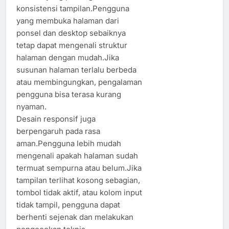
konsistensi tampilan.Pengguna
yang membuka halaman dari
ponsel dan desktop sebaiknya
tetap dapat mengenali struktur
halaman dengan mudah.Jika
susunan halaman terlalu berbeda
atau membingungkan, pengalaman
pengguna bisa terasa kurang
nyaman.
Desain responsif juga
berpengaruh pada rasa
aman.Pengguna lebih mudah
mengenali apakah halaman sudah
termuat sempurna atau belum.Jika
tampilan terlihat kosong sebagian,
tombol tidak aktif, atau kolom input
tidak tampil, pengguna dapat
berhenti sejenak dan melakukan