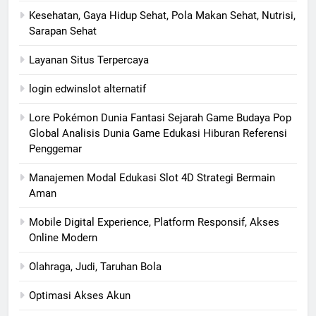
Kesehatan, Gaya Hidup Sehat, Pola Makan Sehat, Nutrisi,
Sarapan Sehat
Layanan Situs Terpercaya
login edwinslot alternatif
Lore Pokémon Dunia Fantasi Sejarah Game Budaya Pop
Global Analisis Dunia Game Edukasi Hiburan Referensi
Penggemar
Manajemen Modal Edukasi Slot 4D Strategi Bermain
Aman
Mobile Digital Experience, Platform Responsif, Akses
Online Modern
Olahraga, Judi, Taruhan Bola
Optimasi Akses Akun