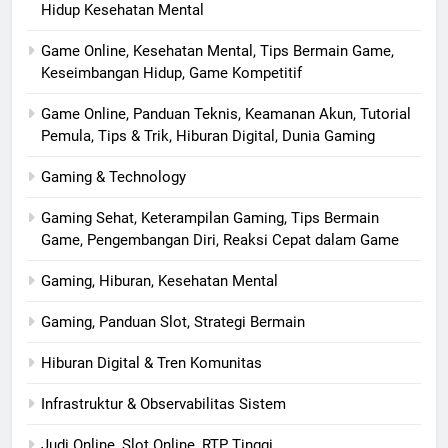
Hidup Kesehatan Mental
Game Online, Kesehatan Mental, Tips Bermain Game,
Keseimbangan Hidup, Game Kompetitif
Game Online, Panduan Teknis, Keamanan Akun, Tutorial
Pemula, Tips & Trik, Hiburan Digital, Dunia Gaming
Gaming & Technology
Gaming Sehat, Keterampilan Gaming, Tips Bermain
Game, Pengembangan Diri, Reaksi Cepat dalam Game
Gaming, Hiburan, Kesehatan Mental
Gaming, Panduan Slot, Strategi Bermain
Hiburan Digital & Tren Komunitas
Infrastruktur & Observabilitas Sistem
Judi Online, Slot Online, RTP Tinggi