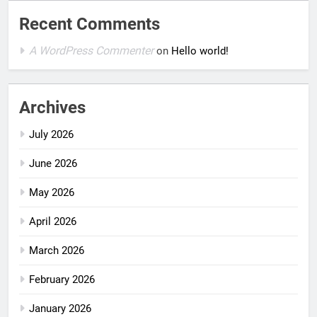
Recent Comments
A WordPress Commenter
on
Hello world!
Archives
July 2026
June 2026
May 2026
April 2026
March 2026
February 2026
January 2026