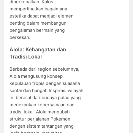
diperkenalkan. Kalos
memperlihatkan bagaimana
estetika dapat menjadi elemen
penting dalam membangun
pengalaman bermain yang
berkesan.
Alola: Kehangatan dan
Tradisi Lokal
Berbeda dari region sebelumnya,
Alola mengusung konsep
kepulauan tropis dengan suasana
santai dan hangat. Inspirasi wilayah
ini berasal dari budaya pulau yang
menekankan kebersamaan dan
tradisi lokal. Alola mengubah
struktur perjalanan Pokémon
dengan sistem tantangan yang