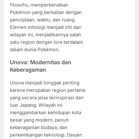
filosofis, memperkenalkan
Pokémon yang berkaitan dengan
penciptaan, waktu, dan ruang.
Elemen mitologi menjadi inti dari
wilayah ini, menjadikannya salah
satu region dengan lore terdalam
dalam dunia Pokémon.
Unova: Modernitas dan
Keberagaman
Unova menjadi tonggak penting
karena merupakan region pertama
yang secara jelas terinspirasi dari
luar Jepang. Wilayah ini
menggambarkan kehidupan kota
besar yang modern, penuh
keberagaman budaya, dan
perkembangan teknologi. Desain