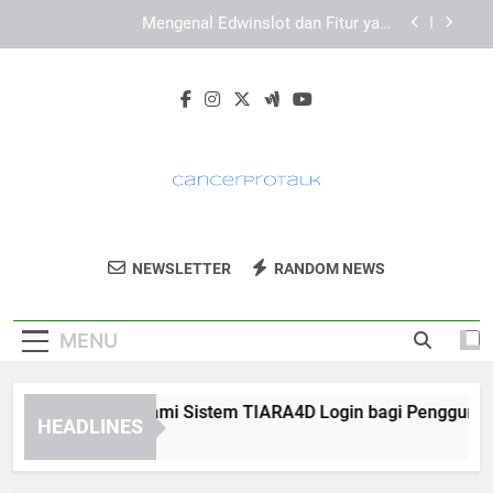
Skip
EDWINSLOT Login: Panduan Masuk Akun dengan
to
Proses yang Lebih Praktis
content
Panduan Login Edwinslot Saat Menggunakan
Jaringan Berbeda dengan Aman dan Stabil
Panduan Memahami Sistem TIARA4D Login bagi
Pengguna Baru
Mengenal Edwinslot dan Fitur yang
Ditawarkannya
EDWINSLOT Login: Panduan Masuk Akun dengan
Proses yang Lebih Praktis
Cancer Pro Talk
Bergabunglah Dalam Diskusi Dan
Panduan Login Edwinslot Saat Menggunakan
NEWSLETTER
RANDOM NEWS
Jaringan Berbeda dengan Aman dan Stabil
Dukungan Untuk Pasien Kanker Di Cancer
Pro Talk.
MENU
anduan Memahami Sistem TIARA4D Login bagi Pengguna Bar
HEADLINES
Weeks Ago