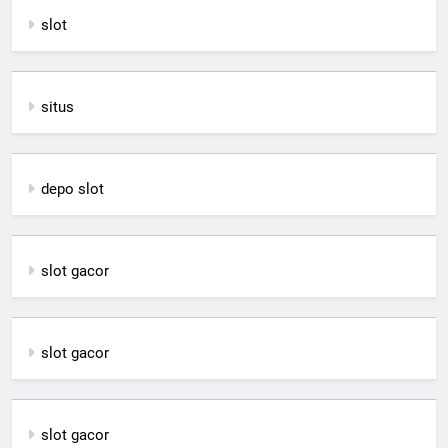
slot
situs
depo slot
slot gacor
slot gacor
slot gacor