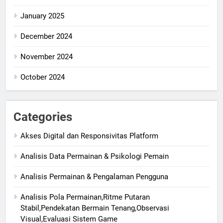
January 2025
December 2024
November 2024
October 2024
Categories
Akses Digital dan Responsivitas Platform
Analisis Data Permainan & Psikologi Pemain
Analisis Permainan & Pengalaman Pengguna
Analisis Pola Permainan,Ritme Putaran
Stabil,Pendekatan Bermain Tenang,Observasi
Visual,Evaluasi Sistem Game