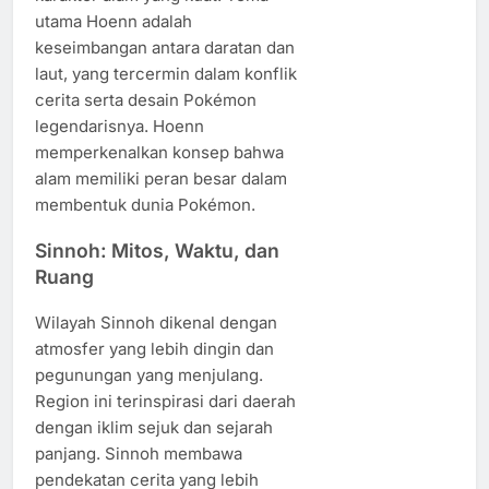
utama Hoenn adalah
keseimbangan antara daratan dan
laut, yang tercermin dalam konflik
cerita serta desain Pokémon
legendarisnya. Hoenn
memperkenalkan konsep bahwa
alam memiliki peran besar dalam
membentuk dunia Pokémon.
Sinnoh: Mitos, Waktu, dan
Ruang
Wilayah Sinnoh dikenal dengan
atmosfer yang lebih dingin dan
pegunungan yang menjulang.
Region ini terinspirasi dari daerah
dengan iklim sejuk dan sejarah
panjang. Sinnoh membawa
pendekatan cerita yang lebih