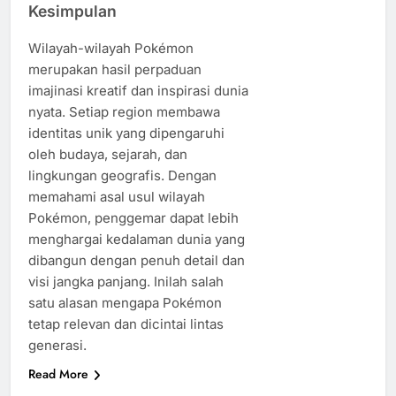
Kesimpulan
Wilayah-wilayah Pokémon
merupakan hasil perpaduan
imajinasi kreatif dan inspirasi dunia
nyata. Setiap region membawa
identitas unik yang dipengaruhi
oleh budaya, sejarah, dan
lingkungan geografis. Dengan
memahami asal usul wilayah
Pokémon, penggemar dapat lebih
menghargai kedalaman dunia yang
dibangun dengan penuh detail dan
visi jangka panjang. Inilah salah
satu alasan mengapa Pokémon
tetap relevan dan dicintai lintas
generasi.
Read More