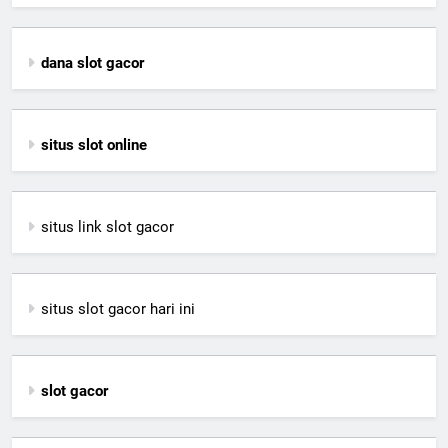
dana slot gacor
situs slot online
situs link slot gacor
situs slot gacor hari ini
slot gacor