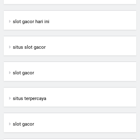
slot gacor hari ini
situs slot gacor
slot gacor
situs terpercaya
slot gacor