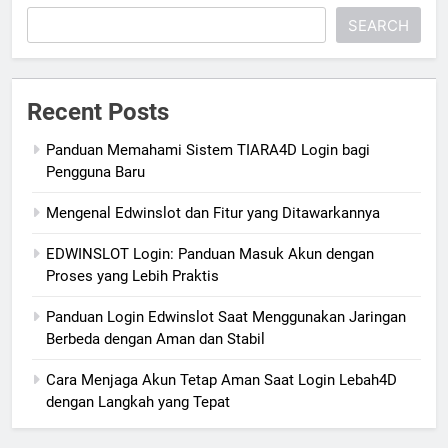
SEARCH
Recent Posts
Panduan Memahami Sistem TIARA4D Login bagi
Pengguna Baru
Mengenal Edwinslot dan Fitur yang Ditawarkannya
EDWINSLOT Login: Panduan Masuk Akun dengan
Proses yang Lebih Praktis
Panduan Login Edwinslot Saat Menggunakan Jaringan
Berbeda dengan Aman dan Stabil
Cara Menjaga Akun Tetap Aman Saat Login Lebah4D
dengan Langkah yang Tepat