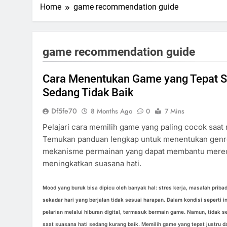
Home
game recommendation guide
game recommendation guide
Cara Menentukan Game yang Tepat 
Sedang Tidak Baik
Df5fe70
8 Months Ago
0
7 Mins
Pelajari cara memilih game yang paling cocok saa
Temukan panduan lengkap untuk menentukan genre, 
mekanisme permainan yang dapat membantu mere
meningkatkan suasana hati.
Mood yang buruk bisa dipicu oleh banyak hal: stres kerja, masalah pribad
sekadar hari yang berjalan tidak sesuai harapan. Dalam kondisi seperti i
pelarian melalui hiburan digital, termasuk bermain game. Namun, tidak
saat suasana hati sedang kurang baik. Memilih game yang tepat justru