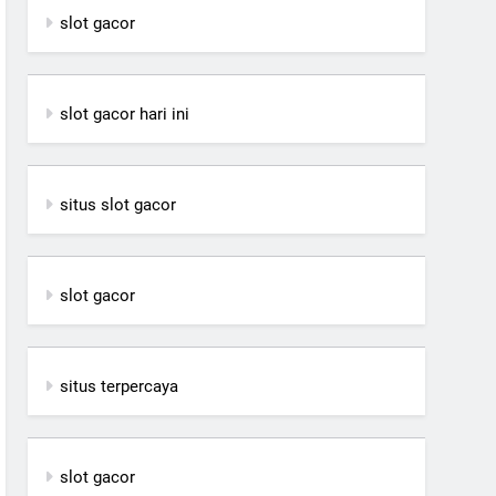
slot gacor
slot gacor hari ini
situs slot gacor
slot gacor
situs terpercaya
slot gacor