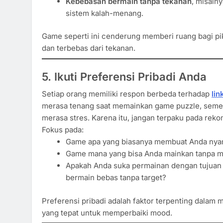
Kebebasan bermain tanpa tekanan
, misalny
sistem kalah-menang.
Game seperti ini cenderung memberi ruang bagi pi
dan terbebas dari tekanan.
5. Ikuti Preferensi Pribadi Anda
Setiap orang memiliki respon berbeda terhadap
lin
merasa tenang saat memainkan game puzzle, sement
merasa stres. Karena itu, jangan terpaku pada reko
Fokus pada:
Game apa yang biasanya membuat Anda ny
Game mana yang bisa Anda mainkan tanpa m
Apakah Anda suka permainan dengan tujuan j
bermain bebas tanpa target?
Preferensi pribadi adalah faktor terpenting dala
yang tepat untuk memperbaiki mood.