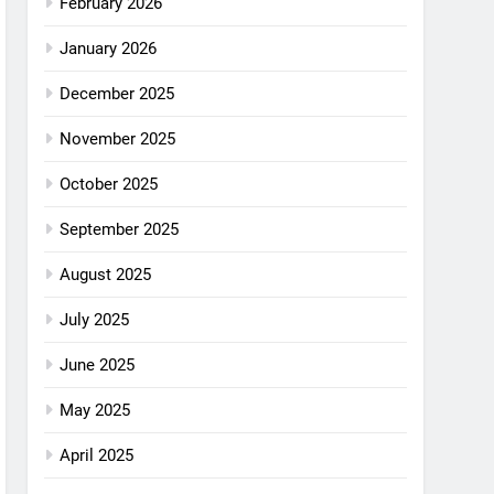
February 2026
January 2026
December 2025
November 2025
October 2025
September 2025
August 2025
July 2025
June 2025
May 2025
April 2025