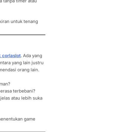
a tanpa timer atau
kiran untuk tenang
k corlaslot
. Ada yang
ara yang lain justru
mendasi orang lain.
aman?
erasa terbebani?
elas atau lebih suka
m menentukan game