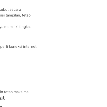
sebut secara
isi tampilan, tetapi
a memiliki tingkat
perti koneksi internet
n tetap maksimal.
at