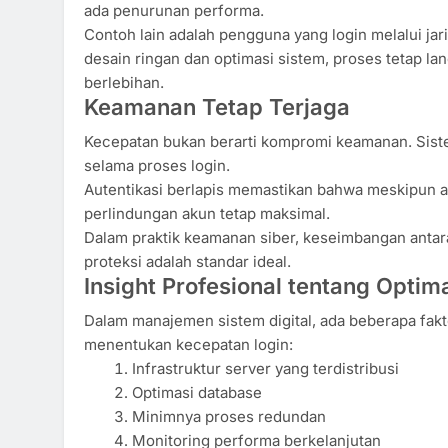
ada penurunan performa.
Contoh lain adalah pengguna yang login melalui jar
desain ringan dan optimasi sistem, proses tetap lan
berlebihan.
Keamanan Tetap Terjaga
Kecepatan bukan berarti kompromi keamanan. Sistem
selama proses login.
Autentikasi berlapis memastikan bahwa meskipun a
perlindungan akun tetap maksimal.
Dalam praktik keamanan siber, keseimbangan antar
proteksi adalah standar ideal.
Insight Profesional tentang Optim
Dalam manajemen sistem digital, ada beberapa fak
menentukan kecepatan login:
Infrastruktur server yang terdistribusi
Optimasi database
Minimnya proses redundan
Monitoring performa berkelanjutan