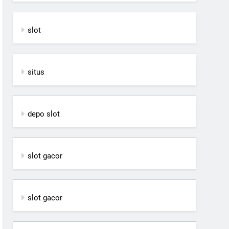
slot
situs
depo slot
slot gacor
slot gacor