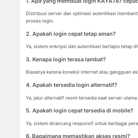
1. Apa yang membuat login KAYA787 cepat
Distribusi server dan optimasi autentikasi memba
proses login.
2. Apakah login cepat tetap aman?
Ya, sistem enkripsi dan autentikasi berlapis tetap d
3. Kenapa login terasa lambat?
Biasanya karena koneksi internet atau gangguan ek
4. Apakah tersedia login alternatif?
Ya, jalur alternatif resmi tersedia saat server utam
5. Apakah login cepat tersedia di mobile?
Ya, sistem dirancang responsif untuk berbagai per
6. Bagaimana memastikan akses resmi?