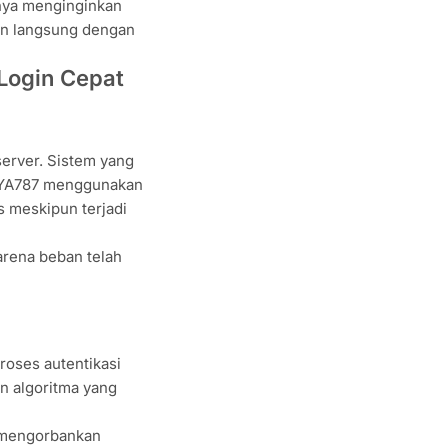
nya menginginkan
tan langsung dengan
Login Cepat
server. Sistem yang
 KAYA787 menggunakan
as meskipun terjadi
arena beban telah
roses autentikasi
gan algoritma yang
a mengorbankan