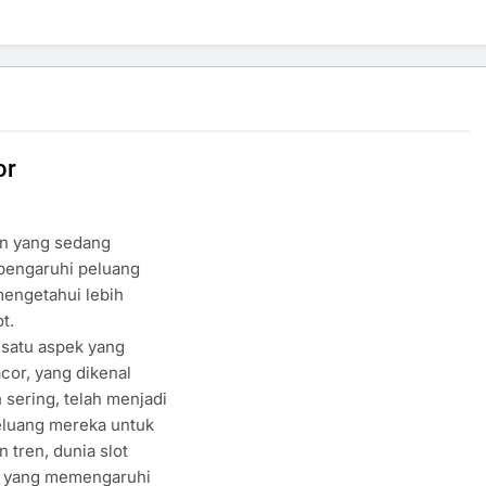
or
en yang sedang
pengaruhi peluang
mengetahui lebih
t.
 satu aspek yang
cor, yang dikenal
sering, telah menjadi
eluang mereka untuk
tren, dunia slot
ru yang memengaruhi