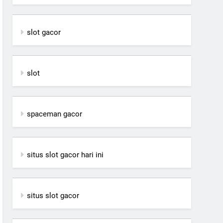
slot gacor
slot
spaceman gacor
situs slot gacor hari ini
situs slot gacor