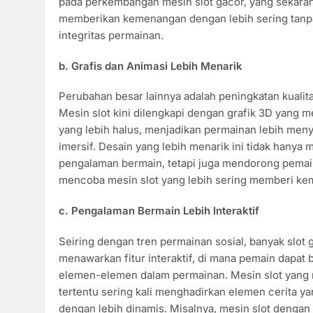
pada perkembangan mesin slot gacor, yang sekar
memberikan kemenangan dengan lebih sering tan
integritas permainan.
b.
Grafis dan Animasi Lebih Menarik
Perubahan besar lainnya adalah peningkatan kualita
Mesin slot kini dilengkapi dengan grafik 3D yang 
yang lebih halus, menjadikan permainan lebih me
imersif. Desain yang lebih menarik ini tidak hanya
pengalaman bermain, tetapi juga mendorong pemai
mencoba mesin slot yang lebih sering memberi k
c.
Pengalaman Bermain Lebih Interaktif
Seiring dengan tren permainan sosial, banyak slot g
menawarkan fitur interaktif, di mana pemain dapat 
elemen-elemen dalam permainan. Mesin slot yan
tertentu sering kali menghadirkan elemen cerita y
dengan lebih dinamis. Misalnya, mesin slot denga