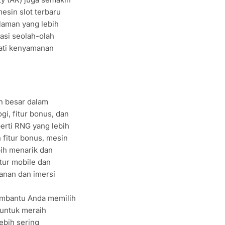
esin slot terbaru
aman yang lebih
si seolah-olah
mati kenyamanan
n besar dalam
gi, fitur bonus, dan
erti RNG yang lebih
 fitur bonus, mesin
ih menarik dan
tur mobile dan
nan dan imersi
embantu Anda memilih
 untuk meraih
ebih sering