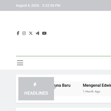
Skip
August 6, 2026
5:22:57 PM
to
content
Can
Bergabung
ogin bagi Pengguna Baru
Mengenal Edwinslot dan Fit
1 Month Ago
HEADLINES