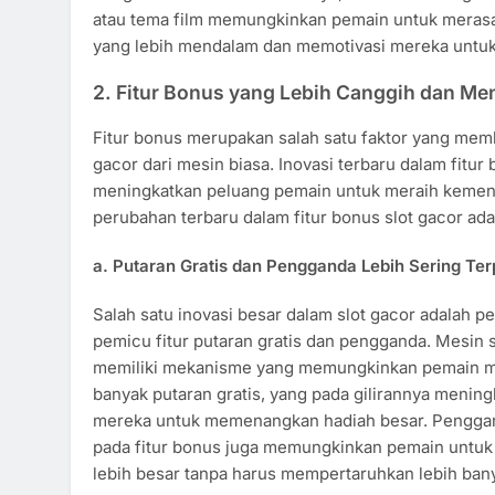
atau tema film memungkinkan pemain untuk mera
yang lebih mendalam dan memotivasi mereka untuk
2.
Fitur Bonus yang Lebih Canggih dan M
Fitur bonus merupakan salah satu faktor yang mem
gacor dari mesin biasa. Inovasi terbaru dalam fitu
meningkatkan peluang pemain untuk meraih keme
perubahan terbaru dalam fitur bonus slot gacor ada
a.
Putaran Gratis dan Pengganda Lebih Sering Ter
Salah satu inovasi besar dalam slot gacor adalah p
pemicu fitur putaran gratis dan pengganda. Mesin sl
memiliki mekanisme yang memungkinkan pemain m
banyak putaran gratis, yang pada gilirannya menin
mereka untuk memenangkan hadiah besar. Penggand
pada fitur bonus juga memungkinkan pemain untuk
lebih besar tanpa harus mempertaruhkan lebih ban