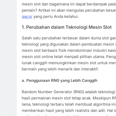
mesin slot dan bagaimana ini dapat berdampak pa
pemain? Artikel ini akan mengulas perubahan besa
gacor
yang perlu Anda ketahui.
1.
Perubahan dalam Teknologi Mesin Slot
Salah satu perubahan terbesar dalam dunia slot ga
teknologi yang digunakan dalam pembuatan mesin 
mesin slot berbasis fisik mendominasi industri kas
mesin slot online telah menjadi pilihan utama. Pe
lunak canggih memungkinkan mesin slot untuk m
bermain yang lebih menarik dan interaktif.
a.
Penggunaan RNG yang Lebih Canggih
Random Number Generator (RNG) adalah teknologi
hasil permainan mesin slot tetap acak. Meskipun R
lama, teknologi terbaru telah membuat algoritma ini
memberikan hasil yang lebih realistis dan adil. Hal i