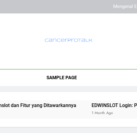
Mengenal Ed
EDWINSLOT Login: Panduan Masuk Ak
Panduan Login Edwinslot Saat Menggunakan Jar
Panduan Memahami Siste
cer Pro Talk
Mengenal Ed
lah Dalam Diskusi Dan Dukungan Untuk Pasien Kanker Di Cance
EDWINSLOT Login: Panduan Masuk Ak
SAMPLE PAGE
Panduan Login Edwinslot Saat Menggunakan Jar
ur yang Ditawarkannya
EDWINSLOT Login: Panduan Masuk
1 Month Ago