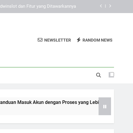
winslot dan Fitur yang Ditawarkannya
un dengan Proses yang Lebih Praktis
ingan Berbeda dengan Aman dan Stabil
NEWSLETTER
RANDOM NEWS
m TIARA4D Login bagi Pengguna Baru
winslot dan Fitur yang Ditawarkannya
r Pro Talk.
un dengan Proses yang Lebih Praktis
ingan Berbeda dengan Aman dan Stabil
 Akun dengan Proses yang Lebih Praktis
Panduan Log
2 Months Ago