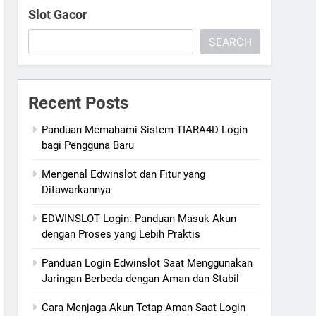
Slot Gacor
SEARCH
Recent Posts
Panduan Memahami Sistem TIARA4D Login
bagi Pengguna Baru
Mengenal Edwinslot dan Fitur yang
Ditawarkannya
EDWINSLOT Login: Panduan Masuk Akun
dengan Proses yang Lebih Praktis
Panduan Login Edwinslot Saat Menggunakan
Jaringan Berbeda dengan Aman dan Stabil
Cara Menjaga Akun Tetap Aman Saat Login