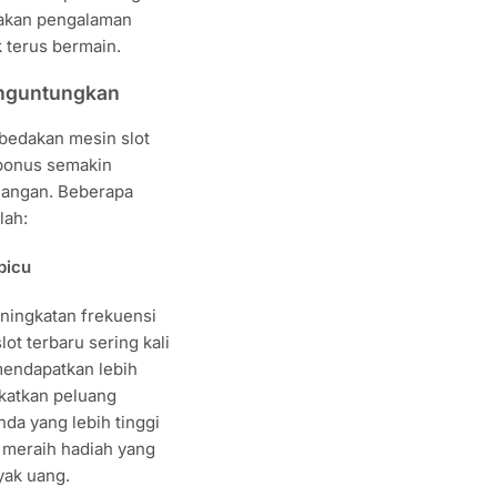
sakan pengalaman
 terus bermain.
enguntungkan
bedakan mesin slot
r bonus semakin
nangan. Beberapa
lah:
picu
eningkatan frekuensi
ot terbaru sering kali
endapatkan lebih
gkatkan peluang
a yang lebih tinggi
 meraih hadiah yang
yak uang.