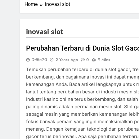
Home
inovasi slot
inovasi slot
Perubahan Terbaru di Dunia Slot Gac
Df5fe70
2 Years Ago
0
9 Mins
Temukan perubahan terbaru di dunia slot gacor, tr
berkembang, dan bagaimana inovasi ini dapat mem
kemenangan Anda. Baca artikel lengkapnya untuk 
lanjut tentang perubahan besar di industri mesin slo
Industri kasino online terus berkembang, dan salah
paling dinamis adalah permainan mesin slot. Slot ga
sebagai mesin yang memberikan kemenangan lebih 
fokus banyak pemain yang ingin memaksimalkan p
menang. Dengan kemajuan teknologi dan perubahan 
gacor terus berinovasi. Apa saja perubahan terba