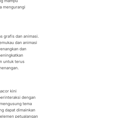
ang mampu
pa mengurangi
s grafis dan animasi.
memukau dan animasi
nyenangkan dan
 meningkatkan
n untuk terus
emenangan.
acor kini
berinteraksi dengan
g mengusung tema
ang dapat dimainkan
n elemen petualangan