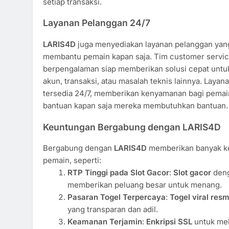
setiap transaksi.
Layanan Pelanggan 24/7
LARIS4D
juga menyediakan layanan pelanggan yang
membantu pemain kapan saja. Tim customer servi
berpengalaman siap memberikan solusi cepat untuk
akun, transaksi, atau masalah teknis lainnya. Layan
tersedia 24/7, memberikan kenyamanan bagi pema
bantuan kapan saja mereka membutuhkan bantuan.
Keuntungan Bergabung dengan LARIS4D
Bergabung dengan
LARIS4D
memberikan banyak k
pemain, seperti:
RTP Tinggi pada Slot Gacor
:
Slot gacor
den
memberikan peluang besar untuk menang.
Pasaran Togel Terpercaya
:
Togel viral resm
yang transparan dan adil.
Keamanan Terjamin
:
Enkripsi SSL
untuk mel