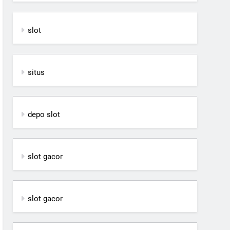
slot
situs
depo slot
slot gacor
slot gacor