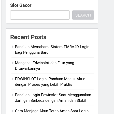
Slot Gacor
SEARCH
Recent Posts
Panduan Memahami Sistem TIARA4D Login
bagi Pengguna Baru
Mengenal Edwinslot dan Fitur yang
Ditawarkannya
EDWINSLOT Login: Panduan Masuk Akun
dengan Proses yang Lebih Praktis
Panduan Login Edwinslot Saat Menggunakan
Jaringan Berbeda dengan Aman dan Stabil
Cara Menjaga Akun Tetap Aman Saat Login