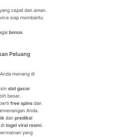
 yang cepat dan aman.
rvice siap membantu
agai
bonus
kan Peluang
g Anda menang di
esin
slot gacor
ih besar.
perti
free spins
dan
kemenangan Anda.
tik
dan
prediksi
 di
togel viral resmi
.
permainan yang