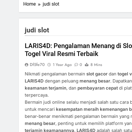
Home
judi slot
judi slot
LARIS4D: Pengalaman Menang di Slo
Togel Viral Resmi Terbaik
Df5fe70
1 Year Ago
0
8 Mins
Nikmati pengalaman bermain
slot gacor
dan
togel v
LARIS4D
dengan peluang
menang besar
. Dapatka
keamanan terjamin
, dan
pembayaran cepat
di pla
terpercaya.
Bermain judi online selalu menjadi salah satu cara
untuk mencari
kesempatan meraih kemenangan b
benar-benar menikmati pengalaman bermain yang
menang besar
, penting untuk memilih platform ya
terjamin keamanannya
.
LARIS4D
adalah salah sat