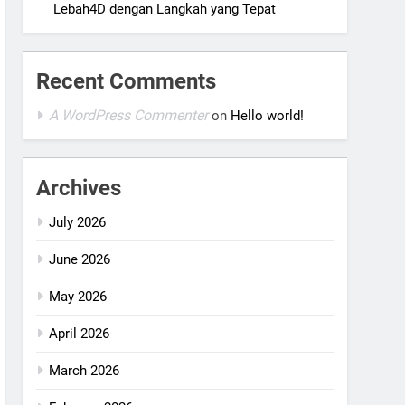
Lebah4D dengan Langkah yang Tepat
Recent Comments
A WordPress Commenter
on
Hello world!
Archives
July 2026
June 2026
May 2026
April 2026
March 2026