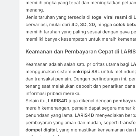
memilih angka yang tepat dan meningkatkan pelua
menang.
Jenis taruhan yang tersedia di
togel viral resmi
di
bervariasi, mulai dari
4D
,
3D
,
2D
, hingga
colok beb
memilih taruhan yang paling sesuai dengan gaya 
memiliki banyak kesempatan untuk meraih kemena
Keamanan dan Pembayaran Cepat di LARI
Keamanan adalah salah satu prioritas utama bagi
L
menggunakan sistem
enkripsi SSL
untuk melindung
dan transaksi pemain. Dengan perlindungan ini, p
tenang saat melakukan deposit dan penarikan dana 
informasi pribadi mereka.
Selain itu,
LARIS4D
juga dikenal dengan
pembayar
meraih kemenangan, pemain dapat segera menarik
penundaan yang lama.
LARIS4D
menyediakan berb
pembayaran yang aman dan mudah, seperti
transfe
dompet digital
, yang memastikan kenyamanan dan