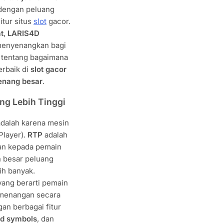
engan peluang
itur situs
slot
gacor.
t
,
LARIS4D
menyenangkan bagi
t tentang bagaimana
rbaik di
slot gacor
enang besar
.
ng Lebih Tinggi
dalah karena mesin
Player).
RTP
adalah
kan kepada pemain
n besar peluang
ih banyak.
 yang berarti pemain
emenangan secara
gan berbagai fitur
ld symbols
, dan