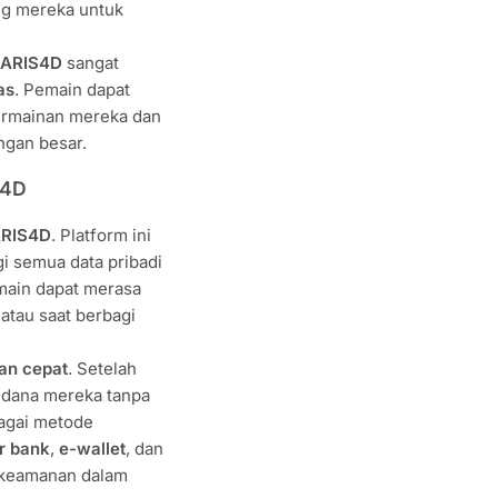
ng mereka untuk
LARIS4D
sangat
as
. Pemain dapat
permainan mereka dan
ngan besar.
S4D
ARIS4D
. Platform ini
i semua data pribadi
emain dapat merasa
atau saat berbagi
an cepat
. Setelah
 dana mereka tanpa
agai metode
r bank
,
e-wallet
, dan
 keamanan dalam