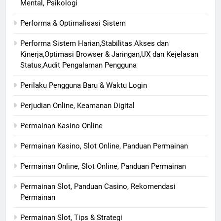
Mental, Psikologi
Performa & Optimalisasi Sistem
Performa Sistem Harian,Stabilitas Akses dan
Kinerja,Optimasi Browser & Jaringan,UX dan Kejelasan
Status,Audit Pengalaman Pengguna
Perilaku Pengguna Baru & Waktu Login
Perjudian Online, Keamanan Digital
Permainan Kasino Online
Permainan Kasino, Slot Online, Panduan Permainan
Permainan Online, Slot Online, Panduan Permainan
Permainan Slot, Panduan Casino, Rekomendasi
Permainan
Permainan Slot, Tips & Strategi