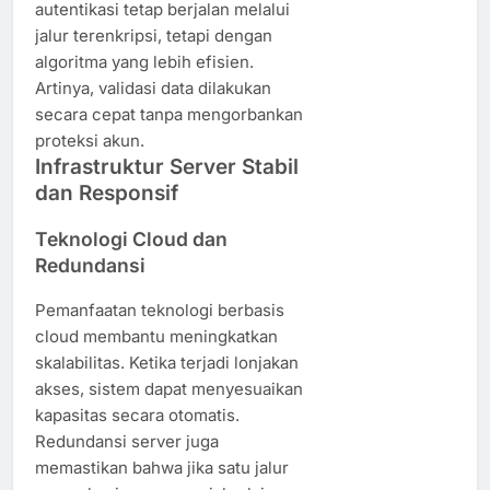
autentikasi tetap berjalan melalui
jalur terenkripsi, tetapi dengan
algoritma yang lebih efisien.
Artinya, validasi data dilakukan
secara cepat tanpa mengorbankan
proteksi akun.
Infrastruktur Server Stabil
dan Responsif
Teknologi Cloud dan
Redundansi
Pemanfaatan teknologi berbasis
cloud membantu meningkatkan
skalabilitas. Ketika terjadi lonjakan
akses, sistem dapat menyesuaikan
kapasitas secara otomatis.
Redundansi server juga
memastikan bahwa jika satu jalur