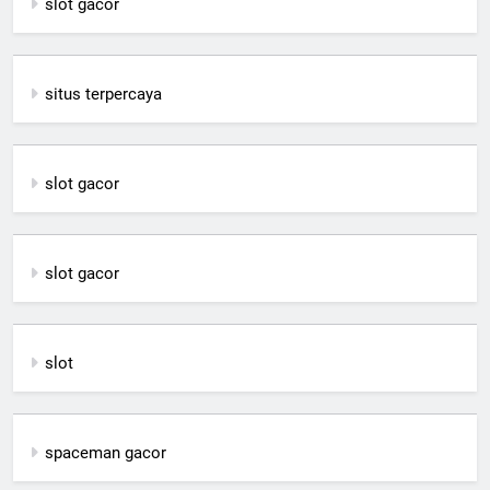
slot gacor
situs terpercaya
slot gacor
slot gacor
slot
spaceman gacor