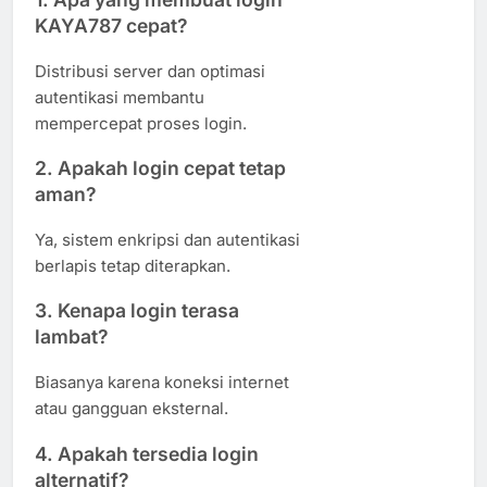
KAYA787 cepat?
Distribusi server dan optimasi
autentikasi membantu
mempercepat proses login.
2. Apakah login cepat tetap
aman?
Ya, sistem enkripsi dan autentikasi
berlapis tetap diterapkan.
3. Kenapa login terasa
lambat?
Biasanya karena koneksi internet
atau gangguan eksternal.
4. Apakah tersedia login
alternatif?