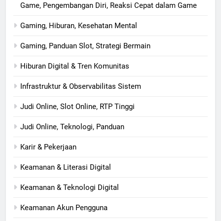
Game, Pengembangan Diri, Reaksi Cepat dalam Game
Gaming, Hiburan, Kesehatan Mental
Gaming, Panduan Slot, Strategi Bermain
Hiburan Digital & Tren Komunitas
Infrastruktur & Observabilitas Sistem
Judi Online, Slot Online, RTP Tinggi
Judi Online, Teknologi, Panduan
Karir & Pekerjaan
Keamanan & Literasi Digital
Keamanan & Teknologi Digital
Keamanan Akun Pengguna