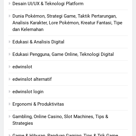
Desain UI/UX & Teknologi Platform
Dunia Pokémon, Strategi Game, Taktik Pertarungan,
Analisis Karakter, Lore Pokémon, Kreatur Fantasi, Tipe
dan Kelemahan
Edukasi & Analisis Digital
Edukasi Pengguna, Game Online, Teknologi Digital
edwinslot
edwinslot alternatif
edwinslot login
Ergonomi & Produktivitas
Gambling, Online Casino, Slot Machines, Tips &
Strategies
Game & Hiburan, Panduan Gaming, Tips & Trik Game,