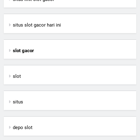
situs slot gacor hari ini
slot gacor
slot
situs
depo slot