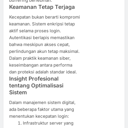
buffering berlebihan.
Keamanan Tetap Terjaga
Kecepatan bukan berarti kompromi
keamanan. Sistem enkripsi tetap
aktif selama proses login.
Autentikasi berlapis memastikan
bahwa meskipun akses cepat,
perlindungan akun tetap maksimal.
Dalam praktik keamanan siber,
keseimbangan antara performa
dan proteksi adalah standar ideal.
Insight Profesional
tentang Optimalisasi
Sistem
Dalam manajemen sistem digital,
ada beberapa faktor utama yang
menentukan kecepatan login:
Infrastruktur server yang