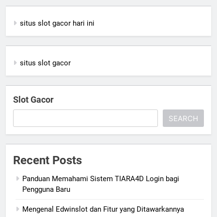
situs slot gacor hari ini
situs slot gacor
Slot Gacor
SEARCH
Recent Posts
Panduan Memahami Sistem TIARA4D Login bagi
Pengguna Baru
Mengenal Edwinslot dan Fitur yang Ditawarkannya