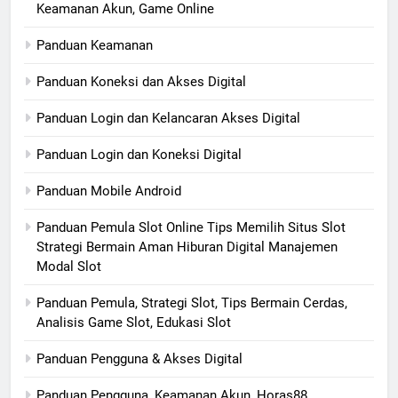
Keamanan Akun, Game Online
Panduan Keamanan
Panduan Koneksi dan Akses Digital
Panduan Login dan Kelancaran Akses Digital
Panduan Login dan Koneksi Digital
Panduan Mobile Android
Panduan Pemula Slot Online Tips Memilih Situs Slot
Strategi Bermain Aman Hiburan Digital Manajemen
Modal Slot
Panduan Pemula, Strategi Slot, Tips Bermain Cerdas,
Analisis Game Slot, Edukasi Slot
Panduan Pengguna & Akses Digital
Panduan Pengguna, Keamanan Akun, Horas88