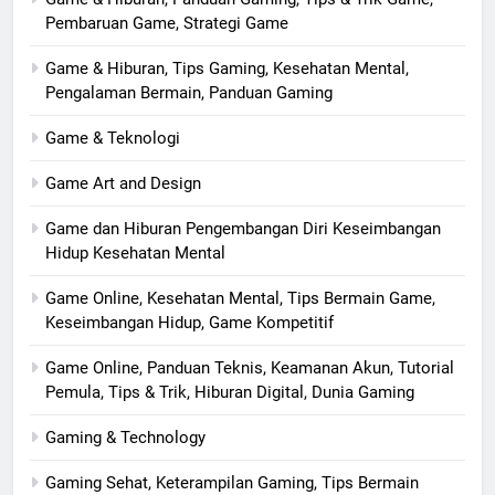
Pembaruan Game, Strategi Game
Game & Hiburan, Tips Gaming, Kesehatan Mental,
Pengalaman Bermain, Panduan Gaming
Game & Teknologi
Game Art and Design
Game dan Hiburan Pengembangan Diri Keseimbangan
Hidup Kesehatan Mental
Game Online, Kesehatan Mental, Tips Bermain Game,
Keseimbangan Hidup, Game Kompetitif
Game Online, Panduan Teknis, Keamanan Akun, Tutorial
Pemula, Tips & Trik, Hiburan Digital, Dunia Gaming
Gaming & Technology
Gaming Sehat, Keterampilan Gaming, Tips Bermain