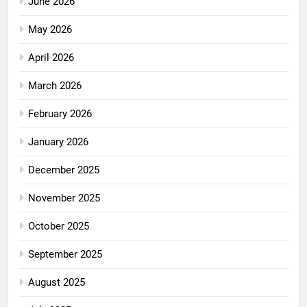
June 2026
May 2026
April 2026
March 2026
February 2026
January 2026
December 2025
November 2025
October 2025
September 2025
August 2025