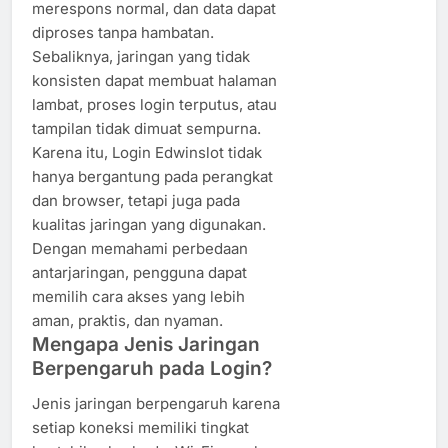
merespons normal, dan data dapat
diproses tanpa hambatan.
Sebaliknya, jaringan yang tidak
konsisten dapat membuat halaman
lambat, proses login terputus, atau
tampilan tidak dimuat sempurna.
Karena itu, Login Edwinslot tidak
hanya bergantung pada perangkat
dan browser, tetapi juga pada
kualitas jaringan yang digunakan.
Dengan memahami perbedaan
antarjaringan, pengguna dapat
memilih cara akses yang lebih
aman, praktis, dan nyaman.
Mengapa Jenis Jaringan
Berpengaruh pada Login?
Jenis jaringan berpengaruh karena
setiap koneksi memiliki tingkat