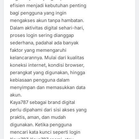
efisien menjadi kebutuhan penting
bagi pengguna yang ingin
mengakses akun tanpa hambatan.
Dalam aktivitas digital sehari-hari,
proses login sering dianggap
sederhana, padahal ada banyak
faktor yang memengaruhi
kelancarannya. Mulai dari kualitas
koneksi internet, kondisi browser,
perangkat yang digunakan, hingga
kebiasaan pengguna dalam
menyimpan dan memasukkan data
akun.
Kaya787 sebagai brand digital
perlu dipahami dari sisi akses yang
praktis, aman, dan mudah
digunakan. Ketika pengguna
mencari kata kunci seperti login