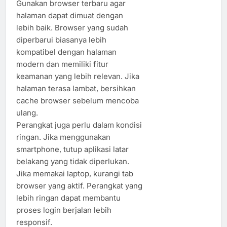
Gunakan browser terbaru agar
halaman dapat dimuat dengan
lebih baik. Browser yang sudah
diperbarui biasanya lebih
kompatibel dengan halaman
modern dan memiliki fitur
keamanan yang lebih relevan. Jika
halaman terasa lambat, bersihkan
cache browser sebelum mencoba
ulang.
Perangkat juga perlu dalam kondisi
ringan. Jika menggunakan
smartphone, tutup aplikasi latar
belakang yang tidak diperlukan.
Jika memakai laptop, kurangi tab
browser yang aktif. Perangkat yang
lebih ringan dapat membantu
proses login berjalan lebih
responsif.