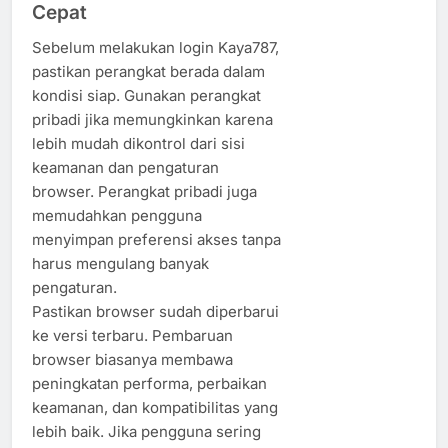
Cepat
Sebelum melakukan login Kaya787,
pastikan perangkat berada dalam
kondisi siap. Gunakan perangkat
pribadi jika memungkinkan karena
lebih mudah dikontrol dari sisi
keamanan dan pengaturan
browser. Perangkat pribadi juga
memudahkan pengguna
menyimpan preferensi akses tanpa
harus mengulang banyak
pengaturan.
Pastikan browser sudah diperbarui
ke versi terbaru. Pembaruan
browser biasanya membawa
peningkatan performa, perbaikan
keamanan, dan kompatibilitas yang
lebih baik. Jika pengguna sering