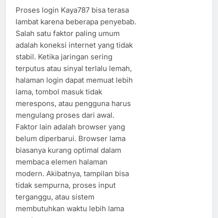
Proses login Kaya787 bisa terasa
lambat karena beberapa penyebab.
Salah satu faktor paling umum
adalah koneksi internet yang tidak
stabil. Ketika jaringan sering
terputus atau sinyal terlalu lemah,
halaman login dapat memuat lebih
lama, tombol masuk tidak
merespons, atau pengguna harus
mengulang proses dari awal.
Faktor lain adalah browser yang
belum diperbarui. Browser lama
biasanya kurang optimal dalam
membaca elemen halaman
modern. Akibatnya, tampilan bisa
tidak sempurna, proses input
terganggu, atau sistem
membutuhkan waktu lebih lama