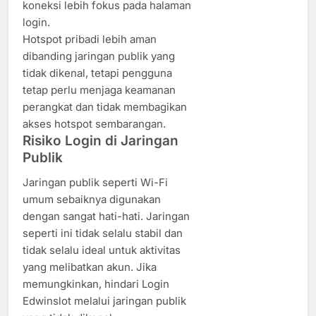
koneksi lebih fokus pada halaman
login.
Hotspot pribadi lebih aman
dibanding jaringan publik yang
tidak dikenal, tetapi pengguna
tetap perlu menjaga keamanan
perangkat dan tidak membagikan
akses hotspot sembarangan.
Risiko Login di Jaringan
Publik
Jaringan publik seperti Wi-Fi
umum sebaiknya digunakan
dengan sangat hati-hati. Jaringan
seperti ini tidak selalu stabil dan
tidak selalu ideal untuk aktivitas
yang melibatkan akun. Jika
memungkinkan, hindari Login
Edwinslot melalui jaringan publik