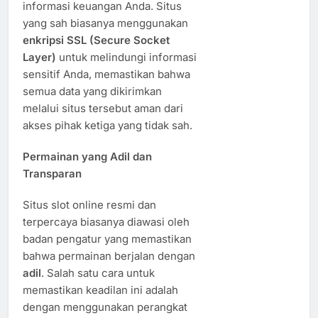
informasi keuangan Anda. Situs
yang sah biasanya menggunakan
enkripsi SSL (Secure Socket
Layer)
untuk melindungi informasi
sensitif Anda, memastikan bahwa
semua data yang dikirimkan
melalui situs tersebut aman dari
akses pihak ketiga yang tidak sah.
Permainan yang Adil dan
Transparan
Situs slot online resmi dan
terpercaya biasanya diawasi oleh
badan pengatur yang memastikan
bahwa permainan berjalan dengan
adil
. Salah satu cara untuk
memastikan keadilan ini adalah
dengan menggunakan perangkat