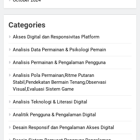
Categories
Akses Digital dan Responsivitas Platform
Analisis Data Permainan & Psikologi Pemain
Analisis Permainan & Pengalaman Pengguna
Analisis Pola Permainan,Ritme Putaran
Stabil,Pendekatan Bermain Tenang,Observasi
Visual,Evaluasi Sistem Game
Analisis Teknologi & Literasi Digital
Analitik Pengguna & Pengalaman Digital
Desain Responsif dan Pengalaman Akses Digital