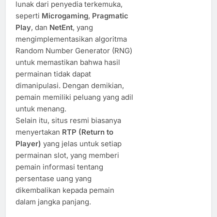
lunak dari penyedia terkemuka,
seperti
Microgaming
,
Pragmatic
Play
, dan
NetEnt
, yang
mengimplementasikan algoritma
Random Number Generator (RNG)
untuk memastikan bahwa hasil
permainan tidak dapat
dimanipulasi. Dengan demikian,
pemain memiliki peluang yang adil
untuk menang.
Selain itu, situs resmi biasanya
menyertakan
RTP (Return to
Player)
yang jelas untuk setiap
permainan slot, yang memberi
pemain informasi tentang
persentase uang yang
dikembalikan kepada pemain
dalam jangka panjang.