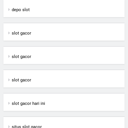
depo slot
slot gacor
slot gacor
slot gacor
slot gacor hari ini
situs slot gacor