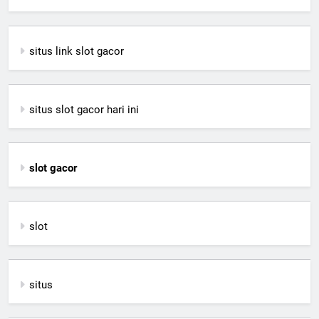
situs link slot gacor
situs slot gacor hari ini
slot gacor
slot
situs