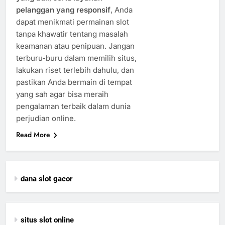
pelanggan yang responsif
, Anda
dapat menikmati permainan slot
tanpa khawatir tentang masalah
keamanan atau penipuan. Jangan
terburu-buru dalam memilih situs,
lakukan riset terlebih dahulu, dan
pastikan Anda bermain di tempat
yang sah agar bisa meraih
pengalaman terbaik dalam dunia
perjudian online.
Read More
dana slot gacor
situs slot online