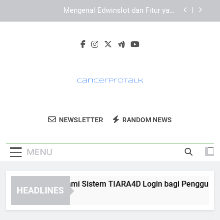
Skip
EDWINSLOT Login: Panduan Masuk Akun dengan
to
Proses yang Lebih Praktis
content
Panduan Login Edwinslot Saat Menggunakan
Jaringan Berbeda dengan Aman dan Stabil
Panduan Memahami Sistem TIARA4D Login bagi
Pengguna Baru
Mengenal Edwinslot dan Fitur yang
Ditawarkannya
EDWINSLOT Login: Panduan Masuk Akun dengan
Proses yang Lebih Praktis
Cancer Pro Talk
Bergabunglah Dalam Diskusi Dan
Panduan Login Edwinslot Saat Menggunakan
NEWSLETTER
RANDOM NEWS
Jaringan Berbeda dengan Aman dan Stabil
Dukungan Untuk Pasien Kanker Di Cancer
Pro Talk.
MENU
nduan Memahami Sistem TIARA4D Login bagi Pengguna Bar
HEADLINES
Weeks Ago