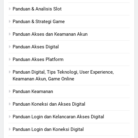
Panduan & Analisis Slot
Panduan & Strategi Game
Panduan Akses dan Keamanan Akun
Panduan Akses Digital
Panduan Akses Platform
Panduan Digital, Tips Teknologi, User Experience,
Keamanan Akun, Game Online
Panduan Keamanan
Panduan Koneksi dan Akses Digital
Panduan Login dan Kelancaran Akses Digital
Panduan Login dan Koneksi Digital