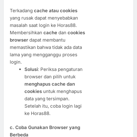
Terkadang
cache atau cookies
yang rusak dapat menyebabkan
masalah saat login ke Horas88.
Membersihkan
cache
dan
cookies
browser
dapat membantu
memastikan bahwa tidak ada data
lama yang mengganggu proses
login.
Solusi
: Periksa pengaturan
browser dan pilih untuk
menghapus cache dan
cookies
untuk menghapus
data yang tersimpan.
Setelah itu, coba login lagi
ke Horas88.
c.
Coba Gunakan Browser yang
Berbeda