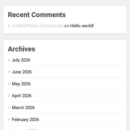
Recent Comments
A WordPress Commenter
on
Hello world!
Archives
July 2026
June 2026
May 2026
April 2026
March 2026
February 2026