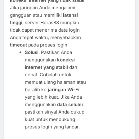
koneksi internet yang tidak stabil
.
Jika jaringan Anda mengalami
gangguan atau memiliki
latensi
tinggi
, server Horas88 mungkin
tidak dapat menerima data login
Anda tepat waktu, menyebabkan
timeout
pada proses login.
Solusi
: Pastikan Anda
menggunakan
koneksi
internet yang stabil
dan
cepat. Cobalah untuk
memuat ulang halaman atau
beralih ke
jaringan Wi-Fi
yang lebih kuat. Jika Anda
menggunakan
data seluler
,
pastikan sinyal Anda cukup
kuat untuk mendukung
proses login yang lancar.