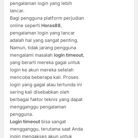
pengalaman login yang lebih
lancar.
Bagi pengguna platform perjudian
online seperti
Horas88
,
pengalaman login yang lancar
adalah hal yang sangat penting.
Namun, tidak jarang pengguna
mengalami masalah
login timeout
,
yang berarti mereka gagal untuk
login ke akun mereka setelah
mencoba beberapa kali. Proses
login yang gagal atau tertunda ini
sering kali disebabkan oleh
berbagai faktor teknis yang dapat
mengganggu pengalaman
pengguna.
Login timeout
bisa sangat
mengganggu, terutama saat Anda
ingin mengakses akun untuk