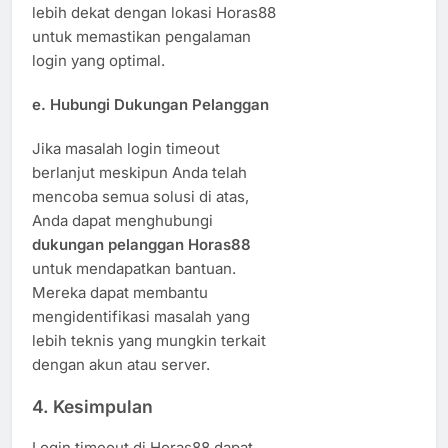
lebih dekat dengan lokasi Horas88
untuk memastikan pengalaman
login yang optimal.
e.
Hubungi Dukungan Pelanggan
Jika masalah login timeout
berlanjut meskipun Anda telah
mencoba semua solusi di atas,
Anda dapat menghubungi
dukungan pelanggan Horas88
untuk mendapatkan bantuan.
Mereka dapat membantu
mengidentifikasi masalah yang
lebih teknis yang mungkin terkait
dengan akun atau server.
4. Kesimpulan
Login timeout di Horas88 dapat