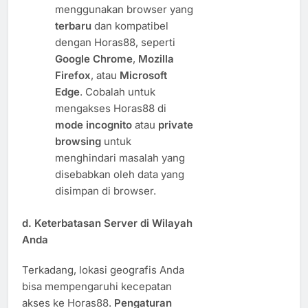
menggunakan browser yang
terbaru
dan kompatibel
dengan Horas88, seperti
Google Chrome
,
Mozilla
Firefox
, atau
Microsoft
Edge
. Cobalah untuk
mengakses Horas88 di
mode incognito
atau
private
browsing
untuk
menghindari masalah yang
disebabkan oleh data yang
disimpan di browser.
d.
Keterbatasan Server di Wilayah
Anda
Terkadang, lokasi geografis Anda
bisa mempengaruhi kecepatan
akses ke Horas88.
Pengaturan