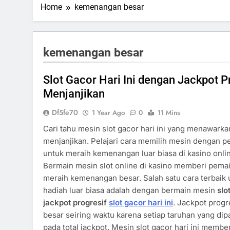
Home
kemenangan besar
kemenangan besar
Slot Gacor Hari Ini dengan Jackpot P
Menjanjikan
Df5fe70
1 Year Ago
0
11 Mins
Cari tahu mesin slot gacor hari ini yang menawarka
menjanjikan. Pelajari cara memilih mesin dengan p
untuk meraih kemenangan luar biasa di kasino onli
Bermain mesin slot online di kasino memberi pema
meraih kemenangan besar. Salah satu cara terbaik
hadiah luar biasa adalah dengan bermain mesin
slo
jackpot progresif
slot gacor hari ini
. Jackpot prog
besar seiring waktu karena setiap taruhan yang dip
pada total jackpot. Mesin slot gacor hari ini membe