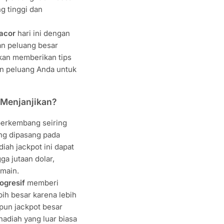
g tinggi dan
gacor
hari ini dengan
n peluang besar
kan memberikan tips
n peluang Anda untuk
 Menjanjikan?
 berkembang seiring
ang dipasang pada
diah jackpot ini dapat
a jutaan dolar,
emain.
ogresif
memberi
ih besar karena lebih
pun jackpot besar
adiah yang luar biasa