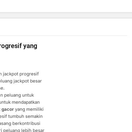
rogresif yang
n jackpot progresif
eluang jackpot besar
ne.
in peluang untuk
 untuk mendapatkan
t gacor
yang memiliki
resif tumbuh semakin
asang berkontribusi
ri peluang lebih besar