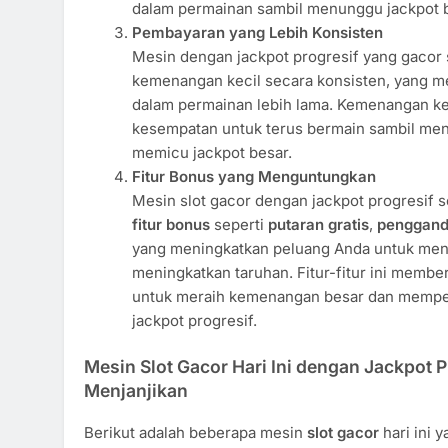
dalam permainan sambil menunggu jackpot b
Pembayaran yang Lebih Konsisten
Mesin dengan jackpot progresif yang gacor
kemenangan kecil secara konsisten, yang m
dalam permainan lebih lama. Kemenangan ke
kesempatan untuk terus bermain sambil m
memicu jackpot besar.
Fitur Bonus yang Menguntungkan
Mesin slot gacor dengan jackpot progresif
fitur bonus
seperti
putaran gratis
,
penggan
yang meningkatkan peluang Anda untuk mena
meningkatkan taruhan. Fitur-fitur ini member
untuk meraih kemenangan besar dan mempe
jackpot progresif.
Mesin Slot Gacor Hari Ini dengan Jackpot 
Menjanjikan
Berikut adalah beberapa mesin
slot gacor
hari ini 