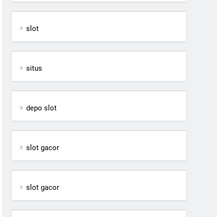
slot
situs
depo slot
slot gacor
slot gacor