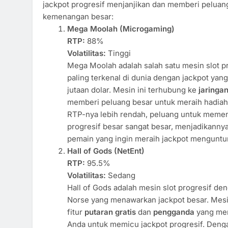
jackpot progresif menjanjikan dan memberi peluan
kemenangan besar:
Mega Moolah (Microgaming)
RTP:
88%
Volatilitas:
Tinggi
Mega Moolah adalah salah satu mesin slot pr
paling terkenal di dunia dengan jackpot yan
jutaan dolar. Mesin ini terhubung ke
jaringan
memberi peluang besar untuk meraih hadiah 
RTP-nya lebih rendah, peluang untuk meme
progresif besar sangat besar, menjadikannya
pemain yang ingin meraih jackpot menguntu
Hall of Gods (NetEnt)
RTP:
95.5%
Volatilitas:
Sedang
Hall of Gods adalah mesin slot progresif de
Norse yang menawarkan jackpot besar. Mes
fitur
putaran gratis
dan
pengganda
yang men
Anda untuk memicu jackpot progresif. Den