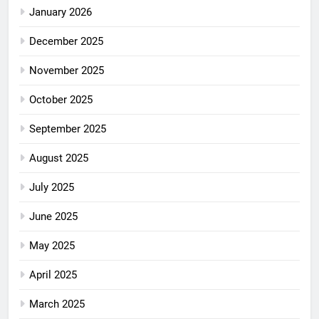
January 2026
December 2025
November 2025
October 2025
September 2025
August 2025
July 2025
June 2025
May 2025
April 2025
March 2025