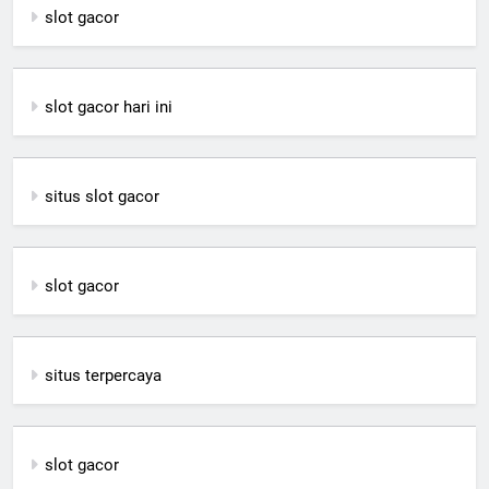
slot gacor
slot gacor hari ini
situs slot gacor
slot gacor
situs terpercaya
slot gacor