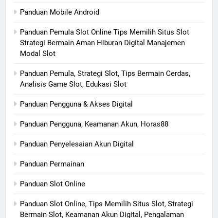
Panduan Mobile Android
Panduan Pemula Slot Online Tips Memilih Situs Slot
Strategi Bermain Aman Hiburan Digital Manajemen
Modal Slot
Panduan Pemula, Strategi Slot, Tips Bermain Cerdas,
Analisis Game Slot, Edukasi Slot
Panduan Pengguna & Akses Digital
Panduan Pengguna, Keamanan Akun, Horas88
Panduan Penyelesaian Akun Digital
Panduan Permainan
Panduan Slot Online
Panduan Slot Online, Tips Memilih Situs Slot, Strategi
Bermain Slot, Keamanan Akun Digital, Pengalaman