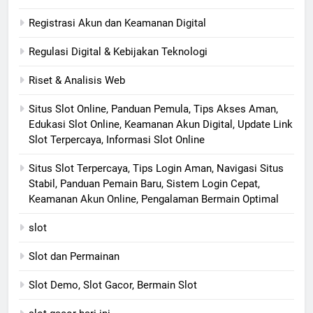
Registrasi Akun dan Keamanan Digital
Regulasi Digital & Kebijakan Teknologi
Riset & Analisis Web
Situs Slot Online, Panduan Pemula, Tips Akses Aman,
Edukasi Slot Online, Keamanan Akun Digital, Update Link
Slot Terpercaya, Informasi Slot Online
Situs Slot Terpercaya, Tips Login Aman, Navigasi Situs
Stabil, Panduan Pemain Baru, Sistem Login Cepat,
Keamanan Akun Online, Pengalaman Bermain Optimal
slot
Slot dan Permainan
Slot Demo, Slot Gacor, Bermain Slot