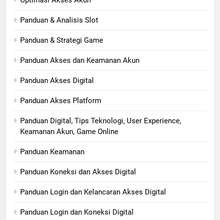
Panduan & Analisis Slot
Panduan & Strategi Game
Panduan Akses dan Keamanan Akun
Panduan Akses Digital
Panduan Akses Platform
Panduan Digital, Tips Teknologi, User Experience,
Keamanan Akun, Game Online
Panduan Keamanan
Panduan Koneksi dan Akses Digital
Panduan Login dan Kelancaran Akses Digital
Panduan Login dan Koneksi Digital