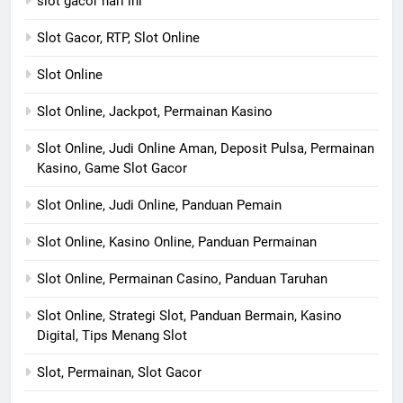
slot gacor hari ini
Slot Gacor, RTP, Slot Online
Slot Online
Slot Online, Jackpot, Permainan Kasino
Slot Online, Judi Online Aman, Deposit Pulsa, Permainan
Kasino, Game Slot Gacor
Slot Online, Judi Online, Panduan Pemain
Slot Online, Kasino Online, Panduan Permainan
Slot Online, Permainan Casino, Panduan Taruhan
Slot Online, Strategi Slot, Panduan Bermain, Kasino
Digital, Tips Menang Slot
Slot, Permainan, Slot Gacor