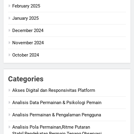
February 2025
January 2025
December 2024
November 2024
October 2024
Categories
Akses Digital dan Responsivitas Platform
Analisis Data Permainan & Psikologi Pemain
Analisis Permainan & Pengalaman Pengguna
Analisis Pola Permainan,Ritme Putaran
Stabil,Pendekatan Bermain Tenang,Observasi