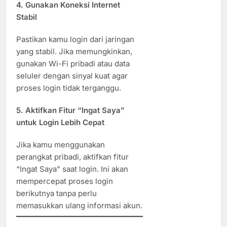
4.
Gunakan Koneksi Internet
Stabil
Pastikan kamu login dari jaringan
yang stabil. Jika memungkinkan,
gunakan Wi-Fi pribadi atau data
seluler dengan sinyal kuat agar
proses login tidak terganggu.
5.
Aktifkan Fitur “Ingat Saya”
untuk Login Lebih Cepat
Jika kamu menggunakan
perangkat pribadi, aktifkan fitur
“Ingat Saya” saat login. Ini akan
mempercepat proses login
berikutnya tanpa perlu
memasukkan ulang informasi akun.