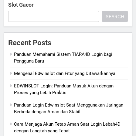
Slot Gacor
SEARCH
Recent Posts
Panduan Memahami Sistem TIARA4D Login bagi
Pengguna Baru
Mengenal Edwinslot dan Fitur yang Ditawarkannya
EDWINSLOT Login: Panduan Masuk Akun dengan
Proses yang Lebih Praktis
Panduan Login Edwinslot Saat Menggunakan Jaringan
Berbeda dengan Aman dan Stabil
Cara Menjaga Akun Tetap Aman Saat Login Lebah4D
dengan Langkah yang Tepat