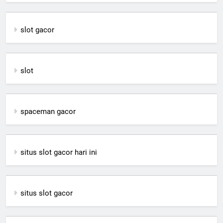
slot gacor
slot
spaceman gacor
situs slot gacor hari ini
situs slot gacor