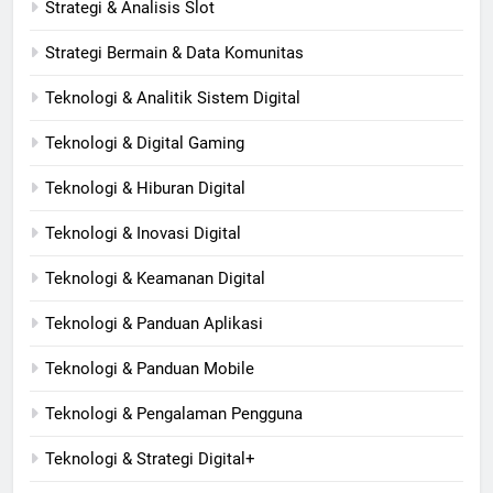
Strategi & Analisis Slot
Strategi Bermain & Data Komunitas
Teknologi & Analitik Sistem Digital
Teknologi & Digital Gaming
Teknologi & Hiburan Digital
Teknologi & Inovasi Digital
Teknologi & Keamanan Digital
Teknologi & Panduan Aplikasi
Teknologi & Panduan Mobile
Teknologi & Pengalaman Pengguna
Teknologi & Strategi Digital+