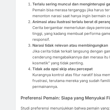
Terlalu sering muncul dan menginterupsi 
Pemain bisa merasa terganggu jika harus t
menonton narasi saat hanya ingin bermain c
Animasi atau ilustrasi terlalu berat di pera
Cerita bergambar memerlukan daya pemroses
tinggi, yang kadang membuat performa game
responsif.
Narasi tidak relevan atau membingungkan
Jika cerita tidak terkait langsung dengan g
cenderung mengabaikannya dan merasa itu 
kosmetik” yang tidak penting.
Tidak ada opsi skip atau percepat
Kurangnya kontrol atas fitur naratif bisa m
frustrasi, terutama mereka yang sudah famil
permainannya.
Preferensi Pemain: Siapa yang Menyukai Fit
Studi preferensi menunjukkan bahwa pemain yang: