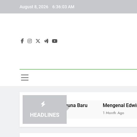
Skip
August 8, 2026
6:36:04 AM
to
content
Can
Bergabung
Login bagi Pengguna Baru
Mengenal Edwinslot dan Fi
1 Month Ago
HEADLINES