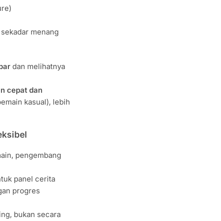
re)
n sekadar menang
bar
dan melihatnya
n cepat dan
emain kasual), lebih
eksibel
main, pengembang
tuk panel cerita
gan progres
ng, bukan secara