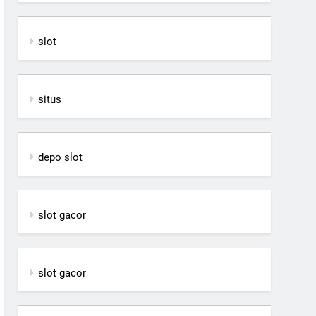
slot
situs
depo slot
slot gacor
slot gacor