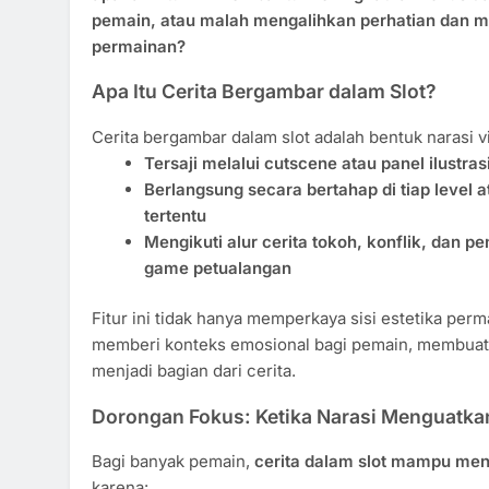
pemain, atau malah mengalihkan perhatian dan 
permainan?
Apa Itu Cerita Bergambar dalam Slot?
Cerita bergambar dalam slot adalah bentuk narasi v
Tersaji melalui cutscene atau panel ilustras
Berlangsung secara bertahap di tiap level
tertentu
Mengikuti alur cerita tokoh, konflik, dan p
game petualangan
Fitur ini tidak hanya memperkaya sisi estetika perma
memberi konteks emosional bagi pemain, membua
menjadi bagian dari cerita.
Dorongan Fokus: Ketika Narasi Menguatka
Bagi banyak pemain,
cerita dalam slot mampu men
karena: