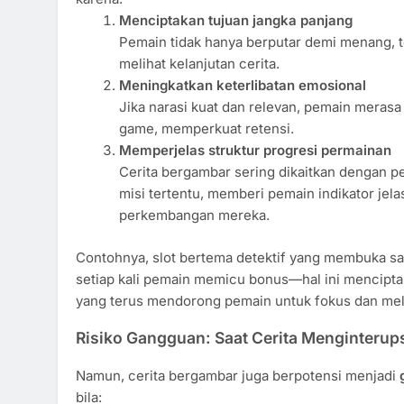
Menciptakan tujuan jangka panjang
Pemain tidak hanya berputar demi menang, te
melihat kelanjutan cerita.
Meningkatkan keterlibatan emosional
Jika narasi kuat dan relevan, pemain merasa
game, memperkuat retensi.
Memperjelas struktur progresi permainan
Cerita bergambar sering dikaitkan dengan pe
misi tertentu, memberi pemain indikator jela
perkembangan mereka.
Contohnya, slot bertema detektif yang membuka sat
setiap kali pemain memicu bonus—hal ini mencipta
yang terus mendorong pemain untuk fokus dan mel
Risiko Gangguan: Saat Cerita Menginterups
Namun, cerita bergambar juga berpotensi menjadi
bila: