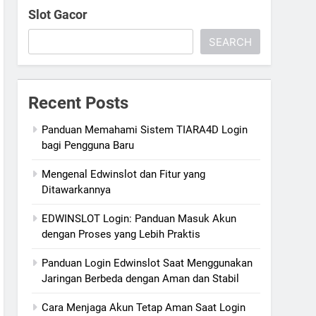
Slot Gacor
SEARCH
Recent Posts
Panduan Memahami Sistem TIARA4D Login
bagi Pengguna Baru
Mengenal Edwinslot dan Fitur yang
Ditawarkannya
EDWINSLOT Login: Panduan Masuk Akun
dengan Proses yang Lebih Praktis
Panduan Login Edwinslot Saat Menggunakan
Jaringan Berbeda dengan Aman dan Stabil
Cara Menjaga Akun Tetap Aman Saat Login