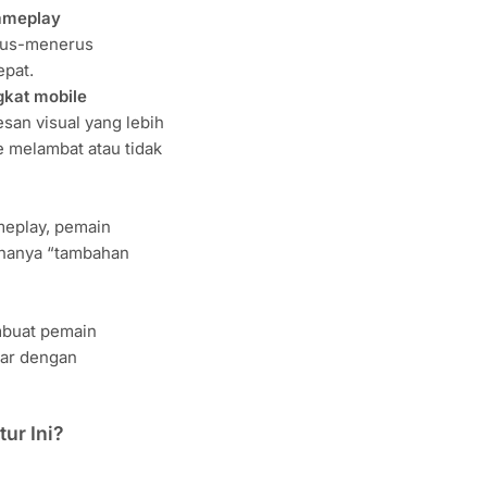
gameplay
erus-menerus
epat.
ngkat mobile
an visual yang lebih
 melambat atau tidak
ameplay, pemain
hanya “tambahan
embuat pemain
iar dengan
ur Ini?