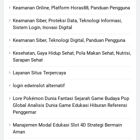
Keamanan Online, Platform Horas88, Panduan Pengguna
Keamanan Siber, Proteksi Data, Teknologi Informasi,
Sistem Login, Inovasi Digital
Keamanan Siber, Teknologi Digital, Panduan Pengguna
Kesehatan, Gaya Hidup Sehat, Pola Makan Sehat, Nutrisi,
Sarapan Sehat
Layanan Situs Terpercaya
login edwinslot alternatif
Lore Pokémon Dunia Fantasi Sejarah Game Budaya Pop
Global Analisis Dunia Game Edukasi Hiburan Referensi
Penggemar
Manajemen Modal Edukasi Slot 4D Strategi Bermain
Aman