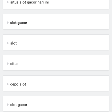
situs slot gacor hari ini
slot gacor
slot
situs
depo slot
slot gacor