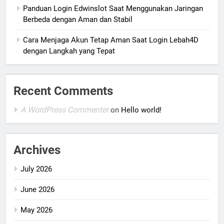
Panduan Login Edwinslot Saat Menggunakan Jaringan
Berbeda dengan Aman dan Stabil
Cara Menjaga Akun Tetap Aman Saat Login Lebah4D
dengan Langkah yang Tepat
Recent Comments
A WordPress Commenter
on
Hello world!
Archives
July 2026
June 2026
May 2026