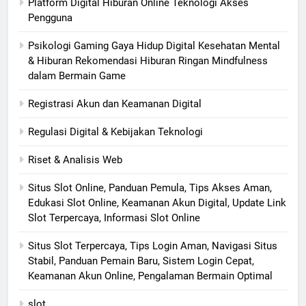
Platform Digital Hiburan Online Teknologi Akses
Pengguna
Psikologi Gaming Gaya Hidup Digital Kesehatan Mental
& Hiburan Rekomendasi Hiburan Ringan Mindfulness
dalam Bermain Game
Registrasi Akun dan Keamanan Digital
Regulasi Digital & Kebijakan Teknologi
Riset & Analisis Web
Situs Slot Online, Panduan Pemula, Tips Akses Aman,
Edukasi Slot Online, Keamanan Akun Digital, Update Link
Slot Terpercaya, Informasi Slot Online
Situs Slot Terpercaya, Tips Login Aman, Navigasi Situs
Stabil, Panduan Pemain Baru, Sistem Login Cepat,
Keamanan Akun Online, Pengalaman Bermain Optimal
slot