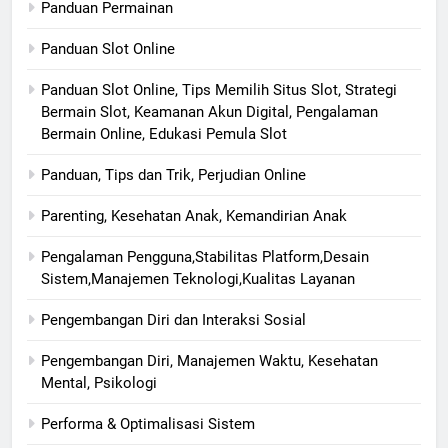
Panduan Permainan
Panduan Slot Online
Panduan Slot Online, Tips Memilih Situs Slot, Strategi
Bermain Slot, Keamanan Akun Digital, Pengalaman
Bermain Online, Edukasi Pemula Slot
Panduan, Tips dan Trik, Perjudian Online
Parenting, Kesehatan Anak, Kemandirian Anak
Pengalaman Pengguna,Stabilitas Platform,Desain
Sistem,Manajemen Teknologi,Kualitas Layanan
Pengembangan Diri dan Interaksi Sosial
Pengembangan Diri, Manajemen Waktu, Kesehatan
Mental, Psikologi
Performa & Optimalisasi Sistem