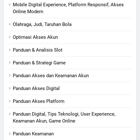
Mobile Digital Experience, Platform Responsif, Akses
Online Modern
Olahraga, Judi, Taruhan Bola
Optimasi Akses Akun
Panduan & Analisis Slot
Panduan & Strategi Game
Panduan Akses dan Keamanan Akun
Panduan Akses Digital
Panduan Akses Platform
Panduan Digital, Tips Teknologi, User Experience,
Keamanan Akun, Game Online
Panduan Keamanan