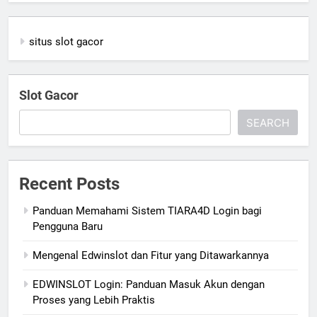
situs slot gacor
Slot Gacor
SEARCH
Recent Posts
Panduan Memahami Sistem TIARA4D Login bagi
Pengguna Baru
Mengenal Edwinslot dan Fitur yang Ditawarkannya
EDWINSLOT Login: Panduan Masuk Akun dengan
Proses yang Lebih Praktis