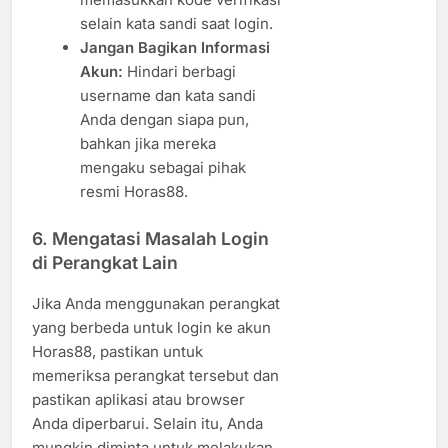
selain kata sandi saat login.
Jangan Bagikan Informasi
Akun:
Hindari berbagi
username dan kata sandi
Anda dengan siapa pun,
bahkan jika mereka
mengaku sebagai pihak
resmi Horas88.
6. Mengatasi Masalah Login
di Perangkat Lain
Jika Anda menggunakan perangkat
yang berbeda untuk login ke akun
Horas88, pastikan untuk
memeriksa perangkat tersebut dan
pastikan aplikasi atau browser
Anda diperbarui. Selain itu, Anda
mungkin diminta untuk melakukan