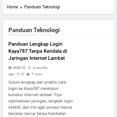
Home
Panduan Teknologi
Panduan Teknologi
Panduan Lengkap Login
Kaya787 Tanpa Kendala di
Jaringan Internet Lambat
df5fe70
5 months
ago
0
7 mins
Solusi lengkap dan praktis cara
login ke Kaya787 meskipun
koneksi internet lambat. Tips
optimalisasi jaringan, langkah login
efektif, dan trik agar proses masuk
berjalan lancar tanpa hambatan.