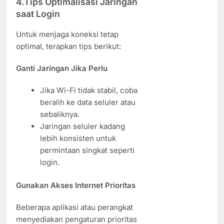
4.Tips Optimalisasi Jaringan
saat Login
Untuk menjaga koneksi tetap
optimal, terapkan tips berikut:
Ganti Jaringan Jika Perlu
Jika Wi-Fi tidak stabil, coba
beralih ke data seluler atau
sebaliknya.
Jaringan seluler kadang
lebih konsisten untuk
permintaan singkat seperti
login.
Gunakan Akses Internet Prioritas
Beberapa aplikasi atau perangkat
menyediakan pengaturan prioritas