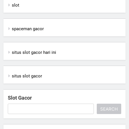
slot
spaceman gacor
situs slot gacor hari ini
situs slot gacor
Slot Gacor
SEARCH