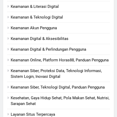
Keamanan & Literasi Digital
Keamanan & Teknologi Digital
Keamanan Akun Pengguna
Keamanan Digital & Aksesibilitas
Keamanan Digital & Perlindungan Pengguna
Keamanan Online, Platform Horas88, Panduan Pengguna
Keamanan Siber, Proteksi Data, Teknologi Informasi,
Sistem Login, Inovasi Digital
Keamanan Siber, Teknologi Digital, Panduan Pengguna
Kesehatan, Gaya Hidup Sehat, Pola Makan Sehat, Nutrisi,
Sarapan Sehat
Layanan Situs Terpercaya