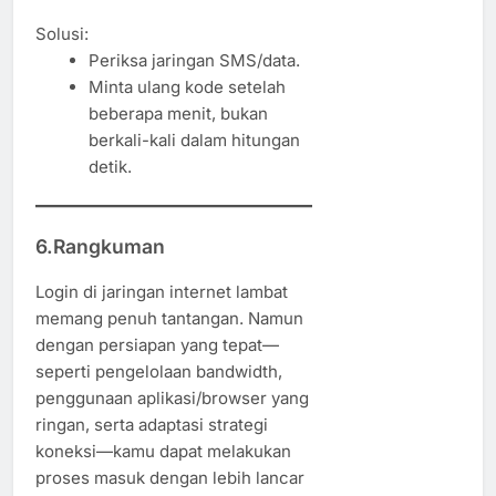
Solusi:
Periksa jaringan SMS/data.
Minta ulang kode setelah
beberapa menit, bukan
berkali-kali dalam hitungan
detik.
6.Rangkuman
Login di jaringan internet lambat
memang penuh tantangan. Namun
dengan persiapan yang tepat—
seperti pengelolaan bandwidth,
penggunaan aplikasi/browser yang
ringan, serta adaptasi strategi
koneksi—kamu dapat melakukan
proses masuk dengan lebih lancar