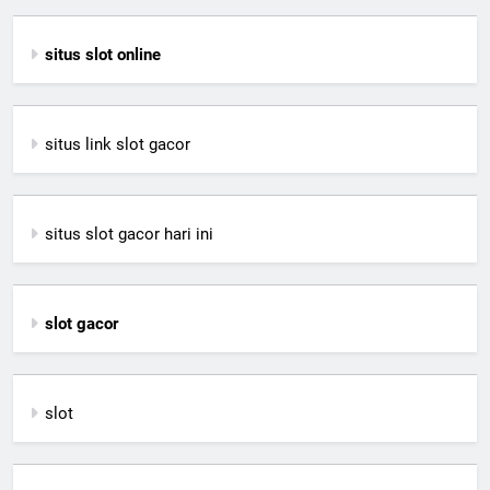
situs slot online
situs link slot gacor
situs slot gacor hari ini
slot gacor
slot