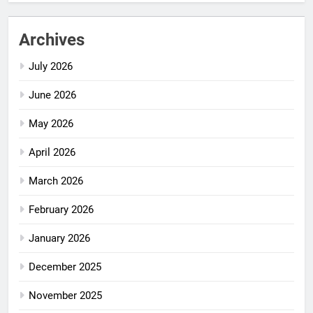
Archives
July 2026
June 2026
May 2026
April 2026
March 2026
February 2026
January 2026
December 2025
November 2025