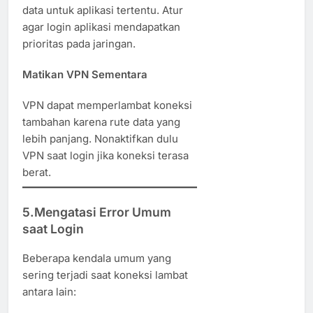
data untuk aplikasi tertentu. Atur
agar login aplikasi mendapatkan
prioritas pada jaringan.
Matikan VPN Sementara
VPN dapat memperlambat koneksi
tambahan karena rute data yang
lebih panjang. Nonaktifkan dulu
VPN saat login jika koneksi terasa
berat.
5.Mengatasi Error Umum
saat Login
Beberapa kendala umum yang
sering terjadi saat koneksi lambat
antara lain: