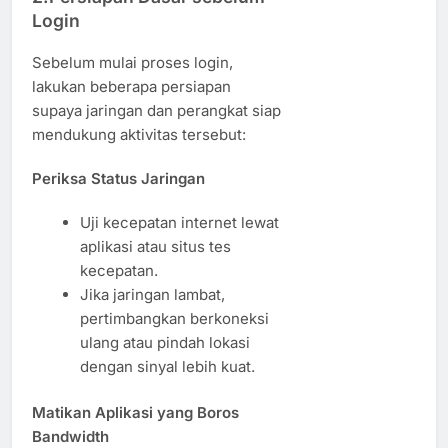
Login
Sebelum mulai proses login,
lakukan beberapa persiapan
supaya jaringan dan perangkat siap
mendukung aktivitas tersebut:
Periksa Status Jaringan
Uji kecepatan internet lewat
aplikasi atau situs tes
kecepatan.
Jika jaringan lambat,
pertimbangkan berkoneksi
ulang atau pindah lokasi
dengan sinyal lebih kuat.
Matikan Aplikasi yang Boros
Bandwidth