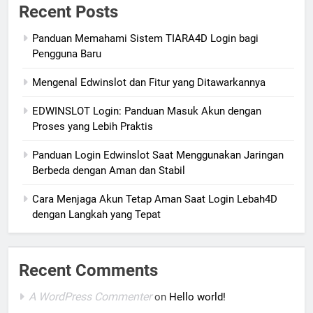
Recent Posts
Panduan Memahami Sistem TIARA4D Login bagi
Pengguna Baru
Mengenal Edwinslot dan Fitur yang Ditawarkannya
EDWINSLOT Login: Panduan Masuk Akun dengan
Proses yang Lebih Praktis
Panduan Login Edwinslot Saat Menggunakan Jaringan
Berbeda dengan Aman dan Stabil
Cara Menjaga Akun Tetap Aman Saat Login Lebah4D
dengan Langkah yang Tepat
Recent Comments
A WordPress Commenter
on
Hello world!