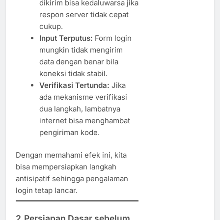
dikirim bisa kedaluwarsa jika
respon server tidak cepat
cukup.
Input Terputus:
Form login
mungkin tidak mengirim
data dengan benar bila
koneksi tidak stabil.
Verifikasi Tertunda:
Jika
ada mekanisme verifikasi
dua langkah, lambatnya
internet bisa menghambat
pengiriman kode.
Dengan memahami efek ini, kita
bisa mempersiapkan langkah
antisipatif sehingga pengalaman
login tetap lancar.
2.Persiapan Dasar sebelum