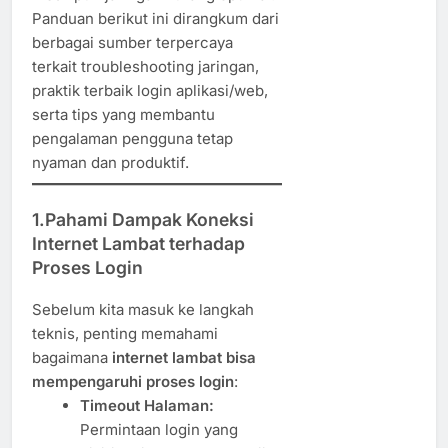
Panduan berikut ini dirangkum dari
berbagai sumber terpercaya
terkait troubleshooting jaringan,
praktik terbaik login aplikasi/web,
serta tips yang membantu
pengalaman pengguna tetap
nyaman dan produktif.
1.Pahami Dampak Koneksi
Internet Lambat terhadap
Proses Login
Sebelum kita masuk ke langkah
teknis, penting memahami
bagaimana
internet lambat bisa
mempengaruhi proses login
:
Timeout Halaman:
Permintaan login yang