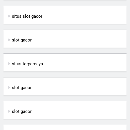
situs slot gacor
slot gacor
situs terpercaya
slot gacor
slot gacor