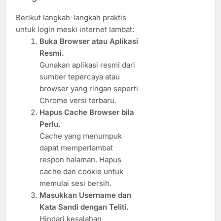
Berikut langkah-langkah praktis
untuk login meski internet lambat:
Buka Browser atau Aplikasi
Resmi.
Gunakan aplikasi resmi dari
sumber tepercaya atau
browser yang ringan seperti
Chrome versi terbaru.
Hapus Cache Browser bila
Perlu.
Cache yang menumpuk
dapat memperlambat
respon halaman. Hapus
cache dan cookie untuk
memulai sesi bersih.
Masukkan Username dan
Kata Sandi dengan Teliti.
Hindari kesalahan