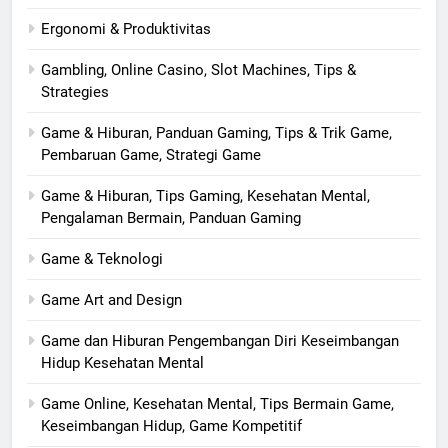
Ergonomi & Produktivitas
Gambling, Online Casino, Slot Machines, Tips &
Strategies
Game & Hiburan, Panduan Gaming, Tips & Trik Game,
Pembaruan Game, Strategi Game
Game & Hiburan, Tips Gaming, Kesehatan Mental,
Pengalaman Bermain, Panduan Gaming
Game & Teknologi
Game Art and Design
Game dan Hiburan Pengembangan Diri Keseimbangan
Hidup Kesehatan Mental
Game Online, Kesehatan Mental, Tips Bermain Game,
Keseimbangan Hidup, Game Kompetitif