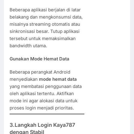
Beberapa aplikasi berjalan di latar
belakang dan mengkonsumsi data,
misalnya streaming otomatis atau
sinkronisasi besar. Tutup aplikasi
tersebut untuk memaksimalkan
bandwidth utama.
Gunakan Mode Hemat Data
Beberapa perangkat Android
menyediakan
mode hemat data
yang membatasi penggunaan data
oleh aplikasi tertentu. Aktifkan
mode ini agar alokasi data untuk
proses login menjadi prioritas.
3.Langkah Login Kaya787
dengan Stabil