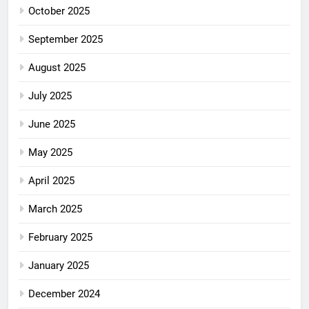
October 2025
September 2025
August 2025
July 2025
June 2025
May 2025
April 2025
March 2025
February 2025
January 2025
December 2024