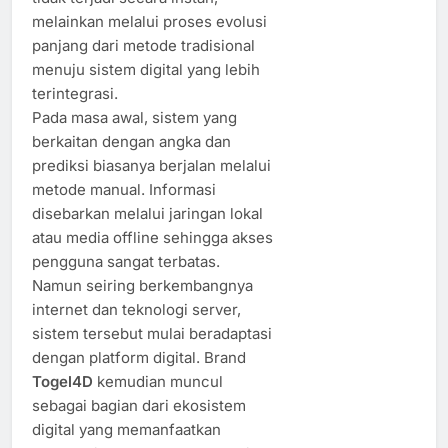
melainkan melalui proses evolusi
panjang dari metode tradisional
menuju sistem digital yang lebih
terintegrasi.
Pada masa awal, sistem yang
berkaitan dengan angka dan
prediksi biasanya berjalan melalui
metode manual. Informasi
disebarkan melalui jaringan lokal
atau media offline sehingga akses
pengguna sangat terbatas.
Namun seiring berkembangnya
internet dan teknologi server,
sistem tersebut mulai beradaptasi
dengan platform digital. Brand
Togel4D
kemudian muncul
sebagai bagian dari ekosistem
digital yang memanfaatkan