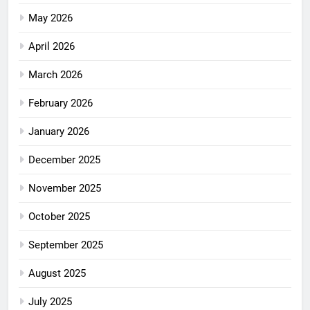
May 2026
April 2026
March 2026
February 2026
January 2026
December 2025
November 2025
October 2025
September 2025
August 2025
July 2025