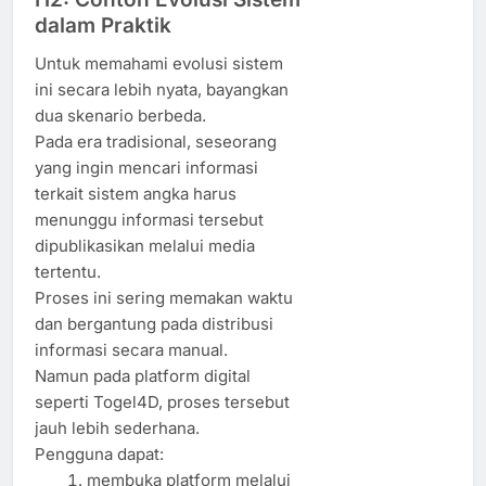
dalam Praktik
Untuk memahami evolusi sistem
ini secara lebih nyata, bayangkan
dua skenario berbeda.
Pada era tradisional, seseorang
yang ingin mencari informasi
terkait sistem angka harus
menunggu informasi tersebut
dipublikasikan melalui media
tertentu.
Proses ini sering memakan waktu
dan bergantung pada distribusi
informasi secara manual.
Namun pada platform digital
seperti Togel4D, proses tersebut
jauh lebih sederhana.
Pengguna dapat:
membuka platform melalui