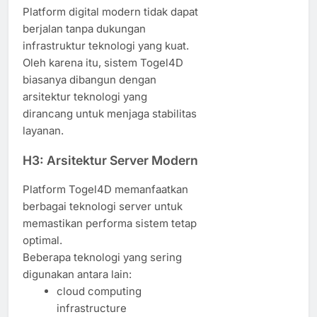
Platform digital modern tidak dapat
berjalan tanpa dukungan
infrastruktur teknologi yang kuat.
Oleh karena itu, sistem Togel4D
biasanya dibangun dengan
arsitektur teknologi yang
dirancang untuk menjaga stabilitas
layanan.
H3: Arsitektur Server Modern
Platform Togel4D memanfaatkan
berbagai teknologi server untuk
memastikan performa sistem tetap
optimal.
Beberapa teknologi yang sering
digunakan antara lain:
cloud computing
infrastructure