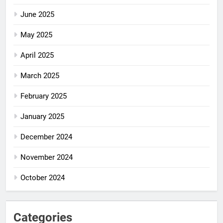
June 2025
May 2025
April 2025
March 2025
February 2025
January 2025
December 2024
November 2024
October 2024
Categories