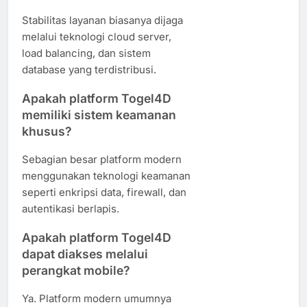
Stabilitas layanan biasanya dijaga
melalui teknologi cloud server,
load balancing, dan sistem
database yang terdistribusi.
Apakah platform Togel4D
memiliki sistem keamanan
khusus?
Sebagian besar platform modern
menggunakan teknologi keamanan
seperti enkripsi data, firewall, dan
autentikasi berlapis.
Apakah platform Togel4D
dapat diakses melalui
perangkat mobile?
Ya. Platform modern umumnya