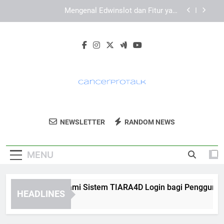
Skip
EDWINSLOT Login: Panduan Masuk Akun dengan
to
Proses yang Lebih Praktis
content
Panduan Login Edwinslot Saat Menggunakan
Jaringan Berbeda dengan Aman dan Stabil
Panduan Memahami Sistem TIARA4D Login bagi
Pengguna Baru
Mengenal Edwinslot dan Fitur yang
Ditawarkannya
EDWINSLOT Login: Panduan Masuk Akun dengan
Proses yang Lebih Praktis
Cancer Pro Talk
Bergabunglah Dalam Diskusi Dan
Panduan Login Edwinslot Saat Menggunakan
NEWSLETTER
RANDOM NEWS
Jaringan Berbeda dengan Aman dan Stabil
Dukungan Untuk Pasien Kanker Di Cancer
Pro Talk.
MENU
nduan Memahami Sistem TIARA4D Login bagi Pengguna Bar
HEADLINES
Month Ago