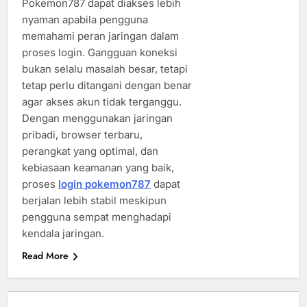
Pokemon787 dapat diakses lebih
nyaman apabila pengguna
memahami peran jaringan dalam
proses login. Gangguan koneksi
bukan selalu masalah besar, tetapi
tetap perlu ditangani dengan benar
agar akses akun tidak terganggu.
Dengan menggunakan jaringan
pribadi, browser terbaru,
perangkat yang optimal, dan
kebiasaan keamanan yang baik,
proses
login pokemon787
dapat
berjalan lebih stabil meskipun
pengguna sempat menghadapi
kendala jaringan.
Read More