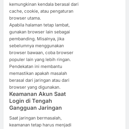
kemungkinan kendala berasal dari
cache, cookie, atau pengaturan
browser utama.
Apabila halaman tetap lambat,
gunakan browser lain sebagai
pembanding. Misalnya, jika
sebelumnya menggunakan
browser bawaan, coba browser
populer lain yang lebih ringan.
Pendekatan ini membantu
memastikan apakah masalah
berasal dari jaringan atau dari
browser yang digunakan.
Keamanan Akun Saat
Login di Tengah
Gangguan Jaringan
Saat jaringan bermasalah,
keamanan tetap harus menjadi