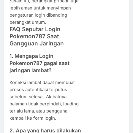
Selain itu, perangkat pribadi juga
lebih aman untuk menyimpan
pengaturan login dibanding
perangkat umum.
FAQ Seputar Login
Pokemon787 Saat
Gangguan Jaringan
1. Mengapa Login
Pokemon787 gagal saat
jaringan lambat?
Koneksi lambat dapat membuat
proses autentikasi terputus
sebelum selesai. Akibatnya,
halaman tidak berpindah, loading
terlalu lama, atau pengguna
kembali ke form login.
2. Apa yang harus dilakukan