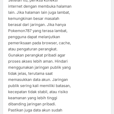
Setelah itu, periksa koneksi
internet dengan membuka halaman
lain. Jika halaman lain juga lambat,
kemungkinan besar masalah
berasal dari jaringan. Jika hanya
Pokemon787 yang terasa lambat,
pengguna dapat melanjutkan
pemeriksaan pada browser, cache,
atau pengaturan perangkat.
Gunakan perangkat pribadi agar
proses akses lebih aman. Hindari
menggunakan jaringan publik yang
tidak jelas, terutama saat
memasukkan data akun. Jaringan
publik sering kali memiliki batasan,
kecepatan tidak stabil, atau risiko
keamanan yang lebih tinggi
dibanding jaringan pribadi.
Pastikan juga data akun sudah