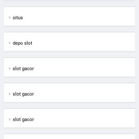
situs
depo slot
slot gacor
slot gacor
slot gacor