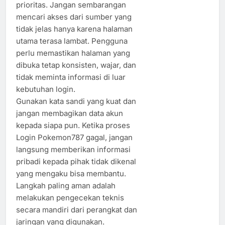
prioritas. Jangan sembarangan
mencari akses dari sumber yang
tidak jelas hanya karena halaman
utama terasa lambat. Pengguna
perlu memastikan halaman yang
dibuka tetap konsisten, wajar, dan
tidak meminta informasi di luar
kebutuhan login.
Gunakan kata sandi yang kuat dan
jangan membagikan data akun
kepada siapa pun. Ketika proses
Login Pokemon787 gagal, jangan
langsung memberikan informasi
pribadi kepada pihak tidak dikenal
yang mengaku bisa membantu.
Langkah paling aman adalah
melakukan pengecekan teknis
secara mandiri dari perangkat dan
jaringan yang digunakan.