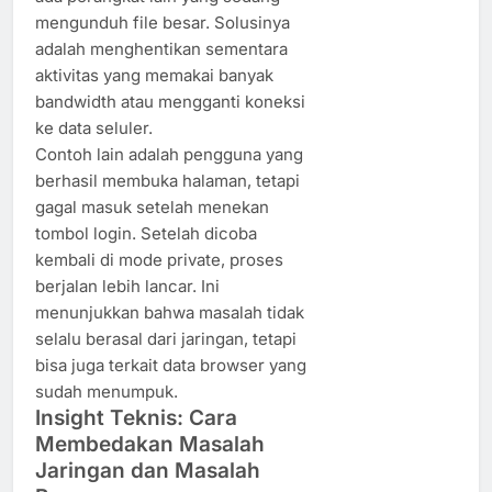
mengunduh file besar. Solusinya
adalah menghentikan sementara
aktivitas yang memakai banyak
bandwidth atau mengganti koneksi
ke data seluler.
Contoh lain adalah pengguna yang
berhasil membuka halaman, tetapi
gagal masuk setelah menekan
tombol login. Setelah dicoba
kembali di mode private, proses
berjalan lebih lancar. Ini
menunjukkan bahwa masalah tidak
selalu berasal dari jaringan, tetapi
bisa juga terkait data browser yang
sudah menumpuk.
Insight Teknis: Cara
Membedakan Masalah
Jaringan dan Masalah