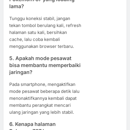
lama?
Tunggu koneksi stabil, jangan
tekan tombol berulang kali, refresh
halaman satu kali, bersihkan
cache, lalu coba kembali
menggunakan browser terbaru.
5. Apakah mode pesawat
bisa membantu memperbaiki
jaringan?
Pada smartphone, mengaktifkan
mode pesawat beberapa detik lalu
menonaktifkannya kembali dapat
membantu perangkat mencari
ulang jaringan yang lebih stabil.
6. Kenapa halaman