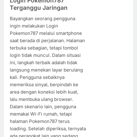
Login Pokemon787
Terganggu Jaringan
Bayangkan seorang pengguna
ingin melakukan Login
Pokemon787 melalui smartphone
saat berada di perjalanan. Halaman
terbuka sebagian, tetapi tombol
login tidak muncul. Dalam situasi
ini, langkah terbaik adalah tidak
langsung menekan layar berulang
kali. Pengguna sebaiknya
memeriksa sinyal, berpindah ke
area dengan koneksi lebih kuat,
lalu membuka ulang browser.
Dalam skenario lain, pengguna
memakai Wi-Fi rumah, tetapi
halaman Pokemon787 terus
loading. Setelah diperiksa, ternyata
ada perangkat lain yang sedang