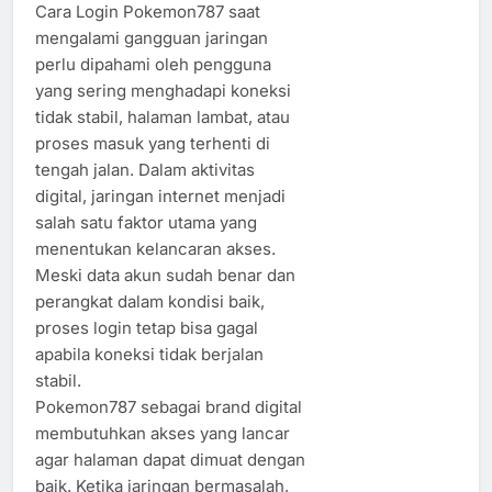
Cara Login Pokemon787 saat
mengalami gangguan jaringan
perlu dipahami oleh pengguna
yang sering menghadapi koneksi
tidak stabil, halaman lambat, atau
proses masuk yang terhenti di
tengah jalan. Dalam aktivitas
digital, jaringan internet menjadi
salah satu faktor utama yang
menentukan kelancaran akses.
Meski data akun sudah benar dan
perangkat dalam kondisi baik,
proses login tetap bisa gagal
apabila koneksi tidak berjalan
stabil.
Pokemon787 sebagai brand digital
membutuhkan akses yang lancar
agar halaman dapat dimuat dengan
baik. Ketika jaringan bermasalah,