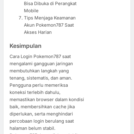
Bisa Dibuka di Perangkat
Mobile
Tips Menjaga Keamanan
Akun Pokemon787 Saat
Akses Harian
Kesimpulan
Cara Login Pokemon787 saat
mengalami gangguan jaringan
membutuhkan langkah yang
tenang, sistematis, dan aman.
Pengguna perlu memeriksa
koneksi terlebih dahulu,
memastikan browser dalam kondisi
baik, membersihkan cache jika
diperlukan, serta menghindari
percobaan login berulang saat
halaman belum stabil.