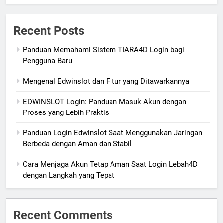
Recent Posts
Panduan Memahami Sistem TIARA4D Login bagi
Pengguna Baru
Mengenal Edwinslot dan Fitur yang Ditawarkannya
EDWINSLOT Login: Panduan Masuk Akun dengan
Proses yang Lebih Praktis
Panduan Login Edwinslot Saat Menggunakan Jaringan
Berbeda dengan Aman dan Stabil
Cara Menjaga Akun Tetap Aman Saat Login Lebah4D
dengan Langkah yang Tepat
Recent Comments