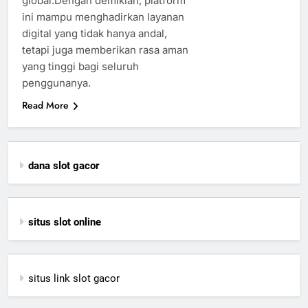
global.Dengan demikian, platform
ini mampu menghadirkan layanan
digital yang tidak hanya andal,
tetapi juga memberikan rasa aman
yang tinggi bagi seluruh
penggunanya.
Read More
dana slot gacor
situs slot online
situs link slot gacor