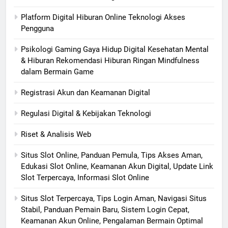
Platform Digital Hiburan Online Teknologi Akses
Pengguna
Psikologi Gaming Gaya Hidup Digital Kesehatan Mental
& Hiburan Rekomendasi Hiburan Ringan Mindfulness
dalam Bermain Game
Registrasi Akun dan Keamanan Digital
Regulasi Digital & Kebijakan Teknologi
Riset & Analisis Web
Situs Slot Online, Panduan Pemula, Tips Akses Aman,
Edukasi Slot Online, Keamanan Akun Digital, Update Link
Slot Terpercaya, Informasi Slot Online
Situs Slot Terpercaya, Tips Login Aman, Navigasi Situs
Stabil, Panduan Pemain Baru, Sistem Login Cepat,
Keamanan Akun Online, Pengalaman Bermain Optimal