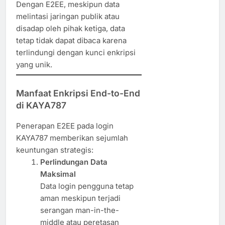
Dengan E2EE, meskipun data
melintasi jaringan publik atau
disadap oleh pihak ketiga, data
tetap tidak dapat dibaca karena
terlindungi dengan kunci enkripsi
yang unik.
Manfaat Enkripsi End-to-End
di KAYA787
Penerapan E2EE pada login
KAYA787 memberikan sejumlah
keuntungan strategis:
Perlindungan Data
Maksimal
Data login pengguna tetap
aman meskipun terjadi
serangan man-in-the-
middle atau peretasan