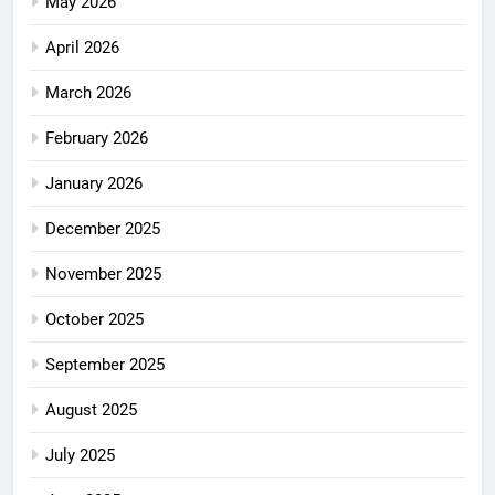
May 2026
April 2026
March 2026
February 2026
January 2026
December 2025
November 2025
October 2025
September 2025
August 2025
July 2025