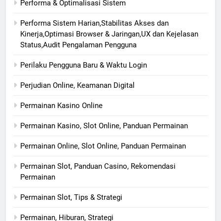
Performa & Optimalisasi Sistem
Performa Sistem Harian,Stabilitas Akses dan
Kinerja,Optimasi Browser & Jaringan,UX dan Kejelasan
Status,Audit Pengalaman Pengguna
Perilaku Pengguna Baru & Waktu Login
Perjudian Online, Keamanan Digital
Permainan Kasino Online
Permainan Kasino, Slot Online, Panduan Permainan
Permainan Online, Slot Online, Panduan Permainan
Permainan Slot, Panduan Casino, Rekomendasi
Permainan
Permainan Slot, Tips & Strategi
Permainan, Hiburan, Strategi