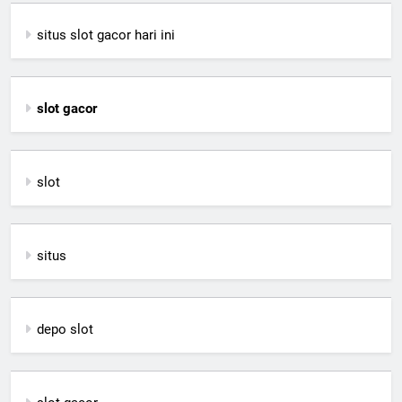
situs slot gacor hari ini
slot gacor
slot
situs
depo slot