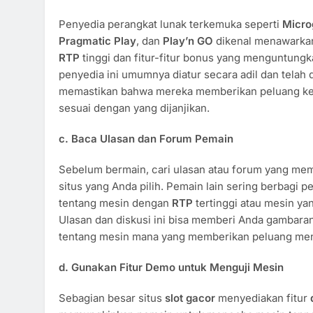
Penyedia perangkat lunak terkemuka seperti
Micro
Pragmatic Play
, dan
Play’n GO
dikenal menawarka
RTP
tinggi dan fitur-fitur bonus yang menguntung
penyedia ini umumnya diatur secara adil dan telah d
memastikan bahwa mereka memberikan peluang k
sesuai dengan yang dijanjikan.
c.
Baca Ulasan dan Forum Pemain
Sebelum bermain, cari ulasan atau forum yang m
situs yang Anda pilih. Pemain lain sering berbagi
tentang mesin dengan
RTP
tertinggi atau mesin y
Ulasan dan diskusi ini bisa memberi Anda gambaran
tentang mesin mana yang memberikan peluang men
d.
Gunakan Fitur Demo untuk Menguji Mesin
Sebagian besar situs
slot gacor
menyediakan fitur