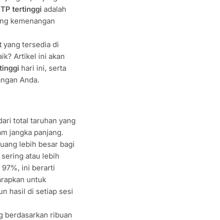
TP tertinggi
adalah
uang kemenangan
t
yang tersedia di
k? Artikel ini akan
tinggi
hari ini, serta
angan Anda.
ari total taruhan yang
am jangka panjang.
uang lebih besar bagi
ering atau lebih
97%, ini berarti
arapkan untuk
 hasil di setiap sesi
g berdasarkan ribuan