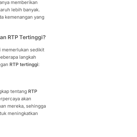
anya memberikan
aruh lebih banyak.
nda kemenangan yang
n RTP Tertinggi?
i
memerlukan sedikit
 beberapa langkah
ngan
RTP tertinggi
:
gkap tentang
RTP
erpercaya akan
nan mereka, sehingga
ntuk meningkatkan