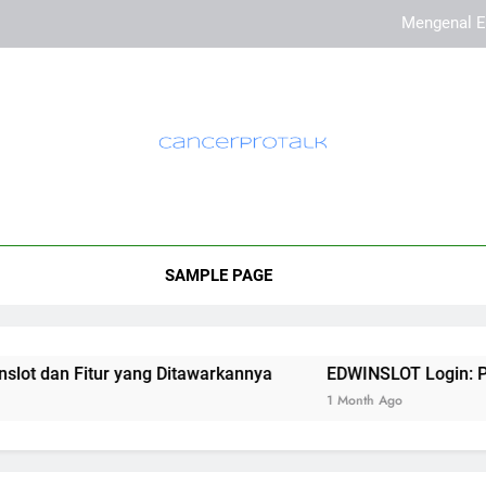
Mengenal Ed
EDWINSLOT Login: Panduan Masuk Ak
Panduan Login Edwinslot Saat Menggunakan Jar
Panduan Memahami Siste
cer Pro Talk
Mengenal Ed
lah Dalam Diskusi Dan Dukungan Untuk Pasien Kanker Di Cance
EDWINSLOT Login: Panduan Masuk Ak
SAMPLE PAGE
Panduan Login Edwinslot Saat Menggunakan Jar
ur yang Ditawarkannya
EDWINSLOT Login: Panduan Masu
1 Month Ago