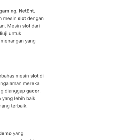
gaming
,
NetEnt
,
n mesin
slot
dengan
kan. Mesin
slot
dari
iuji untuk
emenangan yang
embahas mesin
slot
di
 pengalaman mereka
ang dianggap
gacor
.
 yang lebih baik
ang terbaik.
demo
yang