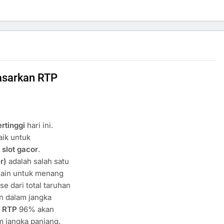
asarkan RTP
rtinggi
hari ini.
aik untuk
s
slot gacor
.
r)
adalah salah satu
main untuk menang
 dari total taruhan
n dalam jangka
n
RTP
96% akan
m jangka panjang.