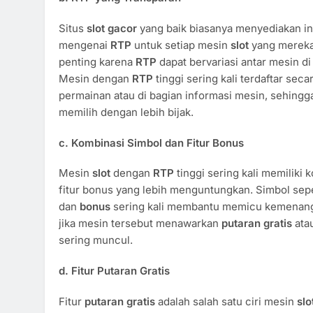
Situs
slot gacor
yang baik biasanya menyediakan in
mengenai
RTP
untuk setiap mesin
slot
yang mereka 
penting karena
RTP
dapat bervariasi antar mesin di
Mesin dengan
RTP
tinggi sering kali terdaftar seca
permainan atau di bagian informasi mesin, sehingg
memilih dengan lebih bijak.
c.
Kombinasi Simbol dan Fitur Bonus
Mesin
slot
dengan
RTP
tinggi sering kali memiliki 
fitur bonus yang lebih menguntungkan. Simbol sep
dan
bonus
sering kali membantu memicu kemenang
jika mesin tersebut menawarkan
putaran gratis
ata
sering muncul.
d.
Fitur Putaran Gratis
Fitur
putaran gratis
adalah salah satu ciri mesin
slo