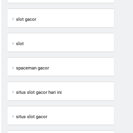
slot gacor
slot
spaceman gacor
situs slot gacor hari ini
situs slot gacor