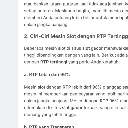
atau bahkan jutaan putaran, jadi tidak ada jamina
setiap putaran. Meskipun begitu, memilih mesin d
memberi Anda peluang lebih besar untuk mendap
dalam jangka panjang.
2.
Ciri-Ciri Mesin Slot dengan RTP Tertingg
Beberapa mesin
slot
di situs
slot gacor
menawark
tinggi dibandingkan dengan yang lain. Berikut adala
dengan
RTP tertinggi
yang perlu Anda ketahui:
a.
RTP Lebih dari 96%
Mesin
slot
dengan
RTP
lebih dari 96% dianggap san
mesin ini memberikan pembayaran yang lebih sering
dalam jangka panjang. Mesin dengan
RTP
96% atau 
ditemukan di situs
slot gacor
terbaik, yang dikenal 
menang yang lebih tinggi.
b.
RTP yang Transparan