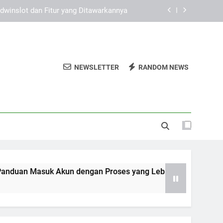
winslot dan Fitur yang Ditawarkannya
un dengan Proses yang Lebih Praktis
ingan Berbeda dengan Aman dan Stabil
NEWSLETTER
RANDOM NEWS
m TIARA4D Login bagi Pengguna Baru
winslot dan Fitur yang Ditawarkannya
r Pro Talk.
un dengan Proses yang Lebih Praktis
ingan Berbeda dengan Aman dan Stabil
k Akun dengan Proses yang Lebih Praktis
Panduan Log
2 Months Ago