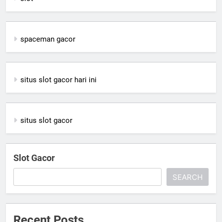
spaceman gacor
situs slot gacor hari ini
situs slot gacor
Slot Gacor
SEARCH
Recent Posts