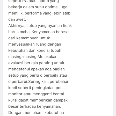
seperti PC atau laptop yang
bekerja dalam suhu optimal juga
memiliki performa yang lebih stabil
dan awet.
Akhirnya, setup yang nyaman tidak
harus mahal.Kenyamanan berasal
dari kemampuan untuk
menyesuaikan ruang dengan
kebutuhan dan kondisi tubuh
masing-masing.Melakukan
evaluasi berkala penting untuk
mengetahui apakah ada bagian
setup yang perlu diperbaiki atau
diperbarui.Sering kali, perubahan
kecil seperti peningkatan posisi
monitor atau mengganti bantal
kursi dapat memberikan dampak
besar terhadap kenyamanan.
Dengan memahami kebutuhan