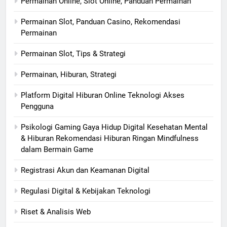
Permainan Online, Slot Online, Panduan Permainan
Permainan Slot, Panduan Casino, Rekomendasi
Permainan
Permainan Slot, Tips & Strategi
Permainan, Hiburan, Strategi
Platform Digital Hiburan Online Teknologi Akses
Pengguna
Psikologi Gaming Gaya Hidup Digital Kesehatan Mental
& Hiburan Rekomendasi Hiburan Ringan Mindfulness
dalam Bermain Game
Registrasi Akun dan Keamanan Digital
Regulasi Digital & Kebijakan Teknologi
Riset & Analisis Web