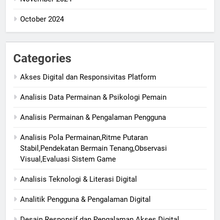
October 2024
Categories
Akses Digital dan Responsivitas Platform
Analisis Data Permainan & Psikologi Pemain
Analisis Permainan & Pengalaman Pengguna
Analisis Pola Permainan,Ritme Putaran
Stabil,Pendekatan Bermain Tenang,Observasi
Visual,Evaluasi Sistem Game
Analisis Teknologi & Literasi Digital
Analitik Pengguna & Pengalaman Digital
Desain Responsif dan Pengalaman Akses Digital