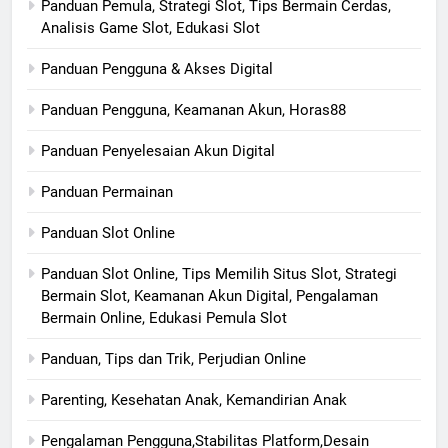
Panduan Pemula, Strategi Slot, Tips Bermain Cerdas,
Analisis Game Slot, Edukasi Slot
Panduan Pengguna & Akses Digital
Panduan Pengguna, Keamanan Akun, Horas88
Panduan Penyelesaian Akun Digital
Panduan Permainan
Panduan Slot Online
Panduan Slot Online, Tips Memilih Situs Slot, Strategi
Bermain Slot, Keamanan Akun Digital, Pengalaman
Bermain Online, Edukasi Pemula Slot
Panduan, Tips dan Trik, Perjudian Online
Parenting, Kesehatan Anak, Kemandirian Anak
Pengalaman Pengguna,Stabilitas Platform,Desain