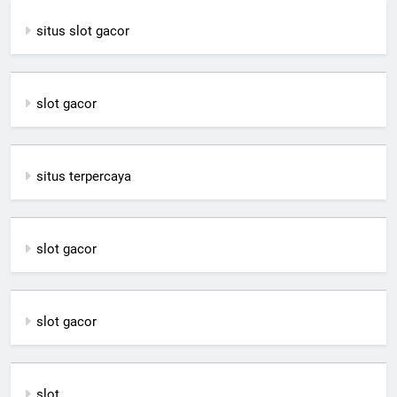
situs slot gacor
slot gacor
situs terpercaya
slot gacor
slot gacor
slot