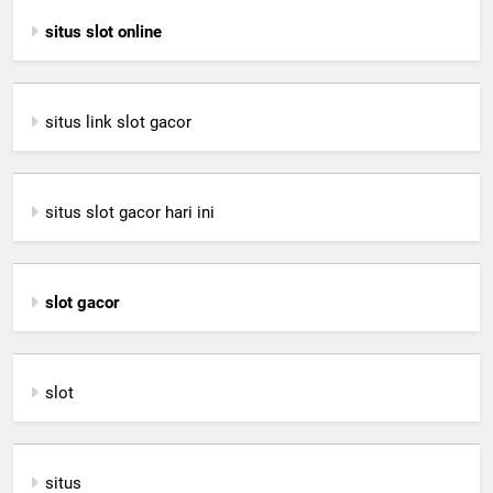
situs slot online
situs link slot gacor
situs slot gacor hari ini
slot gacor
slot
situs