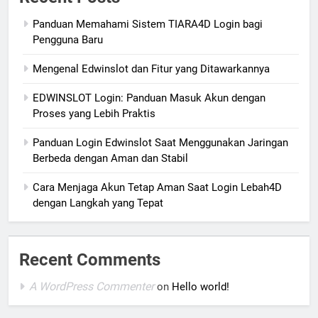
Panduan Memahami Sistem TIARA4D Login bagi
Pengguna Baru
Mengenal Edwinslot dan Fitur yang Ditawarkannya
EDWINSLOT Login: Panduan Masuk Akun dengan
Proses yang Lebih Praktis
Panduan Login Edwinslot Saat Menggunakan Jaringan
Berbeda dengan Aman dan Stabil
Cara Menjaga Akun Tetap Aman Saat Login Lebah4D
dengan Langkah yang Tepat
Recent Comments
A WordPress Commenter
on
Hello world!