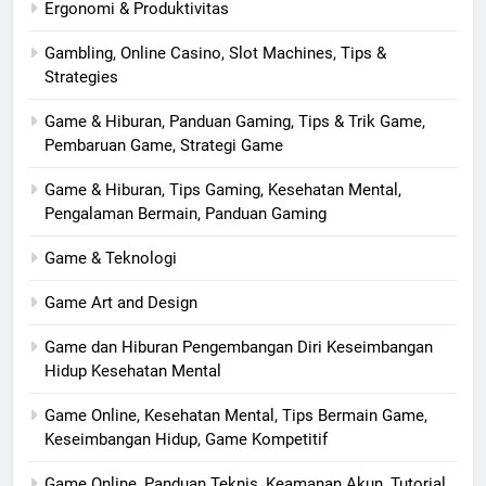
Ergonomi & Produktivitas
Gambling, Online Casino, Slot Machines, Tips &
Strategies
Game & Hiburan, Panduan Gaming, Tips & Trik Game,
Pembaruan Game, Strategi Game
Game & Hiburan, Tips Gaming, Kesehatan Mental,
Pengalaman Bermain, Panduan Gaming
Game & Teknologi
Game Art and Design
Game dan Hiburan Pengembangan Diri Keseimbangan
Hidup Kesehatan Mental
Game Online, Kesehatan Mental, Tips Bermain Game,
Keseimbangan Hidup, Game Kompetitif
Game Online, Panduan Teknis, Keamanan Akun, Tutorial