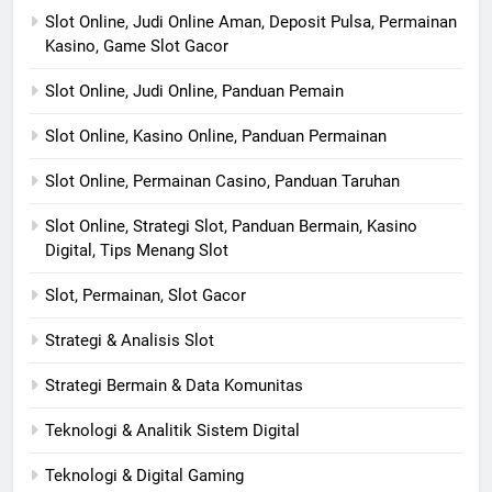
Slot Online, Judi Online Aman, Deposit Pulsa, Permainan
Kasino, Game Slot Gacor
Slot Online, Judi Online, Panduan Pemain
Slot Online, Kasino Online, Panduan Permainan
Slot Online, Permainan Casino, Panduan Taruhan
Slot Online, Strategi Slot, Panduan Bermain, Kasino
Digital, Tips Menang Slot
Slot, Permainan, Slot Gacor
Strategi & Analisis Slot
Strategi Bermain & Data Komunitas
Teknologi & Analitik Sistem Digital
Teknologi & Digital Gaming