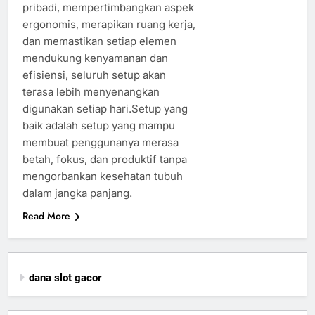
pribadi, mempertimbangkan aspek
ergonomis, merapikan ruang kerja,
dan memastikan setiap elemen
mendukung kenyamanan dan
efisiensi, seluruh setup akan
terasa lebih menyenangkan
digunakan setiap hari.Setup yang
baik adalah setup yang mampu
membuat penggunanya merasa
betah, fokus, dan produktif tanpa
mengorbankan kesehatan tubuh
dalam jangka panjang.
Read More
dana slot gacor