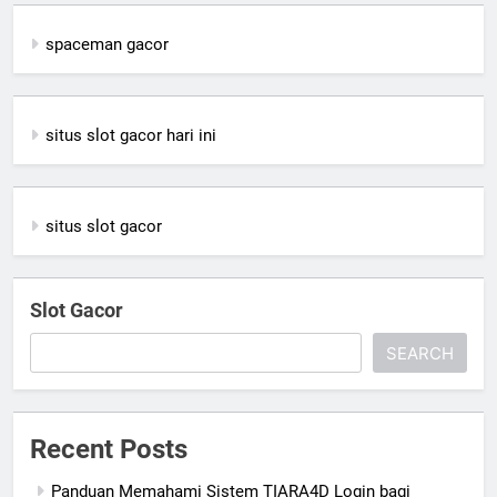
spaceman gacor
situs slot gacor hari ini
situs slot gacor
Slot Gacor
SEARCH
Recent Posts
Panduan Memahami Sistem TIARA4D Login bagi