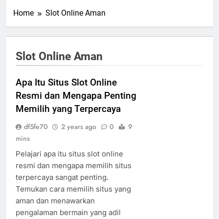
Home
Slot Online Aman
Slot Online Aman
Apa Itu Situs Slot Online
Resmi dan Mengapa Penting
Memilih yang Terpercaya
df5fe70
2 years ago
0
9
mins
Pelajari apa itu situs slot online
resmi dan mengapa memilih situs
terpercaya sangat penting.
Temukan cara memilih situs yang
aman dan menawarkan
pengalaman bermain yang adil