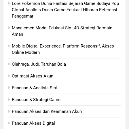
Lore Pokémon Dunia Fantasi Sejarah Game Budaya Pop
Global Analisis Dunia Game Edukasi Hiburan Referensi
Penggemar
Manajemen Modal Edukasi Slot 4D Strategi Bermain
Aman
Mobile Digital Experience, Platform Responsif, Akses
Online Modern
Olahraga, Judi, Taruhan Bola
Optimasi Akses Akun
Panduan & Analisis Slot
Panduan & Strategi Game
Panduan Akses dan Keamanan Akun
Panduan Akses Digital