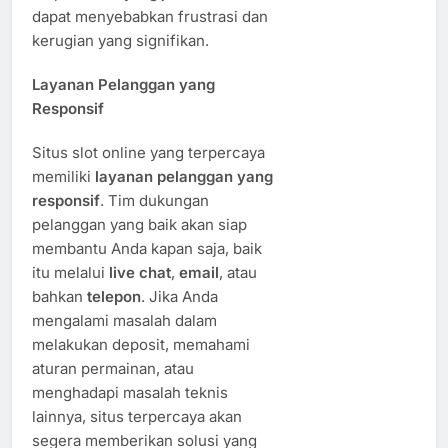
dapat menyebabkan frustrasi dan
kerugian yang signifikan.
Layanan Pelanggan yang
Responsif
Situs slot online yang terpercaya
memiliki
layanan pelanggan yang
responsif
. Tim dukungan
pelanggan yang baik akan siap
membantu Anda kapan saja, baik
itu melalui
live chat
,
email
, atau
bahkan
telepon
. Jika Anda
mengalami masalah dalam
melakukan deposit, memahami
aturan permainan, atau
menghadapi masalah teknis
lainnya, situs terpercaya akan
segera memberikan solusi yang