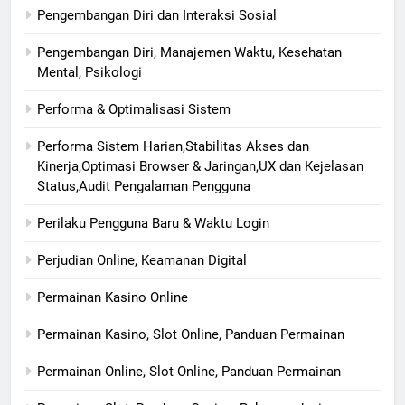
Pengembangan Diri dan Interaksi Sosial
Pengembangan Diri, Manajemen Waktu, Kesehatan
Mental, Psikologi
Performa & Optimalisasi Sistem
Performa Sistem Harian,Stabilitas Akses dan
Kinerja,Optimasi Browser & Jaringan,UX dan Kejelasan
Status,Audit Pengalaman Pengguna
Perilaku Pengguna Baru & Waktu Login
Perjudian Online, Keamanan Digital
Permainan Kasino Online
Permainan Kasino, Slot Online, Panduan Permainan
Permainan Online, Slot Online, Panduan Permainan