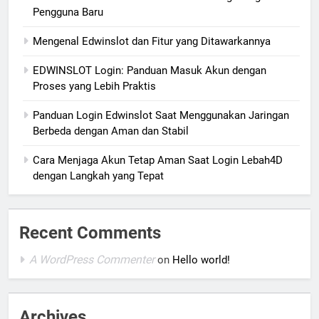
Pengguna Baru
Mengenal Edwinslot dan Fitur yang Ditawarkannya
EDWINSLOT Login: Panduan Masuk Akun dengan
Proses yang Lebih Praktis
Panduan Login Edwinslot Saat Menggunakan Jaringan
Berbeda dengan Aman dan Stabil
Cara Menjaga Akun Tetap Aman Saat Login Lebah4D
dengan Langkah yang Tepat
Recent Comments
A WordPress Commenter
on
Hello world!
Archives