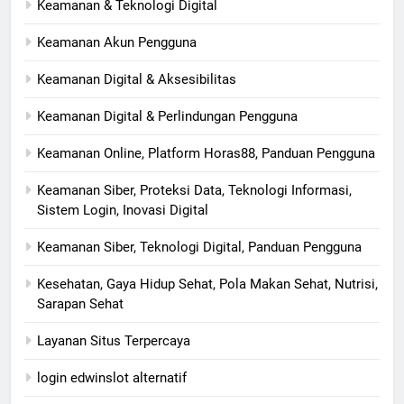
Keamanan & Teknologi Digital
Keamanan Akun Pengguna
Keamanan Digital & Aksesibilitas
Keamanan Digital & Perlindungan Pengguna
Keamanan Online, Platform Horas88, Panduan Pengguna
Keamanan Siber, Proteksi Data, Teknologi Informasi,
Sistem Login, Inovasi Digital
Keamanan Siber, Teknologi Digital, Panduan Pengguna
Kesehatan, Gaya Hidup Sehat, Pola Makan Sehat, Nutrisi,
Sarapan Sehat
Layanan Situs Terpercaya
login edwinslot alternatif