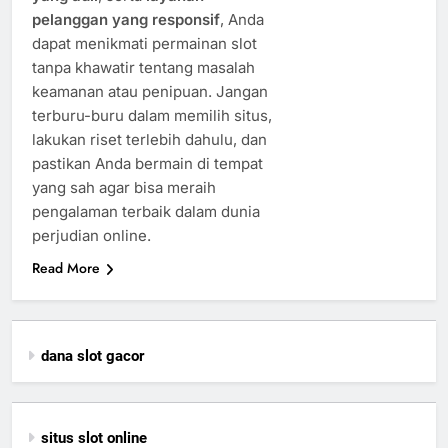
pelanggan yang responsif
, Anda
dapat menikmati permainan slot
tanpa khawatir tentang masalah
keamanan atau penipuan. Jangan
terburu-buru dalam memilih situs,
lakukan riset terlebih dahulu, dan
pastikan Anda bermain di tempat
yang sah agar bisa meraih
pengalaman terbaik dalam dunia
perjudian online.
Read More
dana slot gacor
situs slot online