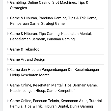
Gambling, Online Casino, Slot Machines, Tips &
Strategies
Game & Hiburan, Panduan Gaming, Tips & Trik Game,
Pembaruan Game, Strategi Game
Game & Hiburan, Tips Gaming, Kesehatan Mental,
Pengalaman Bermain, Panduan Gaming
Game & Teknologi
Game Art and Design
Game dan Hiburan Pengembangan Diri Keseimbangan
Hidup Kesehatan Mental
Game Online, Kesehatan Mental, Tips Bermain Game,
Keseimbangan Hidup, Game Kompetitif
Game Online, Panduan Teknis, Keamanan Akun, Tutorial
Pemula, Tips & Trik, Hiburan Digital, Dunia Gaming