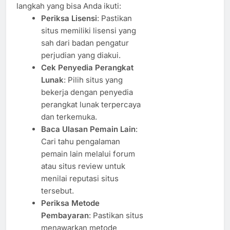
langkah yang bisa Anda ikuti:
Periksa Lisensi
: Pastikan
situs memiliki lisensi yang
sah dari badan pengatur
perjudian yang diakui.
Cek Penyedia Perangkat
Lunak
: Pilih situs yang
bekerja dengan penyedia
perangkat lunak terpercaya
dan terkemuka.
Baca Ulasan Pemain Lain
:
Cari tahu pengalaman
pemain lain melalui forum
atau situs review untuk
menilai reputasi situs
tersebut.
Periksa Metode
Pembayaran
: Pastikan situs
menawarkan metode