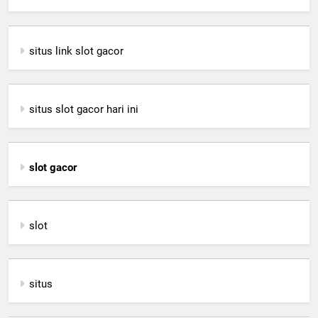
situs link slot gacor
situs slot gacor hari ini
slot gacor
slot
situs