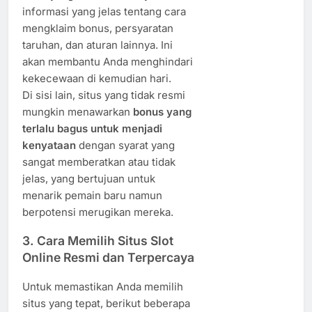
informasi yang jelas tentang cara
mengklaim bonus, persyaratan
taruhan, dan aturan lainnya. Ini
akan membantu Anda menghindari
kekecewaan di kemudian hari.
Di sisi lain, situs yang tidak resmi
mungkin menawarkan
bonus yang
terlalu bagus untuk menjadi
kenyataan
dengan syarat yang
sangat memberatkan atau tidak
jelas, yang bertujuan untuk
menarik pemain baru namun
berpotensi merugikan mereka.
3.
Cara Memilih Situs Slot
Online Resmi dan Terpercaya
Untuk memastikan Anda memilih
situs yang tepat, berikut beberapa