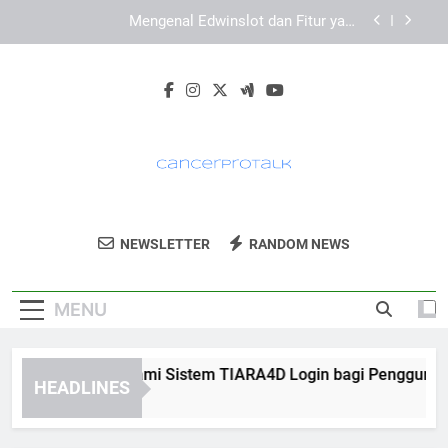
Skip
EDWINSLOT Login: Panduan Masuk Akun dengan
to
Proses yang Lebih Praktis
content
Panduan Login Edwinslot Saat Menggunakan
Jaringan Berbeda dengan Aman dan Stabil
Panduan Memahami Sistem TIARA4D Login bagi
Pengguna Baru
Mengenal Edwinslot dan Fitur yang
Ditawarkannya
EDWINSLOT Login: Panduan Masuk Akun dengan
Proses yang Lebih Praktis
Cancer Pro Talk
Bergabunglah Dalam Diskusi Dan
Panduan Login Edwinslot Saat Menggunakan
NEWSLETTER
RANDOM NEWS
Jaringan Berbeda dengan Aman dan Stabil
Dukungan Untuk Pasien Kanker Di Cancer
Pro Talk.
MENU
nduan Memahami Sistem TIARA4D Login bagi Pengguna Bar
HEADLINES
Weeks Ago