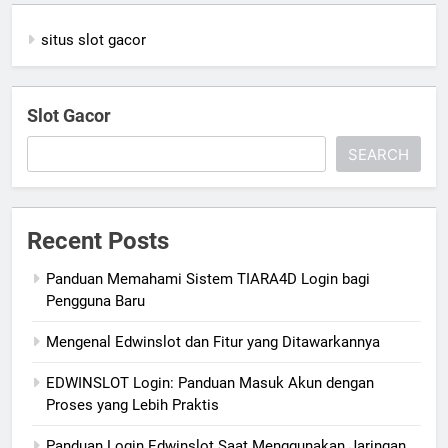
situs slot gacor
Slot Gacor
SEARCH
Recent Posts
Panduan Memahami Sistem TIARA4D Login bagi
Pengguna Baru
Mengenal Edwinslot dan Fitur yang Ditawarkannya
EDWINSLOT Login: Panduan Masuk Akun dengan
Proses yang Lebih Praktis
Panduan Login Edwinslot Saat Menggunakan Jaringan