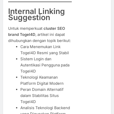
Internal Linking
Suggestion
Untuk memperkuat
cluster SEO
brand Togel4D
, artikel ini dapat
dihubungkan dengan topik berikut:
Cara Menemukan Link
Togel4D Resmi yang Stabil
Sistem Login dan
Autentikasi Pengguna pada
Togel4D
Teknologi Keamanan
Platform Digital Modern
Peran Domain Alternatif
dalam Stabilitas Situs
Togel4D
Analisis Teknologi Backend
yang Digunakan Platform