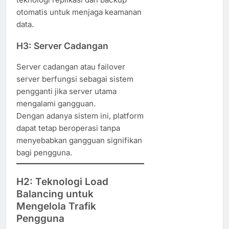
otomatis untuk menjaga keamanan
data.
H3: Server Cadangan
Server cadangan atau failover
server berfungsi sebagai sistem
pengganti jika server utama
mengalami gangguan.
Dengan adanya sistem ini, platform
dapat tetap beroperasi tanpa
menyebabkan gangguan signifikan
bagi pengguna.
H2: Teknologi Load
Balancing untuk
Mengelola Trafik
Pengguna