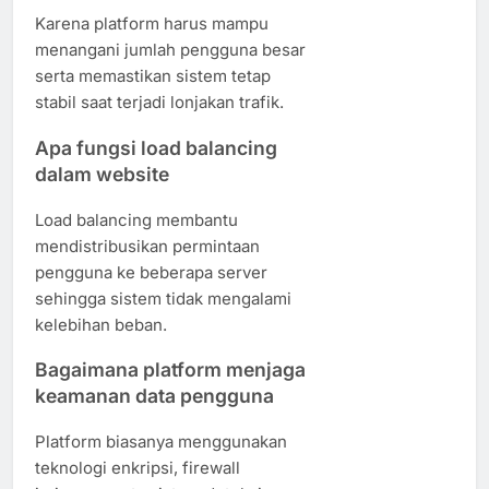
Karena platform harus mampu
menangani jumlah pengguna besar
serta memastikan sistem tetap
stabil saat terjadi lonjakan trafik.
Apa fungsi load balancing
dalam website
Load balancing membantu
mendistribusikan permintaan
pengguna ke beberapa server
sehingga sistem tidak mengalami
kelebihan beban.
Bagaimana platform menjaga
keamanan data pengguna
Platform biasanya menggunakan
teknologi enkripsi, firewall