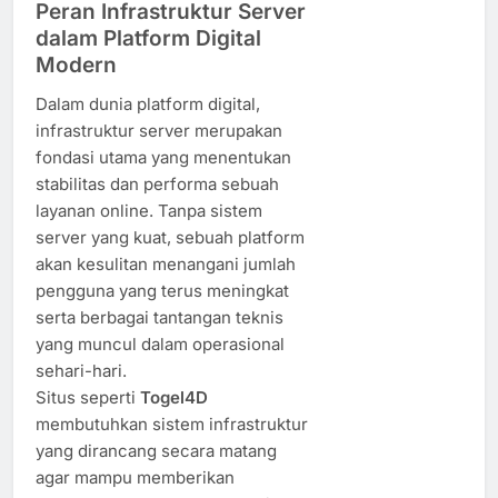
Peran Infrastruktur Server
dalam Platform Digital
Modern
Dalam dunia platform digital,
infrastruktur server merupakan
fondasi utama yang menentukan
stabilitas dan performa sebuah
layanan online. Tanpa sistem
server yang kuat, sebuah platform
akan kesulitan menangani jumlah
pengguna yang terus meningkat
serta berbagai tantangan teknis
yang muncul dalam operasional
sehari-hari.
Situs seperti
Togel4D
membutuhkan sistem infrastruktur
yang dirancang secara matang
agar mampu memberikan