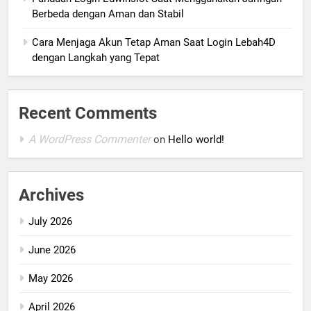
Berbeda dengan Aman dan Stabil
Cara Menjaga Akun Tetap Aman Saat Login Lebah4D
dengan Langkah yang Tepat
Recent Comments
A WordPress Commenter
on
Hello world!
Archives
July 2026
June 2026
May 2026
April 2026