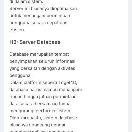
di dalam sistem.
Server ini biasanya dioptimalkan
untuk menangani permintaan
pengguna secara cepat dan
efisien.
H3: Server Database
Database merupakan tempat
penyimpanan seluruh informasi
yang berkaitan dengan aktivitas
pengguna.
Dalam platform seperti Togel4D,
database harus mampu menangani
ribuan hingga jutaan permintaan
data secara bersamaan tanpa
mengurangi performa sistem.
Oleh karena itu, sistem database
biasanya dirancang dengan
teknologi replikasi dan backup