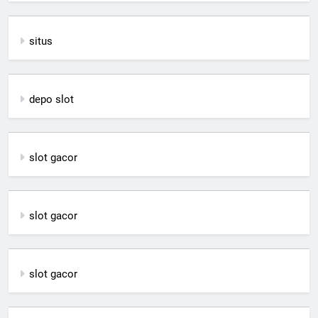
situs
depo slot
slot gacor
slot gacor
slot gacor