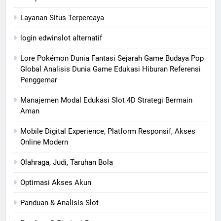
Layanan Situs Terpercaya
login edwinslot alternatif
Lore Pokémon Dunia Fantasi Sejarah Game Budaya Pop
Global Analisis Dunia Game Edukasi Hiburan Referensi
Penggemar
Manajemen Modal Edukasi Slot 4D Strategi Bermain
Aman
Mobile Digital Experience, Platform Responsif, Akses
Online Modern
Olahraga, Judi, Taruhan Bola
Optimasi Akses Akun
Panduan & Analisis Slot