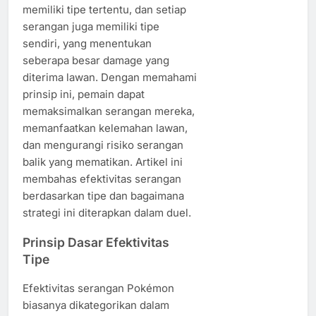
memiliki tipe tertentu, dan setiap
serangan juga memiliki tipe
sendiri, yang menentukan
seberapa besar damage yang
diterima lawan. Dengan memahami
prinsip ini, pemain dapat
memaksimalkan serangan mereka,
memanfaatkan kelemahan lawan,
dan mengurangi risiko serangan
balik yang mematikan. Artikel ini
membahas efektivitas serangan
berdasarkan tipe dan bagaimana
strategi ini diterapkan dalam duel.
Prinsip Dasar Efektivitas
Tipe
Efektivitas serangan Pokémon
biasanya dikategorikan dalam