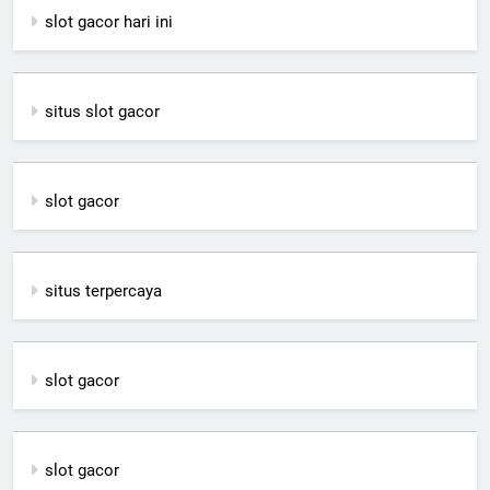
slot gacor hari ini
situs slot gacor
slot gacor
situs terpercaya
slot gacor
slot gacor