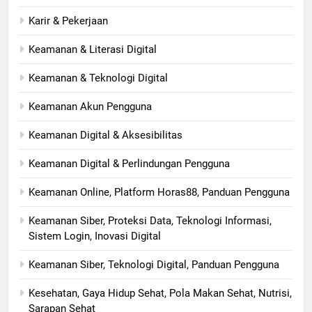
Karir & Pekerjaan
Keamanan & Literasi Digital
Keamanan & Teknologi Digital
Keamanan Akun Pengguna
Keamanan Digital & Aksesibilitas
Keamanan Digital & Perlindungan Pengguna
Keamanan Online, Platform Horas88, Panduan Pengguna
Keamanan Siber, Proteksi Data, Teknologi Informasi,
Sistem Login, Inovasi Digital
Keamanan Siber, Teknologi Digital, Panduan Pengguna
Kesehatan, Gaya Hidup Sehat, Pola Makan Sehat, Nutrisi,
Sarapan Sehat