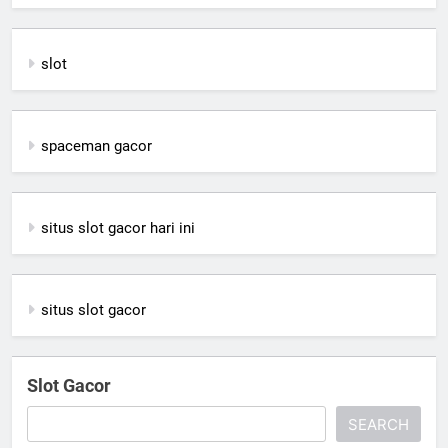
slot
spaceman gacor
situs slot gacor hari ini
situs slot gacor
Slot Gacor
SEARCH