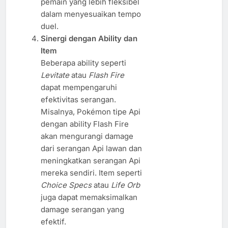
pemain yang lebih fleksibel
dalam menyesuaikan tempo
duel.
Sinergi dengan Ability dan
Item
Beberapa ability seperti
Levitate
atau
Flash Fire
dapat mempengaruhi
efektivitas serangan.
Misalnya, Pokémon tipe Api
dengan ability Flash Fire
akan mengurangi damage
dari serangan Api lawan dan
meningkatkan serangan Api
mereka sendiri. Item seperti
Choice Specs
atau
Life Orb
juga dapat memaksimalkan
damage serangan yang
efektif.