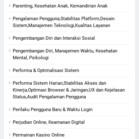
Parenting, Kesehatan Anak, Kemandirian Anak
Pengalaman Pengguna,Stabilitas Platform,Desain
Sistem,Manajemen Teknologi,Kualitas Layanan
Pengembangan Diri dan Interaksi Sosial
Pengembangan Diri, Manajemen Waktu, Kesehatan
Mental, Psikologi
Performa & Optimalisasi Sistem
Performa Sistem Harian,Stabilitas Akses dan
Kinerja,Optimasi Browser & Jaringan,UX dan Kejelasan
Status,Audit Pengalaman Pengguna
Perilaku Pengguna Baru & Waktu Login
Perjudian Online, Keamanan Digital
Permainan Kasino Online