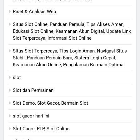
Riset & Analisis Web
Situs Slot Online, Panduan Pemula, Tips Akses Aman,
Edukasi Slot Online, Keamanan Akun Digital, Update Link
Slot Terpercaya, Informasi Slot Online
Situs Slot Terpercaya, Tips Login Aman, Navigasi Situs
Stabil, Panduan Pemain Baru, Sistem Login Cepat,
Keamanan Akun Online, Pengalaman Bermain Optimal
slot
Slot dan Permainan
Slot Demo, Slot Gacor, Bermain Slot
slot gacor hari ini
Slot Gacor, RTP, Slot Online