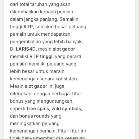
dari total taruhan yang akan
dikembalikan kepada pemain
dalam jangka panjang. Semakin
tinggi
RTP
, semakin besar peluang
pemain untuk mendapatkan
pengembalian yang lebih banyak.
Di
LARIS4D
, mesin
slot gacor
memiliki
RTP tinggi
, yang berarti
pemain memiliki peluang yang
lebih besar untuk meraih
kemenangan secara konsisten.
Mesin
slot gacor
ini juga
dilengkapi dengan berbagai fitur
bonus yang menguntungkan,
seperti
free spins
,
wild symbols
,
dan
bonus rounds
yang
meningkatkan peluang
kemenangan pemain. Fitur-fitur ini
tidak hanya memberikan keseruan