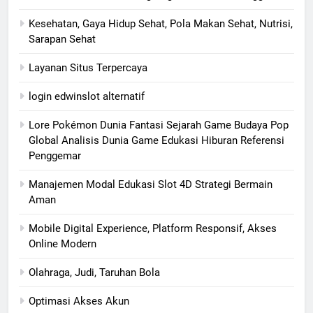
Kesehatan, Gaya Hidup Sehat, Pola Makan Sehat, Nutrisi,
Sarapan Sehat
Layanan Situs Terpercaya
login edwinslot alternatif
Lore Pokémon Dunia Fantasi Sejarah Game Budaya Pop
Global Analisis Dunia Game Edukasi Hiburan Referensi
Penggemar
Manajemen Modal Edukasi Slot 4D Strategi Bermain
Aman
Mobile Digital Experience, Platform Responsif, Akses
Online Modern
Olahraga, Judi, Taruhan Bola
Optimasi Akses Akun