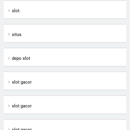
slot
situs
depo slot
slot gacor
slot gacor
slot gacor