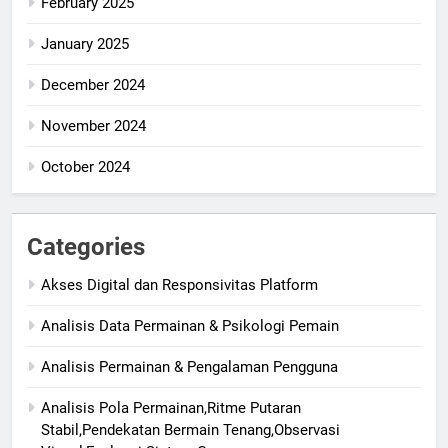
February 2025
January 2025
December 2024
November 2024
October 2024
Categories
Akses Digital dan Responsivitas Platform
Analisis Data Permainan & Psikologi Pemain
Analisis Permainan & Pengalaman Pengguna
Analisis Pola Permainan,Ritme Putaran
Stabil,Pendekatan Bermain Tenang,Observasi