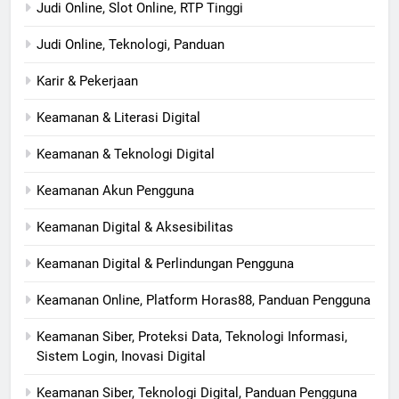
Judi Online, Slot Online, RTP Tinggi
Judi Online, Teknologi, Panduan
Karir & Pekerjaan
Keamanan & Literasi Digital
Keamanan & Teknologi Digital
Keamanan Akun Pengguna
Keamanan Digital & Aksesibilitas
Keamanan Digital & Perlindungan Pengguna
Keamanan Online, Platform Horas88, Panduan Pengguna
Keamanan Siber, Proteksi Data, Teknologi Informasi,
Sistem Login, Inovasi Digital
Keamanan Siber, Teknologi Digital, Panduan Pengguna