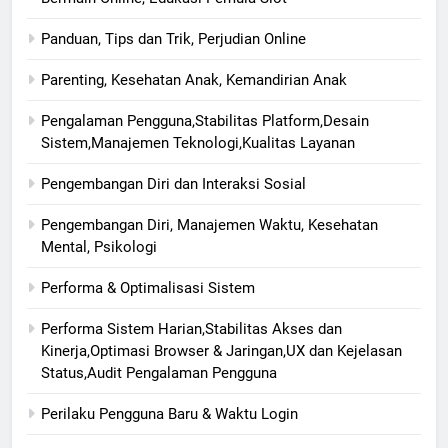
Panduan, Tips dan Trik, Perjudian Online
Parenting, Kesehatan Anak, Kemandirian Anak
Pengalaman Pengguna,Stabilitas Platform,Desain
Sistem,Manajemen Teknologi,Kualitas Layanan
Pengembangan Diri dan Interaksi Sosial
Pengembangan Diri, Manajemen Waktu, Kesehatan
Mental, Psikologi
Performa & Optimalisasi Sistem
Performa Sistem Harian,Stabilitas Akses dan
Kinerja,Optimasi Browser & Jaringan,UX dan Kejelasan
Status,Audit Pengalaman Pengguna
Perilaku Pengguna Baru & Waktu Login