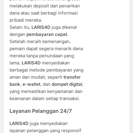
melakukan deposit dan penarikan
dana atau saat berbagi informasi
pribadi mereka.
Selain itu,
LARIS4D
juga dikenal
dengan
pembayaran cepat
.
Setelah meraih kemenangan,
pemain dapat segera menarik dana
mereka tanpa penundaan yang
lama.
LARIS4D
menyediakan
berbagai metode pembayaran yang
aman dan mudah, seperti
transfer
bank
,
e-wallet
, dan
dompet digital
,
yang memastikan kenyamanan dan
keamanan dalam setiap transaksi.
Layanan Pelanggan 24/7
LARIS4D
juga menyediakan
layanan pelanggan yang responsif