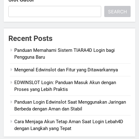
SEARCH
Recent Posts
Panduan Memahami Sistem TIARA4D Login bagi
Pengguna Baru
Mengenal Edwinslot dan Fitur yang Ditawarkannya
EDWINSLOT Login: Panduan Masuk Akun dengan
Proses yang Lebih Praktis
Panduan Login Edwinslot Saat Menggunakan Jaringan
Berbeda dengan Aman dan Stabil
Cara Menjaga Akun Tetap Aman Saat Login Lebah4D
dengan Langkah yang Tepat