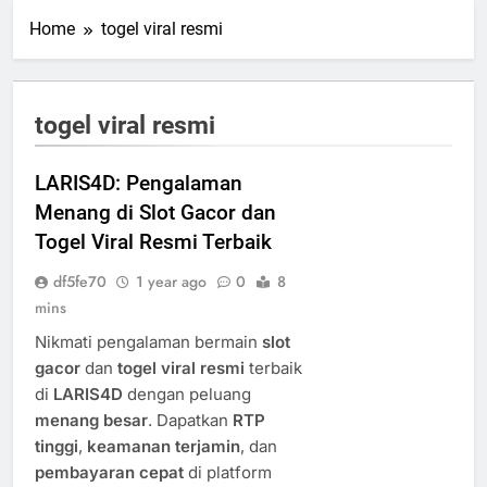
Home
togel viral resmi
togel viral resmi
LARIS4D: Pengalaman
Menang di Slot Gacor dan
Togel Viral Resmi Terbaik
df5fe70
1 year ago
0
8
mins
Nikmati pengalaman bermain
slot
gacor
dan
togel viral resmi
terbaik
di
LARIS4D
dengan peluang
menang besar
. Dapatkan
RTP
tinggi
,
keamanan terjamin
, dan
pembayaran cepat
di platform