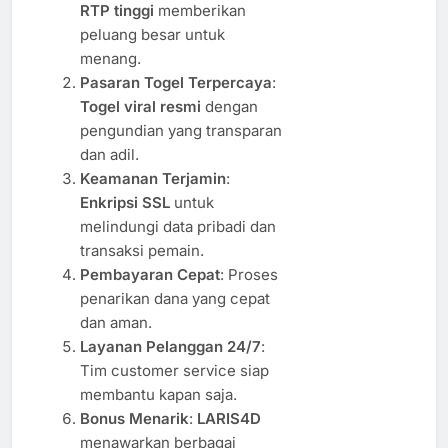
RTP tinggi
memberikan
peluang besar untuk
menang.
Pasaran Togel Terpercaya
:
Togel viral resmi
dengan
pengundian yang transparan
dan adil.
Keamanan Terjamin
:
Enkripsi SSL
untuk
melindungi data pribadi dan
transaksi pemain.
Pembayaran Cepat
: Proses
penarikan dana yang cepat
dan aman.
Layanan Pelanggan 24/7
:
Tim customer service siap
membantu kapan saja.
Bonus Menarik
:
LARIS4D
menawarkan berbagai