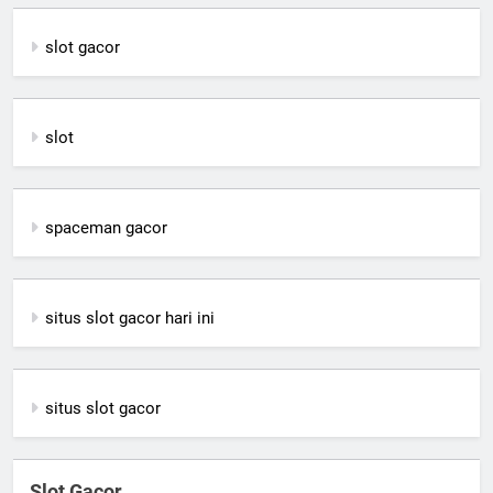
slot gacor
slot
spaceman gacor
situs slot gacor hari ini
situs slot gacor
Slot Gacor