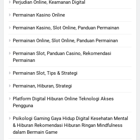
Perjudian Online, Keamanan Digital
Permainan Kasino Online
Permainan Kasino, Slot Online, Panduan Permainan
Permainan Online, Slot Online, Panduan Permainan
Permainan Slot, Panduan Casino, Rekomendasi
Permainan
Permainan Slot, Tips & Strategi
Permainan, Hiburan, Strategi
Platform Digital Hiburan Online Teknologi Akses
Pengguna
Psikologi Gaming Gaya Hidup Digital Kesehatan Mental
& Hiburan Rekomendasi Hiburan Ringan Mindfulness
dalam Bermain Game