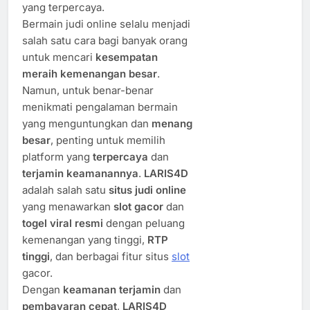
yang terpercaya.
Bermain judi online selalu menjadi
salah satu cara bagi banyak orang
untuk mencari
kesempatan
meraih kemenangan besar
.
Namun, untuk benar-benar
menikmati pengalaman bermain
yang menguntungkan dan
menang
besar
, penting untuk memilih
platform yang
terpercaya
dan
terjamin keamanannya
.
LARIS4D
adalah salah satu
situs judi online
yang menawarkan
slot gacor
dan
togel viral resmi
dengan peluang
kemenangan yang tinggi,
RTP
tinggi
, dan berbagai fitur situs
slot
gacor.
Dengan
keamanan terjamin
dan
pembayaran cepat
,
LARIS4D