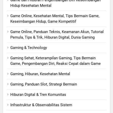
Hidup Kesehatan Mental
Game Online, Kesehatan Mental, Tips Bermain Game,
Keseimbangan Hidup, Game Kompetitif
Game Online, Panduan Teknis, Keamanan Akun, Tutorial
Pemula, Tips & Trik, Hiburan Digital, Dunia Gaming
Gaming & Technology
Gaming Sehat, Keterampilan Gaming, Tips Bermain
Game, Pengembangan Diri, Reaksi Cepat dalam Game
Gaming, Hiburan, Kesehatan Mental
Gaming, Panduan Slot, Strategi Bermain
Hiburan Digital & Tren Komunitas
Infrastruktur & Observabilitas Sistem