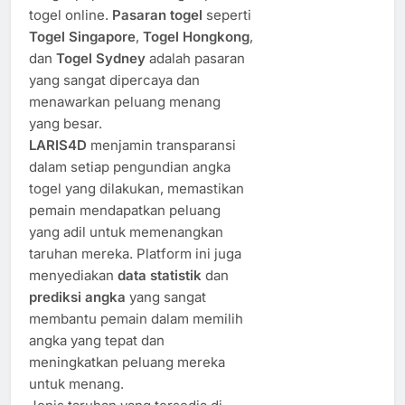
togel online.
Pasaran togel
seperti
Togel Singapore
,
Togel Hongkong
,
dan
Togel Sydney
adalah pasaran
yang sangat dipercaya dan
menawarkan peluang menang
yang besar.
LARIS4D
menjamin transparansi
dalam setiap pengundian angka
togel yang dilakukan, memastikan
pemain mendapatkan peluang
yang adil untuk memenangkan
taruhan mereka. Platform ini juga
menyediakan
data statistik
dan
prediksi angka
yang sangat
membantu pemain dalam memilih
angka yang tepat dan
meningkatkan peluang mereka
untuk menang.