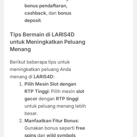
bonus pendaftaran
,
cashback
, dan
bonus
deposit
.
Tips Bermain di LARIS4D
untuk Meningkatkan Peluang
Menang
Berikut beberapa tips untuk
meningkatkan peluang Anda
menang di
LARIS4D
:
Pilih Mesin Slot dengan
RTP Tinggi
: Pilih mesin
slot
gacor
dengan
RTP tinggi
untuk peluang menang lebih
besar.
Manfaatkan Fitur Bonus
:
Gunakan bonus seperti
free
spins
dan
wild symbols