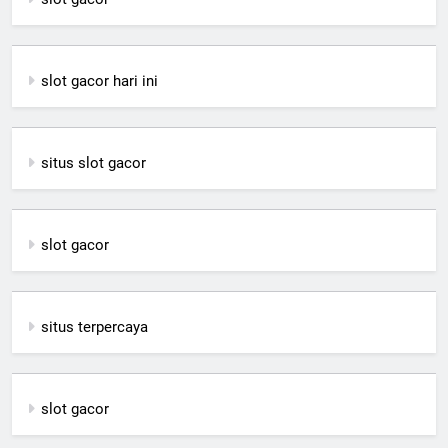
slot gacor hari ini
situs slot gacor
slot gacor
situs terpercaya
slot gacor