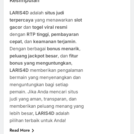
Kesimpulan
LARIS4D
adalah
situs judi
terpercaya
yang menawarkan
slot
gacor
dan
togel viral resmi
dengan
RTP tinggi
,
pembayaran
cepat
, dan
keamanan terjamin
.
Dengan berbagai
bonus menarik
,
peluang jackpot besar
, dan
fitur
bonus yang menguntungkan
,
LARIS4D
memberikan pengalaman
bermain yang menyenangkan dan
menguntungkan bagi setiap
pemain. Jika Anda mencari situs
judi yang aman, transparan, dan
memberikan peluang menang yang
lebih besar,
LARIS4D
adalah
pilihan terbaik untuk Anda!
Read More