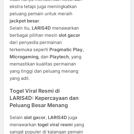
ekstra tetapi juga meningkatkan
peluang pemain untuk meraih
jackpot besar
.
Selain itu,
LARIS4D
menawarkan
berbagai pilihan mesin
slot gacor
dari penyedia permainan
terkemuka seperti
Pragmatic Play
,
Microgaming
, dan
Playtech
, yang
memastikan kualitas permainan
yang tinggi dan peluang menang
yang adil.
Togel Viral Resmi di
LARIS4D: Kepercayaan dan
Peluang Besar Menang
Selain
slot gacor
,
LARIS4D
juga
menawarkan
togel viral resmi
yang
sangat populer di kalangan pemain