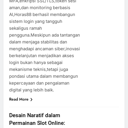
MFA,enkripsi SSL/TLS,token sesi
aman,dan monitoring berbasis
AI,Horas88 berhasil membangun
sistem login yang tangguh
sekaligus ramah
pengguna.Meskipun ada tantangan
dalam menjaga stabilitas dan
menghadapi ancaman siber,inovasi
berkelanjutan menjadikan akses
login bukan hanya sebagai
mekanisme teknis,tetapi juga
pondasi utama dalam membangun
kepercayaan dan pengalaman
digital yang lebih baik.
Read More
Desain Naratif dalam
Permainan Slot Online: