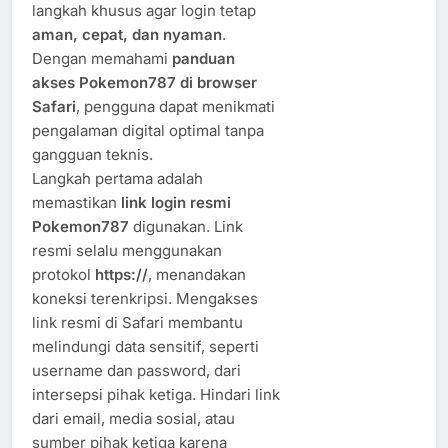
langkah khusus agar login tetap
aman, cepat, dan nyaman
.
Dengan memahami
panduan
akses Pokemon787 di browser
Safari
, pengguna dapat menikmati
pengalaman digital optimal tanpa
gangguan teknis.
Langkah pertama adalah
memastikan
link login resmi
Pokemon787
digunakan. Link
resmi selalu menggunakan
protokol
https://
, menandakan
koneksi terenkripsi. Mengakses
link resmi di Safari membantu
melindungi data sensitif, seperti
username dan password, dari
intersepsi pihak ketiga. Hindari link
dari email, media sosial, atau
sumber pihak ketiga karena