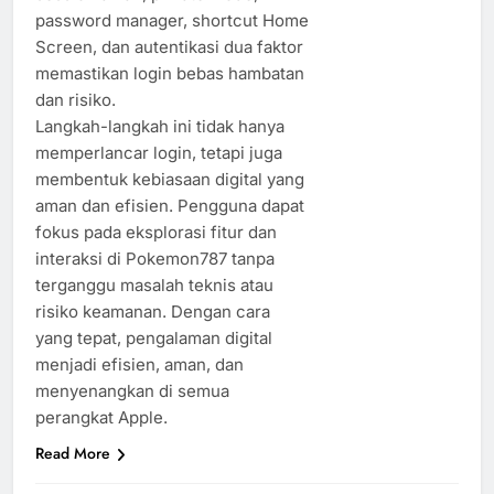
password manager, shortcut Home
Screen, dan autentikasi dua faktor
memastikan login bebas hambatan
dan risiko.
Langkah-langkah ini tidak hanya
memperlancar login, tetapi juga
membentuk kebiasaan digital yang
aman dan efisien. Pengguna dapat
fokus pada eksplorasi fitur dan
interaksi di Pokemon787 tanpa
terganggu masalah teknis atau
risiko keamanan. Dengan cara
yang tepat, pengalaman digital
menjadi efisien, aman, dan
menyenangkan di semua
perangkat Apple.
Read More