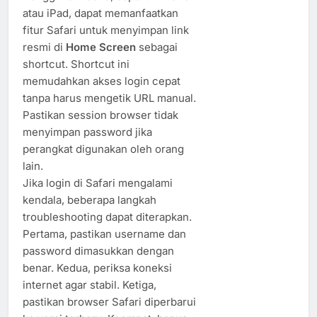
atau iPad, dapat memanfaatkan
fitur Safari untuk menyimpan link
resmi di
Home Screen
sebagai
shortcut. Shortcut ini
memudahkan akses login cepat
tanpa harus mengetik URL manual.
Pastikan session browser tidak
menyimpan password jika
perangkat digunakan oleh orang
lain.
Jika login di Safari mengalami
kendala, beberapa langkah
troubleshooting dapat diterapkan.
Pertama, pastikan username dan
password dimasukkan dengan
benar. Kedua, periksa koneksi
internet agar stabil. Ketiga,
pastikan browser Safari diperbarui