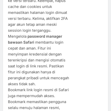
ke versi terbaru. Keempat, hapus
cache dan cookies untuk
memastikan halaman login dimuat
versi terbaru. Kelima, aktifkan 2FA
agar akun tetap aman meski
session login terganggu.
Mengelola
password manager
bawaan Safari
membantu login
cepat dan aman. Fitur ini
menyimpan kredensial dengan
terenkripsi dan mengisi otomatis
saat login di link resmi. Pastikan
fitur ini digunakan hanya di
perangkat pribadi untuk mencegah
akses tidak sah.
Bookmark link login resmi di Safari
juga mempermudah akses.
Bookmark memastikan pengguna
selalu menuju halaman resmi,