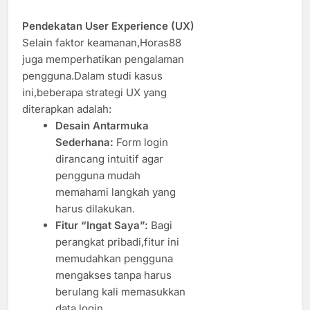
Pendekatan User Experience (UX)
Selain faktor keamanan,Horas88
juga memperhatikan pengalaman
pengguna.Dalam studi kasus
ini,beberapa strategi UX yang
diterapkan adalah:
Desain Antarmuka
Sederhana:
Form login
dirancang intuitif agar
pengguna mudah
memahami langkah yang
harus dilakukan.
Fitur “Ingat Saya”:
Bagi
perangkat pribadi,fitur ini
memudahkan pengguna
mengakses tanpa harus
berulang kali memasukkan
data login.