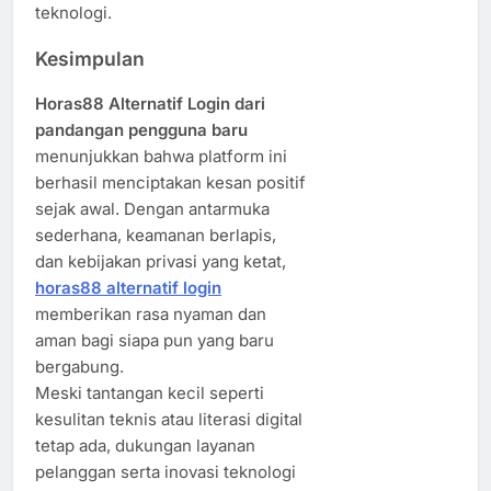
teknologi.
Kesimpulan
Horas88 Alternatif Login dari
pandangan pengguna baru
menunjukkan bahwa platform ini
berhasil menciptakan kesan positif
sejak awal. Dengan antarmuka
sederhana, keamanan berlapis,
dan kebijakan privasi yang ketat,
horas88 alternatif login
memberikan rasa nyaman dan
aman bagi siapa pun yang baru
bergabung.
Meski tantangan kecil seperti
kesulitan teknis atau literasi digital
tetap ada, dukungan layanan
pelanggan serta inovasi teknologi