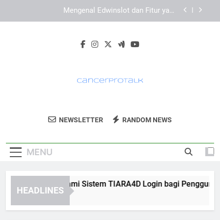
Skip
EDWINSLOT Login: Panduan Masuk Akun dengan
to
Proses yang Lebih Praktis
content
Panduan Login Edwinslot Saat Menggunakan
Jaringan Berbeda dengan Aman dan Stabil
Panduan Memahami Sistem TIARA4D Login bagi
Pengguna Baru
Mengenal Edwinslot dan Fitur yang
Ditawarkannya
EDWINSLOT Login: Panduan Masuk Akun dengan
Proses yang Lebih Praktis
Cancer Pro Talk
Bergabunglah Dalam Diskusi Dan
Panduan Login Edwinslot Saat Menggunakan
NEWSLETTER
RANDOM NEWS
Jaringan Berbeda dengan Aman dan Stabil
Dukungan Untuk Pasien Kanker Di Cancer
Pro Talk.
MENU
nduan Memahami Sistem TIARA4D Login bagi Pengguna Bar
HEADLINES
Weeks Ago