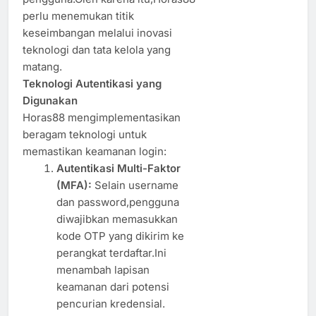
perlu menemukan titik
keseimbangan melalui inovasi
teknologi dan tata kelola yang
matang.
Teknologi Autentikasi yang
Digunakan
Horas88 mengimplementasikan
beragam teknologi untuk
memastikan keamanan login:
Autentikasi Multi-Faktor
(MFA):
Selain username
dan password,pengguna
diwajibkan memasukkan
kode OTP yang dikirim ke
perangkat terdaftar.Ini
menambah lapisan
keamanan dari potensi
pencurian kredensial.