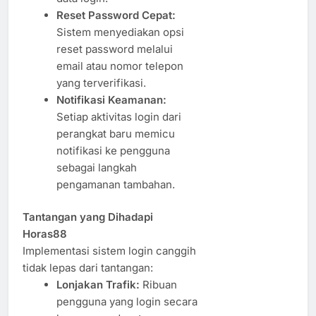
Reset Password Cepat:
Sistem menyediakan opsi
reset password melalui
email atau nomor telepon
yang terverifikasi.
Notifikasi Keamanan:
Setiap aktivitas login dari
perangkat baru memicu
notifikasi ke pengguna
sebagai langkah
pengamanan tambahan.
Tantangan yang Dihadapi
Horas88
Implementasi sistem login canggih
tidak lepas dari tantangan:
Lonjakan Trafik:
Ribuan
pengguna yang login secara