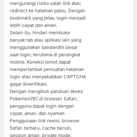
mengurangi risiko salah link atau
redirect ke halaman palsu. Dengan
bookmark yang jelas, login menjadi
lebih cepat dan aman.
Selain itu, hindari membuka
banyak tab atau aplikasi lain yang
menggunakan bandwidth besar
saat login, terutama di perangkat
mobile. Koneksi lemot dapat
memperlambat pemuatan halaman
login atau menyebabkan CAPTCHA
gagal diverifikasi.
Dengan mengikuti panduan akses
Pokemon787 di browser Safari,
pengguna dapat login dengan
cepat, aman, dan nyaman.
Penggunaan link resmi, browser
Safari terbaru, cache bersih,
session aman, private mode,