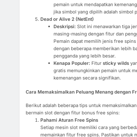
pemain untuk mendapatkan kemenanga
jika simbol yang dipilih adalah simbol
Dead or Alive 2 (NetEnt)
Deskripsi:
Slot ini menawarkan tiga jen
masing-masing dengan fitur dan peng
Pemain dapat memilih jenis free spins
dengan beberapa memberikan lebih ba
pengganda yang lebih besar.
Kenapa Populer:
Fitur
sticky wilds
yan
gratis memungkinkan pemain untuk m
kemenangan secara signifikan.
Cara Memaksimalkan Peluang Menang dengan Fr
Berikut adalah beberapa tips untuk memaksimalkan
bermain slot dengan fitur bonus free spins:
Pahami Aturan Free Spins
Setiap mesin slot memiliki cara yang berbe
memainkan fitur free spins. Pastikan untuk