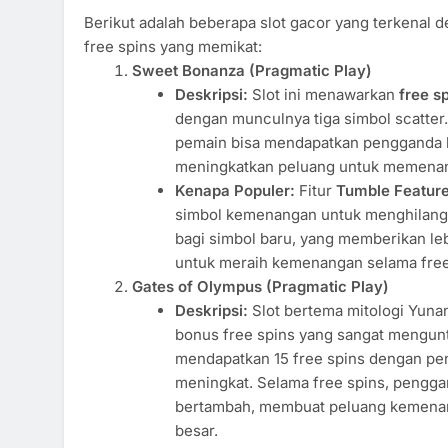
Berikut adalah beberapa slot gacor yang terkenal d
free spins yang memikat:
Sweet Bonanza (Pragmatic Play)
Deskripsi:
Slot ini menawarkan
free s
dengan munculnya tiga simbol scatter.
pemain bisa mendapatkan pengganda 
meningkatkan peluang untuk memenan
Kenapa Populer:
Fitur
Tumble Featur
simbol kemenangan untuk menghilang
bagi simbol baru, yang memberikan le
untuk meraih kemenangan selama free
Gates of Olympus (Pragmatic Play)
Deskripsi:
Slot bertema mitologi Yunani
bonus free spins yang sangat mengun
mendapatkan 15 free spins dengan pe
meningkat. Selama free spins, pengga
bertambah, membuat peluang kemena
besar.