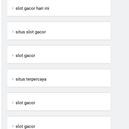
slot gacor hari ini
situs slot gacor
slot gacor
situs terpercaya
slot gacor
slot gacor