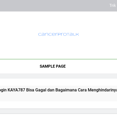
Trik
Menghargai Orang Lain dengan
Champion4D Slot Online dan 
Tips Edwinslot Login agar Proses Mas
cer Pro Talk
Trik
lah Dalam Diskusi Dan Dukungan Untuk Pasien Kanker Di Cance
Menghargai Orang Lain dengan
SAMPLE PAGE
Champion4D Slot Online dan 
7 Bisa Gagal dan Bagaimana Cara Menghindarinya