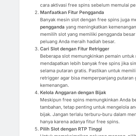
cara aktivasi free spins sebelum memulai p
Manfaatkan Fitur Pengganda
Banyak mesin slot dengan free spins juga 
pengganda
yang meningkatkan kemenangan.
memilih slot yang memiliki pengganda besa
peluang Anda meraih hadiah besar.
Cari Slot dengan Fitur Retrigger
Beberapa slot memungkinkan pemain untuk
mendapatkan lebih banyak free spins jika si
selama putaran gratis. Pastikan untuk memil
retrigger agar bisa memperpanjang putaran 
kemenangan.
Kelola Anggaran dengan Bijak
Meskipun free spins memungkinkan Anda be
tambahan, tetap penting untuk mengelola a
bijak. Jangan terlalu terburu-buru dalam me
hanya karena adanya fitur free spins.
Pilih Slot dengan RTP Tinggi