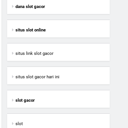
dana slot gacor
situs slot online
situs link slot gacor
situs slot gacor hari ini
slot gacor
slot