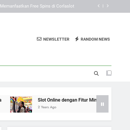
 Memanfaatkan Free Spins di Corlaslot
 Cara yang Sederhana namun Bermakna
Perkembangan Teknologi Game Digital
NEWSLETTER
RANDOM NEWS
uk Lebih Lancar dan Nyaman Digunakan
 Memanfaatkan Free Spins di Corlaslot
r Pro Talk.
 Cara yang Sederhana namun Bermakna
Perkembangan Teknologi Game Digital
Slot Online dengan Fitur Mini Games yang Menarik
2 Years Ago