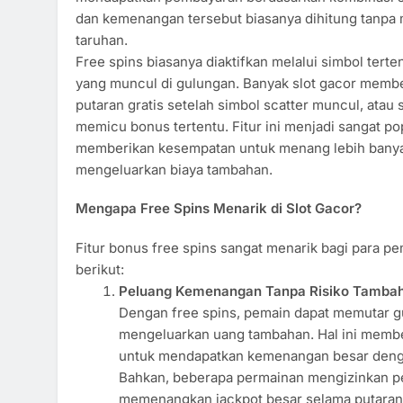
dan kemenangan tersebut biasanya dihitung tanpa
taruhan.
Free spins biasanya diaktifkan melalui simbol terten
yang muncul di gulungan. Banyak slot gacor memb
putaran gratis setelah simbol scatter muncul, atau
memicu bonus tertentu. Fitur ini menjadi sangat po
memberikan kesempatan untuk menang lebih banya
mengeluarkan biaya tambahan.
Mengapa Free Spins Menarik di Slot Gacor?
Fitur bonus free spins sangat menarik bagi para pe
berikut:
Peluang Kemenangan Tanpa Risiko Tamba
Dengan free spins, pemain dapat memutar g
mengeluarkan uang tambahan. Hal ini memb
untuk mendapatkan kemenangan besar denga
Bahkan, beberapa permainan mengizinkan p
memenangkan jackpot besar selama putaran 