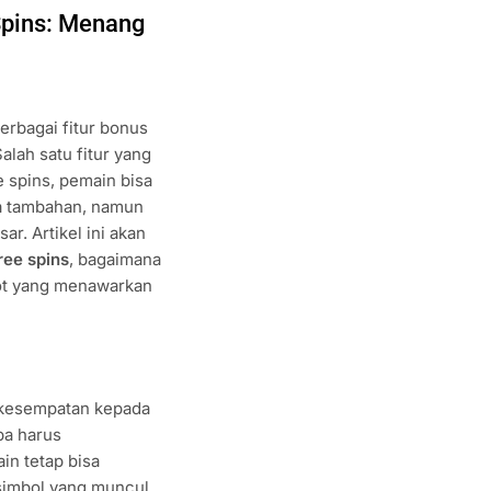
Spins: Menang
erbagai fitur bonus
lah satu fitur yang
e spins, pemain bisa
a tambahan, namun
. Artikel ini akan
ree spins
, bagaimana
ot yang menawarkan
 kesempatan kepada
pa harus
in tetap bisa
imbol yang muncul,