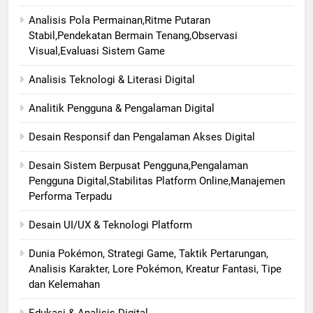
Analisis Pola Permainan,Ritme Putaran
Stabil,Pendekatan Bermain Tenang,Observasi
Visual,Evaluasi Sistem Game
Analisis Teknologi & Literasi Digital
Analitik Pengguna & Pengalaman Digital
Desain Responsif dan Pengalaman Akses Digital
Desain Sistem Berpusat Pengguna,Pengalaman
Pengguna Digital,Stabilitas Platform Online,Manajemen
Performa Terpadu
Desain UI/UX & Teknologi Platform
Dunia Pokémon, Strategi Game, Taktik Pertarungan,
Analisis Karakter, Lore Pokémon, Kreatur Fantasi, Tipe
dan Kelemahan
Edukasi & Analisis Digital