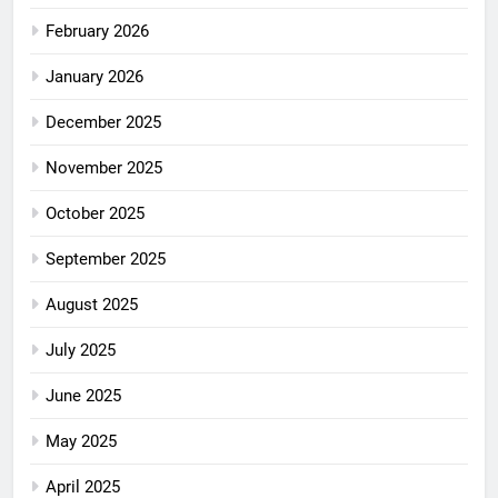
February 2026
January 2026
December 2025
November 2025
October 2025
September 2025
August 2025
July 2025
June 2025
May 2025
April 2025