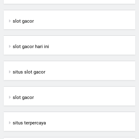
slot gacor
slot gacor hari ini
situs slot gacor
slot gacor
situs terpercaya