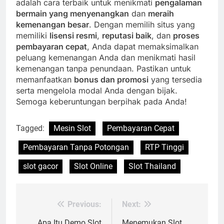
adalah cara terbaik untuk menikmati
pengalaman
bermain yang menyenangkan
dan
meraih
kemenangan besar
. Dengan memilih situs yang
memiliki
lisensi resmi
,
reputasi baik
, dan
proses
pembayaran cepat
, Anda dapat memaksimalkan
peluang kemenangan Anda dan menikmati hasil
kemenangan tanpa penundaan. Pastikan untuk
memanfaatkan
bonus dan promosi
yang tersedia
serta mengelola modal Anda dengan bijak.
Semoga keberuntungan berpihak pada Anda!
Tagged:
Mesin Slot
Pembayaran Cepat
Pembayaran Tanpa Potongan
RTP Tinggi
slot gacor
Slot Online
Slot Thailand
Previous:
Next:
Post
Apa Itu Demo Slot
Menemukan Slot