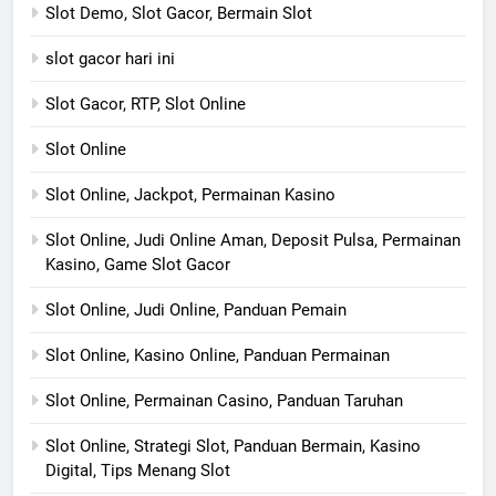
Slot Demo, Slot Gacor, Bermain Slot
slot gacor hari ini
Slot Gacor, RTP, Slot Online
Slot Online
Slot Online, Jackpot, Permainan Kasino
Slot Online, Judi Online Aman, Deposit Pulsa, Permainan
Kasino, Game Slot Gacor
Slot Online, Judi Online, Panduan Pemain
Slot Online, Kasino Online, Panduan Permainan
Slot Online, Permainan Casino, Panduan Taruhan
Slot Online, Strategi Slot, Panduan Bermain, Kasino
Digital, Tips Menang Slot