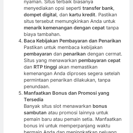
nyaman. Situs terbaik biasanya
menyediakan opsi seperti
transfer bank
,
dompet digital
, dan
kartu kredit
. Pastikan
situs tersebut memungkinkan Anda untuk
menarik kemenangan dengan cepat
tanpa
biaya tambahan.
Baca Kebijakan Pembayaran dan Penarikan
Pastikan untuk membaca kebijakan
pembayaran
dan
penarikan
dengan cermat.
Situs yang menawarkan
pembayaran cepat
dan
RTP tinggi
akan memastikan
kemenangan Anda diproses segera setelah
permintaan penarikan dilakukan, tanpa
penundaan.
Manfaatkan Bonus dan Promosi yang
Tersedia
Banyak situs slot menawarkan
bonus
sambutan
atau promosi lainnya untuk
pemain baru atau pemain setia. Manfaatkan
bonus ini untuk memperpanjang waktu
bermain Anda dan meningkatkan peluang