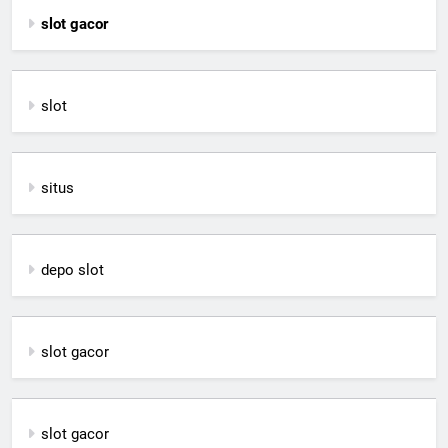
slot gacor
slot
situs
depo slot
slot gacor
slot gacor