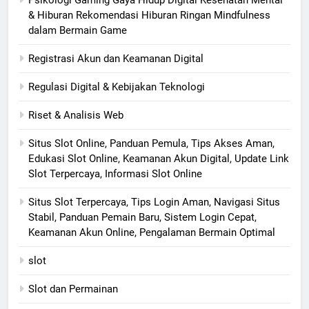
& Hiburan Rekomendasi Hiburan Ringan Mindfulness
dalam Bermain Game
Registrasi Akun dan Keamanan Digital
Regulasi Digital & Kebijakan Teknologi
Riset & Analisis Web
Situs Slot Online, Panduan Pemula, Tips Akses Aman,
Edukasi Slot Online, Keamanan Akun Digital, Update Link
Slot Terpercaya, Informasi Slot Online
Situs Slot Terpercaya, Tips Login Aman, Navigasi Situs
Stabil, Panduan Pemain Baru, Sistem Login Cepat,
Keamanan Akun Online, Pengalaman Bermain Optimal
slot
Slot dan Permainan