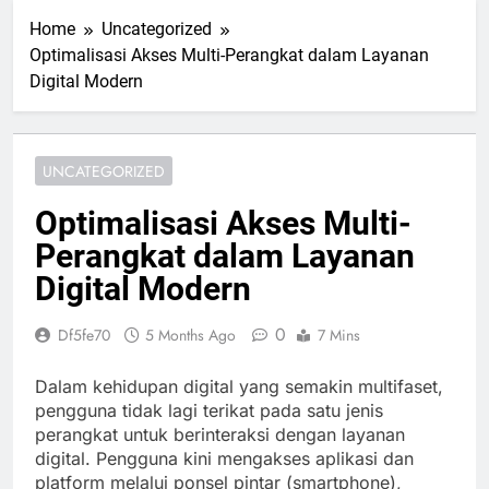
Home
Uncategorized
Optimalisasi Akses Multi-Perangkat dalam Layanan
Digital Modern
UNCATEGORIZED
Optimalisasi Akses Multi-
Perangkat dalam Layanan
Digital Modern
0
Df5fe70
5 Months Ago
7 Mins
Dalam kehidupan digital yang semakin multifaset,
pengguna tidak lagi terikat pada satu jenis
perangkat untuk berinteraksi dengan layanan
digital. Pengguna kini mengakses aplikasi dan
platform melalui ponsel pintar (smartphone),