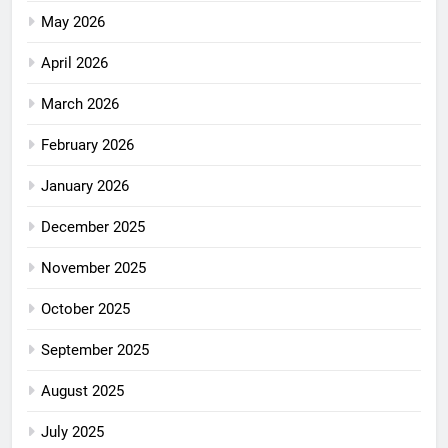
May 2026
April 2026
March 2026
February 2026
January 2026
December 2025
November 2025
October 2025
September 2025
August 2025
July 2025