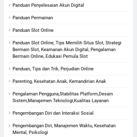
Panduan Penyelesaian Akun Digital
Panduan Permainan
Panduan Slot Online
Panduan Slot Online, Tips Memilih Situs Slot, Strategi
Bermain Slot, Keamanan Akun Digital, Pengalaman
Bermain Online, Edukasi Pemula Slot
Panduan, Tips dan Trik, Perjudian Online
Parenting, Kesehatan Anak, Kemandirian Anak
Pengalaman Pengguna,Stabilitas Platform,Desain
Sistem,Manajemen Teknologi,Kualitas Layanan
Pengembangan Diri dan Interaksi Sosial
Pengembangan Diri, Manajemen Waktu, Kesehatan
Mental, Psikologi