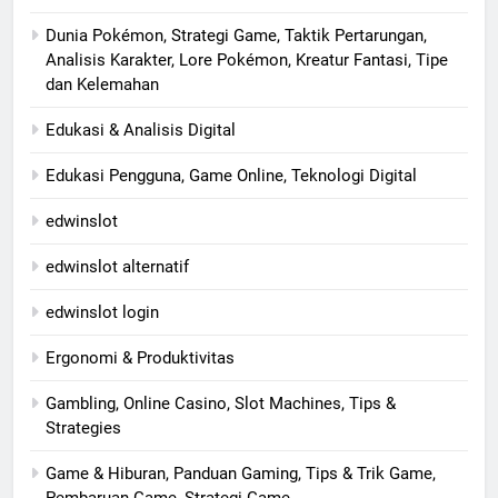
Dunia Pokémon, Strategi Game, Taktik Pertarungan,
Analisis Karakter, Lore Pokémon, Kreatur Fantasi, Tipe
dan Kelemahan
Edukasi & Analisis Digital
Edukasi Pengguna, Game Online, Teknologi Digital
edwinslot
edwinslot alternatif
edwinslot login
Ergonomi & Produktivitas
Gambling, Online Casino, Slot Machines, Tips &
Strategies
Game & Hiburan, Panduan Gaming, Tips & Trik Game,
Pembaruan Game, Strategi Game