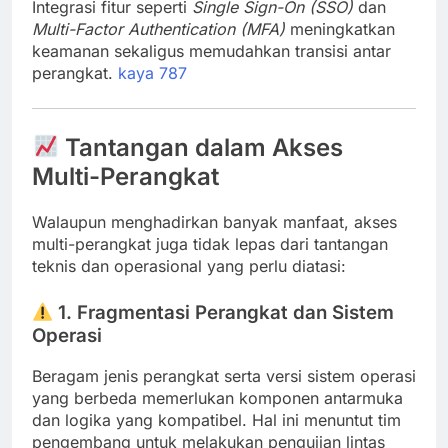
Integrasi fitur seperti
Single Sign-On (SSO)
dan
Multi-Factor Authentication (MFA)
meningkatkan
keamanan sekaligus memudahkan transisi antar
perangkat.
kaya 787
Tantangan dalam Akses
Multi-Perangkat
Walaupun menghadirkan banyak manfaat, akses
multi-perangkat juga tidak lepas dari tantangan
teknis dan operasional yang perlu diatasi:
1. Fragmentasi Perangkat dan Sistem
Operasi
Beragam jenis perangkat serta versi sistem operasi
yang berbeda memerlukan komponen antarmuka
dan logika yang kompatibel. Hal ini menuntut tim
pengembang untuk melakukan pengujian lintas