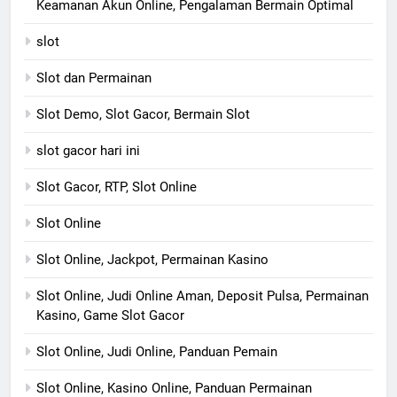
Keamanan Akun Online, Pengalaman Bermain Optimal
slot
Slot dan Permainan
Slot Demo, Slot Gacor, Bermain Slot
slot gacor hari ini
Slot Gacor, RTP, Slot Online
Slot Online
Slot Online, Jackpot, Permainan Kasino
Slot Online, Judi Online Aman, Deposit Pulsa, Permainan
Kasino, Game Slot Gacor
Slot Online, Judi Online, Panduan Pemain
Slot Online, Kasino Online, Panduan Permainan