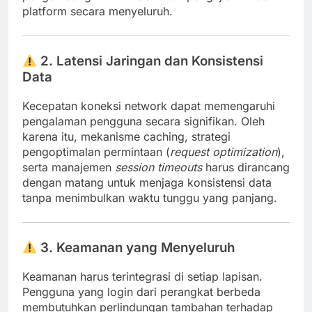
platform secara menyeluruh.
2. Latensi Jaringan dan Konsistensi
Data
Kecepatan koneksi network dapat memengaruhi
pengalaman pengguna secara signifikan. Oleh
karena itu, mekanisme caching, strategi
pengoptimalan permintaan (
request optimization
),
serta manajemen
session timeouts
harus dirancang
dengan matang untuk menjaga konsistensi data
tanpa menimbulkan waktu tunggu yang panjang.
3. Keamanan yang Menyeluruh
Keamanan harus terintegrasi di setiap lapisan.
Pengguna yang login dari perangkat berbeda
membutuhkan perlindungan tambahan terhadap