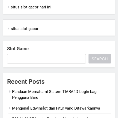
situs slot gacor hari ini
situs slot gacor
Slot Gacor
SEARCH
Recent Posts
Panduan Memahami Sistem TIARA4D Login bagi
Pengguna Baru
Mengenal Edwinslot dan Fitur yang Ditawarkannya