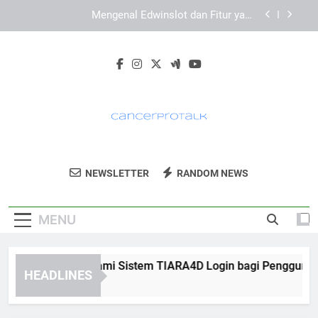
Skip
EDWINSLOT Login: Panduan Masuk Akun dengan
to
Proses yang Lebih Praktis
content
Panduan Login Edwinslot Saat Menggunakan
Jaringan Berbeda dengan Aman dan Stabil
Panduan Memahami Sistem TIARA4D Login bagi
Pengguna Baru
Mengenal Edwinslot dan Fitur yang
Ditawarkannya
EDWINSLOT Login: Panduan Masuk Akun dengan
Proses yang Lebih Praktis
Cancer Pro Talk
Bergabunglah Dalam Diskusi Dan
Panduan Login Edwinslot Saat Menggunakan
NEWSLETTER
RANDOM NEWS
Jaringan Berbeda dengan Aman dan Stabil
Dukungan Untuk Pasien Kanker Di Cancer
Pro Talk.
MENU
nduan Memahami Sistem TIARA4D Login bagi Pengguna Bar
HEADLINES
Weeks Ago