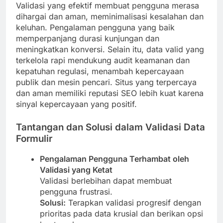
Validasi yang efektif membuat pengguna merasa
dihargai dan aman, meminimalisasi kesalahan dan
keluhan. Pengalaman pengguna yang baik
memperpanjang durasi kunjungan dan
meningkatkan konversi. Selain itu, data valid yang
terkelola rapi mendukung audit keamanan dan
kepatuhan regulasi, menambah kepercayaan
publik dan mesin pencari. Situs yang terpercaya
dan aman memiliki reputasi SEO lebih kuat karena
sinyal kepercayaan yang positif.
Tantangan dan Solusi dalam Validasi Data
Formulir
Pengalaman Pengguna Terhambat oleh
Validasi yang Ketat
Validasi berlebihan dapat membuat
pengguna frustrasi.
Solusi:
Terapkan validasi progresif dengan
prioritas pada data krusial dan berikan opsi