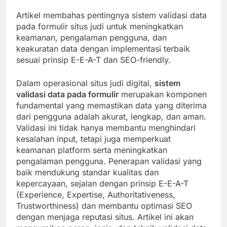
Artikel membahas pentingnya sistem validasi data
pada formulir situs judi untuk meningkatkan
keamanan, pengalaman pengguna, dan
keakuratan data dengan implementasi terbaik
sesuai prinsip E-E-A-T dan SEO-friendly.
Dalam operasional situs judi digital,
sistem
validasi data pada formulir
merupakan komponen
fundamental yang memastikan data yang diterima
dari pengguna adalah akurat, lengkap, dan aman.
Validasi ini tidak hanya membantu menghindari
kesalahan input, tetapi juga memperkuat
keamanan platform serta meningkatkan
pengalaman pengguna. Penerapan validasi yang
baik mendukung standar kualitas dan
kepercayaan, sejalan dengan prinsip E-E-A-T
(Experience, Expertise, Authoritativeness,
Trustworthiness) dan membantu optimasi SEO
dengan menjaga reputasi situs. Artikel ini akan