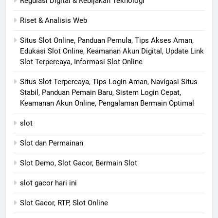
Regulasi Digital & Kebijakan Teknologi
Riset & Analisis Web
Situs Slot Online, Panduan Pemula, Tips Akses Aman,
Edukasi Slot Online, Keamanan Akun Digital, Update Link
Slot Terpercaya, Informasi Slot Online
Situs Slot Terpercaya, Tips Login Aman, Navigasi Situs
Stabil, Panduan Pemain Baru, Sistem Login Cepat,
Keamanan Akun Online, Pengalaman Bermain Optimal
slot
Slot dan Permainan
Slot Demo, Slot Gacor, Bermain Slot
slot gacor hari ini
Slot Gacor, RTP, Slot Online