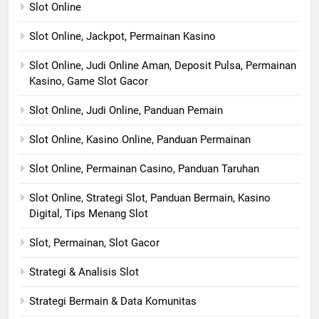
Slot Online
Slot Online, Jackpot, Permainan Kasino
Slot Online, Judi Online Aman, Deposit Pulsa, Permainan
Kasino, Game Slot Gacor
Slot Online, Judi Online, Panduan Pemain
Slot Online, Kasino Online, Panduan Permainan
Slot Online, Permainan Casino, Panduan Taruhan
Slot Online, Strategi Slot, Panduan Bermain, Kasino
Digital, Tips Menang Slot
Slot, Permainan, Slot Gacor
Strategi & Analisis Slot
Strategi Bermain & Data Komunitas