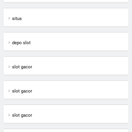
situs
depo slot
slot gacor
slot gacor
slot gacor