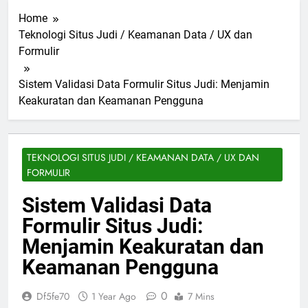
Home
Teknologi Situs Judi / Keamanan Data / UX dan
Formulir
Sistem Validasi Data Formulir Situs Judi: Menjamin
Keakuratan dan Keamanan Pengguna
TEKNOLOGI SITUS JUDI / KEAMANAN DATA / UX DAN
FORMULIR
Sistem Validasi Data
Formulir Situs Judi:
Menjamin Keakuratan dan
Keamanan Pengguna
0
Df5fe70
1 Year Ago
7 Mins