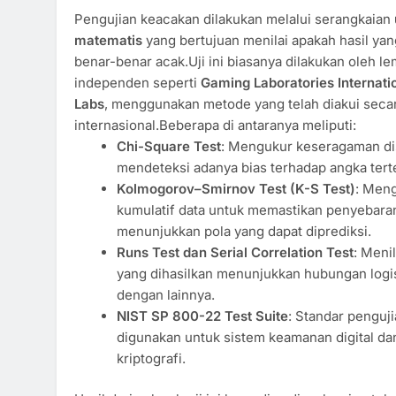
Pengujian keacakan dilakukan melalui serangkaian
matematis
yang bertujuan menilai apakah hasil yan
benar-benar acak.Uji ini biasanya dilakukan oleh l
independen seperti
Gaming Laboratories Internatio
Labs
, menggunakan metode yang telah diakui seca
internasional.Beberapa di antaranya meliputi:
Chi-Square Test
: Mengukur keseragaman dis
mendeteksi adanya bias terhadap angka tert
Kolmogorov–Smirnov Test (K-S Test)
: Meng
kumulatif data untuk memastikan penyebaran 
menunjukkan pola yang dapat diprediksi.
Runs Test dan Serial Correlation Test
: Meni
yang dihasilkan menunjukkan hubungan logis 
dengan lainnya.
NIST SP 800-22 Test Suite
: Standar penguj
digunakan untuk sistem keamanan digital da
kriptografi.