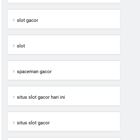
slot gacor
slot
spaceman gacor
situs slot gacor hari ini
situs slot gacor