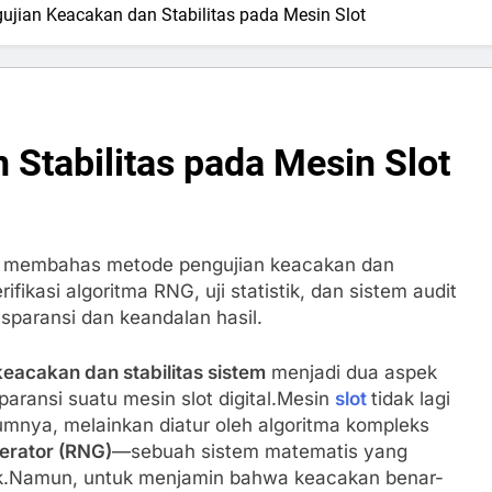
ujian Keacakan dan Stabilitas pada Mesin Slot
Stabilitas pada Mesin Slot
g membahas metode pengujian keacakan dan
rifikasi algoritma RNG, uji statistik, dan sistem audit
sparansi dan keandalan hasil.
keacakan dan stabilitas sistem
menjadi dua aspek
aransi suatu mesin slot digital.Mesin
slot
tidak lagi
umnya, melainkan diatur oleh algoritma kompleks
rator (RNG)
—sebuah sistem matematis yang
ak.Namun, untuk menjamin bahwa keacakan benar-