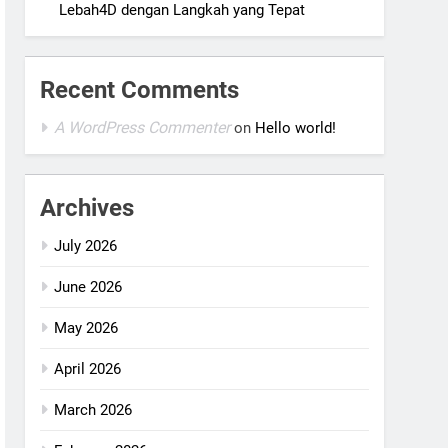
Lebah4D dengan Langkah yang Tepat
Recent Comments
A WordPress Commenter
on
Hello world!
Archives
July 2026
June 2026
May 2026
April 2026
March 2026