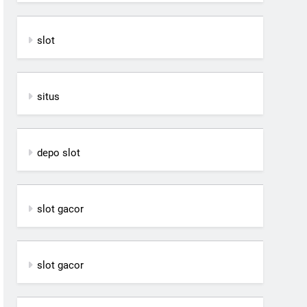
slot
situs
depo slot
slot gacor
slot gacor