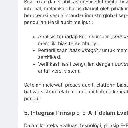
Keacakan dan stabilitas mesin slot digital 
internal, melainkan harus diaudit oleh piha
beroperasi sesuai standar industri global sep
pengujian.Hasil audit meliputi:
Analisis terhadap kode sumber (
source
memiliki bias tersembunyi.
Pemeriksaan
hash integrity
untuk memas
sertifikasi.
Verifikasi hasil pengujian dengan
contr
antar versi sistem.
Setelah melewati proses audit, platform bi
bahwa sistem telah memenuhi kriteria keacak
penguji.
5. Integrasi Prinsip E-E-A-T dalam Eva
Dalam konteks evaluasi teknologi, prinsip
E-E