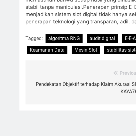
stabil tanpa manipulasi.Penerapan prinsip 
menjadikan sistem slot digital tidak hanya s
penerapan teknologi yang transparan, adil, 
Tagged:
algoritma RNG
audit digital
E-E-A
Keamanan Data
Mesin Slot
stabilitas sis
Previou
Post
navigation
Pendekatan Objektif terhadap Klaim Akurasi Sl
KAYA7