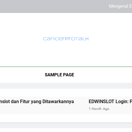
Mengenal Ed
EDWINSLOT Login: Panduan Masuk Ak
Panduan Login Edwinslot Saat Menggunakan Jar
Panduan Memahami Siste
cer Pro Talk
Mengenal Ed
lah Dalam Diskusi Dan Dukungan Untuk Pasien Kanker Di Cance
EDWINSLOT Login: Panduan Masuk Ak
SAMPLE PAGE
Panduan Login Edwinslot Saat Menggunakan Jar
ur yang Ditawarkannya
EDWINSLOT Login: Panduan Masu
1 Month Ago