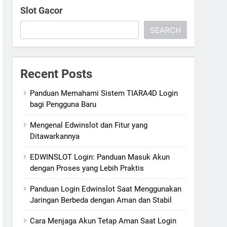
Slot Gacor
SEARCH
Recent Posts
Panduan Memahami Sistem TIARA4D Login
bagi Pengguna Baru
Mengenal Edwinslot dan Fitur yang
Ditawarkannya
EDWINSLOT Login: Panduan Masuk Akun
dengan Proses yang Lebih Praktis
Panduan Login Edwinslot Saat Menggunakan
Jaringan Berbeda dengan Aman dan Stabil
Cara Menjaga Akun Tetap Aman Saat Login