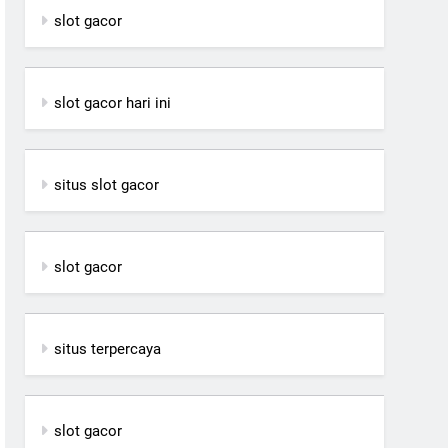
slot gacor
slot gacor hari ini
situs slot gacor
slot gacor
situs terpercaya
slot gacor