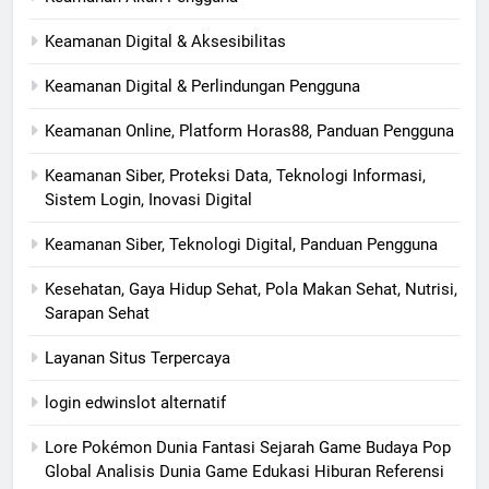
Keamanan Digital & Aksesibilitas
Keamanan Digital & Perlindungan Pengguna
Keamanan Online, Platform Horas88, Panduan Pengguna
Keamanan Siber, Proteksi Data, Teknologi Informasi,
Sistem Login, Inovasi Digital
Keamanan Siber, Teknologi Digital, Panduan Pengguna
Kesehatan, Gaya Hidup Sehat, Pola Makan Sehat, Nutrisi,
Sarapan Sehat
Layanan Situs Terpercaya
login edwinslot alternatif
Lore Pokémon Dunia Fantasi Sejarah Game Budaya Pop
Global Analisis Dunia Game Edukasi Hiburan Referensi