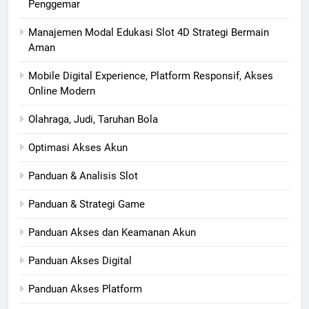
Penggemar
Manajemen Modal Edukasi Slot 4D Strategi Bermain
Aman
Mobile Digital Experience, Platform Responsif, Akses
Online Modern
Olahraga, Judi, Taruhan Bola
Optimasi Akses Akun
Panduan & Analisis Slot
Panduan & Strategi Game
Panduan Akses dan Keamanan Akun
Panduan Akses Digital
Panduan Akses Platform