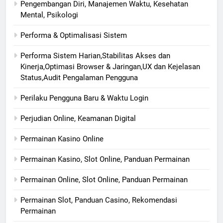
Pengembangan Diri, Manajemen Waktu, Kesehatan
Mental, Psikologi
Performa & Optimalisasi Sistem
Performa Sistem Harian,Stabilitas Akses dan
Kinerja,Optimasi Browser & Jaringan,UX dan Kejelasan
Status,Audit Pengalaman Pengguna
Perilaku Pengguna Baru & Waktu Login
Perjudian Online, Keamanan Digital
Permainan Kasino Online
Permainan Kasino, Slot Online, Panduan Permainan
Permainan Online, Slot Online, Panduan Permainan
Permainan Slot, Panduan Casino, Rekomendasi
Permainan