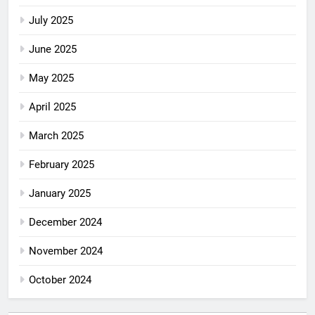
July 2025
June 2025
May 2025
April 2025
March 2025
February 2025
January 2025
December 2024
November 2024
October 2024