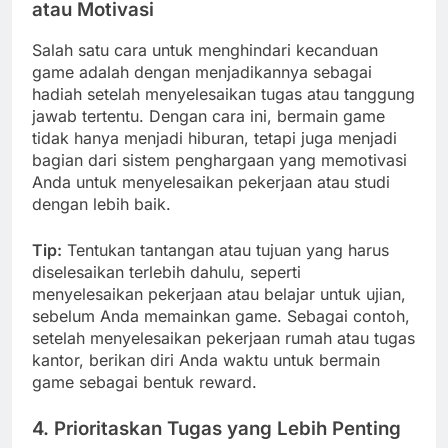
atau Motivasi
Salah satu cara untuk menghindari kecanduan
game adalah dengan menjadikannya sebagai
hadiah setelah menyelesaikan tugas atau tanggung
jawab tertentu. Dengan cara ini, bermain game
tidak hanya menjadi hiburan, tetapi juga menjadi
bagian dari sistem penghargaan yang memotivasi
Anda untuk menyelesaikan pekerjaan atau studi
dengan lebih baik.
Tip:
Tentukan tantangan atau tujuan yang harus
diselesaikan terlebih dahulu, seperti
menyelesaikan pekerjaan atau belajar untuk ujian,
sebelum Anda memainkan game. Sebagai contoh,
setelah menyelesaikan pekerjaan rumah atau tugas
kantor, berikan diri Anda waktu untuk bermain
game sebagai bentuk reward.
4.
Prioritaskan Tugas yang Lebih Penting