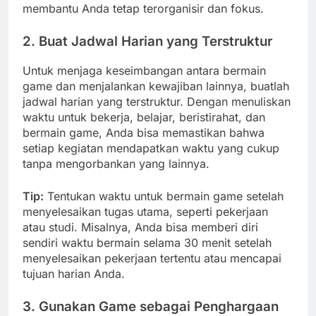
membantu Anda tetap terorganisir dan fokus.
2.
Buat Jadwal Harian yang Terstruktur
Untuk menjaga keseimbangan antara bermain
game dan menjalankan kewajiban lainnya, buatlah
jadwal harian yang terstruktur. Dengan menuliskan
waktu untuk bekerja, belajar, beristirahat, dan
bermain game, Anda bisa memastikan bahwa
setiap kegiatan mendapatkan waktu yang cukup
tanpa mengorbankan yang lainnya.
Tip:
Tentukan waktu untuk bermain game setelah
menyelesaikan tugas utama, seperti pekerjaan
atau studi. Misalnya, Anda bisa memberi diri
sendiri waktu bermain selama 30 menit setelah
menyelesaikan pekerjaan tertentu atau mencapai
tujuan harian Anda.
3.
Gunakan Game sebagai Penghargaan