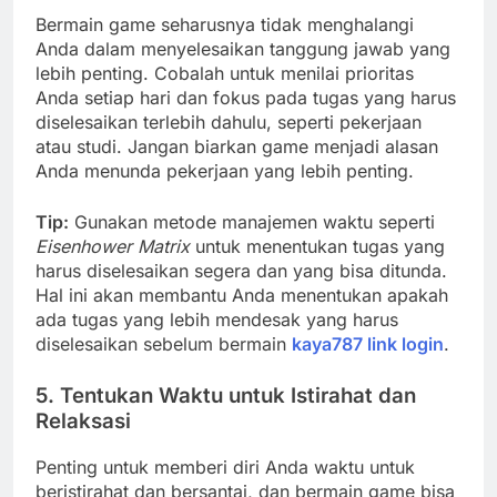
Bermain game seharusnya tidak menghalangi
Anda dalam menyelesaikan tanggung jawab yang
lebih penting. Cobalah untuk menilai prioritas
Anda setiap hari dan fokus pada tugas yang harus
diselesaikan terlebih dahulu, seperti pekerjaan
atau studi. Jangan biarkan game menjadi alasan
Anda menunda pekerjaan yang lebih penting.
Tip:
Gunakan metode manajemen waktu seperti
Eisenhower Matrix
untuk menentukan tugas yang
harus diselesaikan segera dan yang bisa ditunda.
Hal ini akan membantu Anda menentukan apakah
ada tugas yang lebih mendesak yang harus
diselesaikan sebelum bermain
kaya787 link login
.
5.
Tentukan Waktu untuk Istirahat dan
Relaksasi
Penting untuk memberi diri Anda waktu untuk
beristirahat dan bersantai, dan bermain game bisa