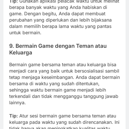
Tip:
Gunakan aplikasi pelacak waktu untuk melihat
berapa banyak waktu yang Anda habiskan di
game. Dengan begitu, Anda dapat membuat
perubahan yang diperlukan dan lebih bijaksana
dalam memilih berapa lama waktu yang pantas
untuk bermain.
9.
Bermain Game dengan Teman atau
Keluarga
Bermain game bersama teman atau keluarga bisa
menjadi cara yang baik untuk bersosialisasi sambil
tetap menjaga keseimbangan. Anda dapat bermain
bersama di waktu yang sudah ditentukan,
sehingga waktu bermain game menjadi lebih
terkendali dan tidak mengganggu tanggung jawab
lainnya.
Tip:
Atur sesi bermain game bersama teman atau
keluarga pada waktu yang sudah direncanakan. Ini
tidak hanya akan meningkatkan kualitas waktu