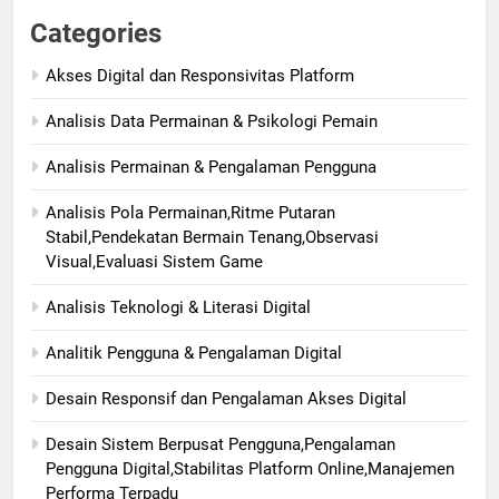
Categories
Akses Digital dan Responsivitas Platform
Analisis Data Permainan & Psikologi Pemain
Analisis Permainan & Pengalaman Pengguna
Analisis Pola Permainan,Ritme Putaran
Stabil,Pendekatan Bermain Tenang,Observasi
Visual,Evaluasi Sistem Game
Analisis Teknologi & Literasi Digital
Analitik Pengguna & Pengalaman Digital
Desain Responsif dan Pengalaman Akses Digital
Desain Sistem Berpusat Pengguna,Pengalaman
Pengguna Digital,Stabilitas Platform Online,Manajemen
Performa Terpadu