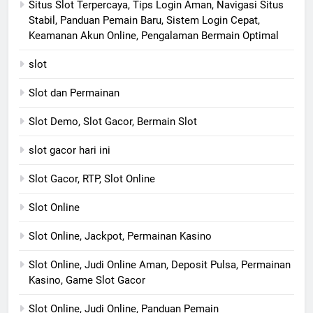
Situs Slot Terpercaya, Tips Login Aman, Navigasi Situs
Stabil, Panduan Pemain Baru, Sistem Login Cepat,
Keamanan Akun Online, Pengalaman Bermain Optimal
slot
Slot dan Permainan
Slot Demo, Slot Gacor, Bermain Slot
slot gacor hari ini
Slot Gacor, RTP, Slot Online
Slot Online
Slot Online, Jackpot, Permainan Kasino
Slot Online, Judi Online Aman, Deposit Pulsa, Permainan
Kasino, Game Slot Gacor
Slot Online, Judi Online, Panduan Pemain