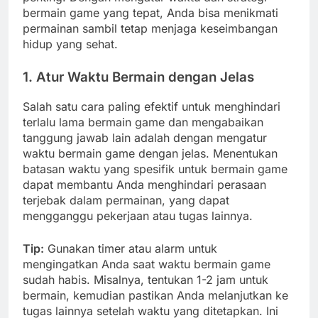
bermain game yang tepat, Anda bisa menikmati
permainan sambil tetap menjaga keseimbangan
hidup yang sehat.
1.
Atur Waktu Bermain dengan Jelas
Salah satu cara paling efektif untuk menghindari
terlalu lama bermain game dan mengabaikan
tanggung jawab lain adalah dengan mengatur
waktu bermain game dengan jelas. Menentukan
batasan waktu yang spesifik untuk bermain game
dapat membantu Anda menghindari perasaan
terjebak dalam permainan, yang dapat
mengganggu pekerjaan atau tugas lainnya.
Tip:
Gunakan timer atau alarm untuk
mengingatkan Anda saat waktu bermain game
sudah habis. Misalnya, tentukan 1-2 jam untuk
bermain, kemudian pastikan Anda melanjutkan ke
tugas lainnya setelah waktu yang ditetapkan. Ini