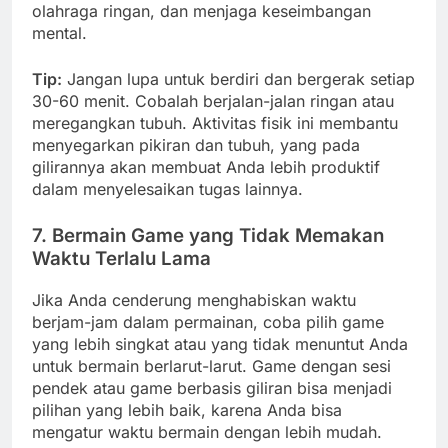
olahraga ringan, dan menjaga keseimbangan
mental.
Tip:
Jangan lupa untuk berdiri dan bergerak setiap
30-60 menit. Cobalah berjalan-jalan ringan atau
meregangkan tubuh. Aktivitas fisik ini membantu
menyegarkan pikiran dan tubuh, yang pada
gilirannya akan membuat Anda lebih produktif
dalam menyelesaikan tugas lainnya.
7.
Bermain Game yang Tidak Memakan
Waktu Terlalu Lama
Jika Anda cenderung menghabiskan waktu
berjam-jam dalam permainan, coba pilih game
yang lebih singkat atau yang tidak menuntut Anda
untuk bermain berlarut-larut. Game dengan sesi
pendek atau game berbasis giliran bisa menjadi
pilihan yang lebih baik, karena Anda bisa
mengatur waktu bermain dengan lebih mudah.