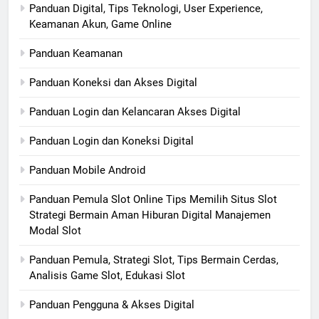
Panduan Digital, Tips Teknologi, User Experience,
Keamanan Akun, Game Online
Panduan Keamanan
Panduan Koneksi dan Akses Digital
Panduan Login dan Kelancaran Akses Digital
Panduan Login dan Koneksi Digital
Panduan Mobile Android
Panduan Pemula Slot Online Tips Memilih Situs Slot
Strategi Bermain Aman Hiburan Digital Manajemen
Modal Slot
Panduan Pemula, Strategi Slot, Tips Bermain Cerdas,
Analisis Game Slot, Edukasi Slot
Panduan Pengguna & Akses Digital