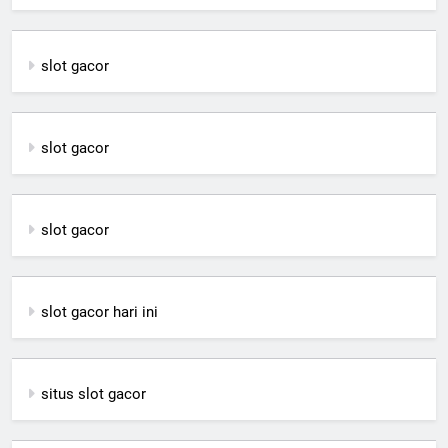
slot gacor
slot gacor
slot gacor
slot gacor hari ini
situs slot gacor