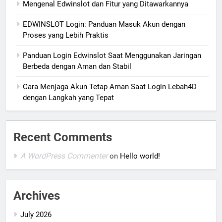
Mengenal Edwinslot dan Fitur yang Ditawarkannya
EDWINSLOT Login: Panduan Masuk Akun dengan
Proses yang Lebih Praktis
Panduan Login Edwinslot Saat Menggunakan Jaringan
Berbeda dengan Aman dan Stabil
Cara Menjaga Akun Tetap Aman Saat Login Lebah4D
dengan Langkah yang Tepat
Recent Comments
A WordPress Commenter
on
Hello world!
Archives
July 2026