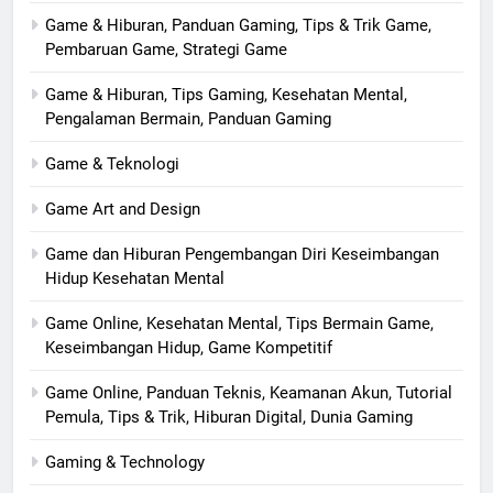
Game & Hiburan, Panduan Gaming, Tips & Trik Game,
Pembaruan Game, Strategi Game
Game & Hiburan, Tips Gaming, Kesehatan Mental,
Pengalaman Bermain, Panduan Gaming
Game & Teknologi
Game Art and Design
Game dan Hiburan Pengembangan Diri Keseimbangan
Hidup Kesehatan Mental
Game Online, Kesehatan Mental, Tips Bermain Game,
Keseimbangan Hidup, Game Kompetitif
Game Online, Panduan Teknis, Keamanan Akun, Tutorial
Pemula, Tips & Trik, Hiburan Digital, Dunia Gaming
Gaming & Technology