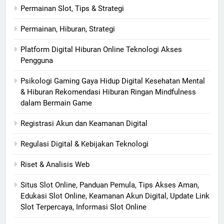
Permainan Slot, Tips & Strategi
Permainan, Hiburan, Strategi
Platform Digital Hiburan Online Teknologi Akses
Pengguna
Psikologi Gaming Gaya Hidup Digital Kesehatan Mental
& Hiburan Rekomendasi Hiburan Ringan Mindfulness
dalam Bermain Game
Registrasi Akun dan Keamanan Digital
Regulasi Digital & Kebijakan Teknologi
Riset & Analisis Web
Situs Slot Online, Panduan Pemula, Tips Akses Aman,
Edukasi Slot Online, Keamanan Akun Digital, Update Link
Slot Terpercaya, Informasi Slot Online