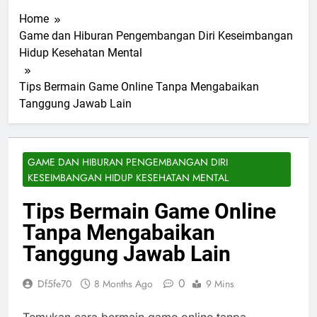
Home
Game dan Hiburan Pengembangan Diri Keseimbangan
Hidup Kesehatan Mental
Tips Bermain Game Online Tanpa Mengabaikan
Tanggung Jawab Lain
GAME DAN HIBURAN PENGEMBANGAN DIRI
KESEIMBANGAN HIDUP KESEHATAN MENTAL
Tips Bermain Game Online
Tanpa Mengabaikan
Tanggung Jawab Lain
0
Df5fe70
8 Months Ago
9 Mins