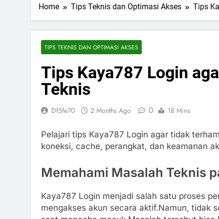
Home
Tips Teknis dan Optimasi Akses
Tips K
TIPS TEKNIS DAN OPTIMASI AKSES
Tips Kaya787 Login aga
Teknis
0
Df5fe70
2 Months Ago
18 Mins
Pelajari tips Kaya787 Login agar tidak terh
koneksi, cache, perangkat, dan keamanan ak
Memahami Masalah Teknis p
Kaya787 Login menjadi salah satu proses pe
mengakses akun secara aktif.Namun, tidak 