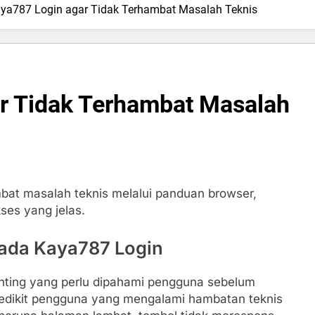
aya787 Login agar Tidak Terhambat Masalah Teknis
r Tidak Terhambat Masalah
ambat masalah teknis melalui panduan browser,
ses yang jelas.
ada Kaya787 Login
nting yang perlu dipahami pengguna sebelum
sedikit pengguna yang mengalami hambatan teknis