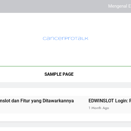
Mengenal Ed
EDWINSLOT Login: Panduan Masuk Ak
Panduan Login Edwinslot Saat Menggunakan Jar
Panduan Memahami Siste
cer Pro Talk
Mengenal Ed
lah Dalam Diskusi Dan Dukungan Untuk Pasien Kanker Di Cance
EDWINSLOT Login: Panduan Masuk Ak
SAMPLE PAGE
Panduan Login Edwinslot Saat Menggunakan Jar
ur yang Ditawarkannya
EDWINSLOT Login: Panduan Masu
1 Month Ago