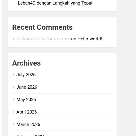
Lebah4D dengan Langkah yang Tepat
Recent Comments
A WordPress Commenter
on
Hello world!
Archives
July 2026
June 2026
May 2026
April 2026
March 2026