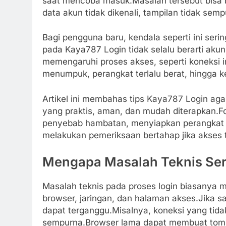
saat mencoba masuk.Masalah tersebut bisa 
data akun tidak dikenali, tampilan tidak semp
Bagi pengguna baru, kendala seperti ini ser
pada Kaya787 Login tidak selalu berarti aku
memengaruhi proses akses, seperti koneksi i
menumpuk, perangkat terlalu berat, hingga 
Artikel ini membahas tips Kaya787 Login ag
yang praktis, aman, dan mudah diterapkan
penyebab hambatan, menyiapkan perangkat 
melakukan pemeriksaan bertahap jika akses t
Mengapa Masalah Teknis Seri
Masalah teknis pada proses login biasanya 
browser, jaringan, dan halaman akses.Jika s
dapat terganggu.Misalnya, koneksi yang tida
sempurna.Browser lama dapat membuat tomb