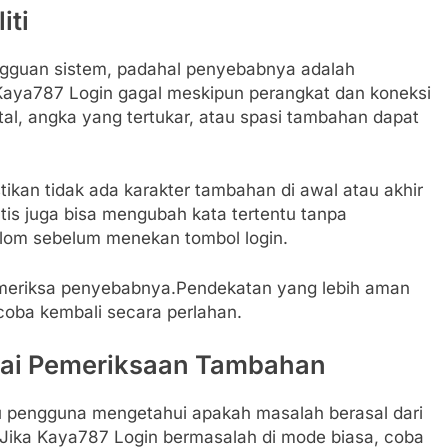
iti
gangguan sistem, padahal penyebabnya adalah
aya787 Login gagal meskipun perangkat dan koneksi
ital, angka yang tertukar, atau spasi tambahan dapat
tikan tidak ada karakter tambahan di awal atau akhir
is juga bisa mengubah kata tertentu tanpa
kolom sebelum menekan tombol login.
emeriksa penyebabnya.Pendekatan yang lebih aman
 coba kembali secara perlahan.
gai Pemeriksaan Tambahan
u pengguna mengetahui apakah masalah berasal dari
.Jika Kaya787 Login bermasalah di mode biasa, coba