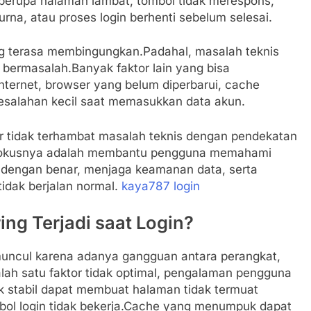
berupa halaman lambat, tombol tidak merespons,
urna, atau proses login berhenti sebelum selesai.
ing terasa membingungkan.Padahal, masalah teknis
n bermasalah.Banyak faktor lain yang bisa
nternet, browser yang belum diperbarui, cache
kesalahan kecil saat memasukkan data akun.
ar tidak terhambat masalah teknis dengan pendekatan
.Fokusnya adalah membantu pengguna memahami
dengan benar, menjaga keamanan data, serta
idak berjalan normal.
kaya787 login
ng Terjadi saat Login?
muncul karena adanya gangguan antara perangkat,
alah satu faktor tidak optimal, pengalaman pengguna
k stabil dapat membuat halaman tidak termuat
ol login tidak bekerja.Cache yang menumpuk dapat