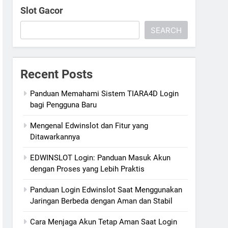
Slot Gacor
SEARCH
Recent Posts
Panduan Memahami Sistem TIARA4D Login
bagi Pengguna Baru
Mengenal Edwinslot dan Fitur yang
Ditawarkannya
EDWINSLOT Login: Panduan Masuk Akun
dengan Proses yang Lebih Praktis
Panduan Login Edwinslot Saat Menggunakan
Jaringan Berbeda dengan Aman dan Stabil
Cara Menjaga Akun Tetap Aman Saat Login