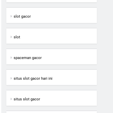
slot gacor
slot
spaceman gacor
situs slot gacor hari ini
situs slot gacor