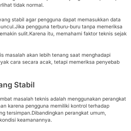
ihat tidak normal.
yang stabil agar pengguna dapat memasukkan data
muncul.Jika pengguna terburu-buru tanpa memeriksa
emakin sulit.Karena itu, memahami faktor teknis sejak
s masalah akan lebih tenang saat menghadapi
yak cara secara acak, tetapi memeriksa penyebab
ang Stabil
hambat masalah teknis adalah menggunakan perangkat
aman karena pengguna memiliki kontrol terhadap
yang tersimpan.Dibandingkan perangkat umum,
u kondisi keamanannya.