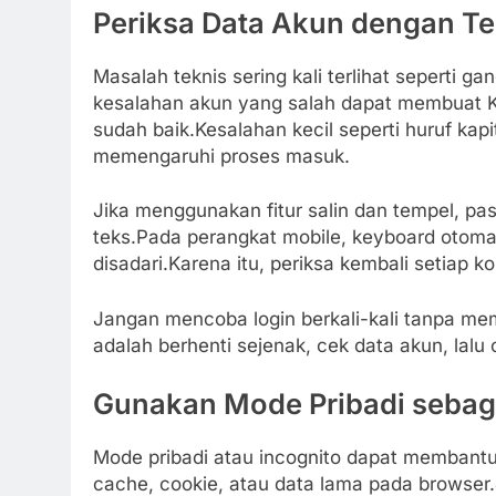
Periksa Data Akun dengan Tel
Masalah teknis sering kali terlihat seperti 
kesalahan akun yang salah dapat membuat K
sudah baik.Kesalahan kecil seperti huruf kap
memengaruhi proses masuk.
Jika menggunakan fitur salin dan tempel, pas
teks.Pada perangkat mobile, keyboard otomat
disadari.Karena itu, periksa kembali setiap 
Jangan mencoba login berkali-kali tanpa m
adalah berhenti sejenak, cek data akun, lalu
Gunakan Mode Pribadi seba
Mode pribadi atau incognito dapat membant
cache, cookie, atau data lama pada browser