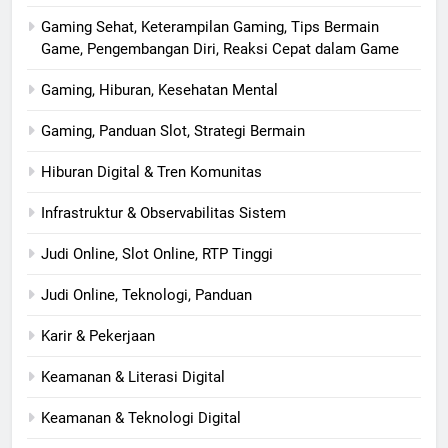
Gaming Sehat, Keterampilan Gaming, Tips Bermain
Game, Pengembangan Diri, Reaksi Cepat dalam Game
Gaming, Hiburan, Kesehatan Mental
Gaming, Panduan Slot, Strategi Bermain
Hiburan Digital & Tren Komunitas
Infrastruktur & Observabilitas Sistem
Judi Online, Slot Online, RTP Tinggi
Judi Online, Teknologi, Panduan
Karir & Pekerjaan
Keamanan & Literasi Digital
Keamanan & Teknologi Digital