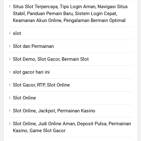
Situs Slot Terpercaya, Tips Login Aman, Navigasi Situs
Stabil, Panduan Pemain Baru, Sistem Login Cepat,
Keamanan Akun Online, Pengalaman Bermain Optimal
slot
Slot dan Permainan
Slot Demo, Slot Gacor, Bermain Slot
slot gacor hari ini
Slot Gacor, RTP, Slot Online
Slot Online
Slot Online, Jackpot, Permainan Kasino
Slot Online, Judi Online Aman, Deposit Pulsa, Permainan
Kasino, Game Slot Gacor