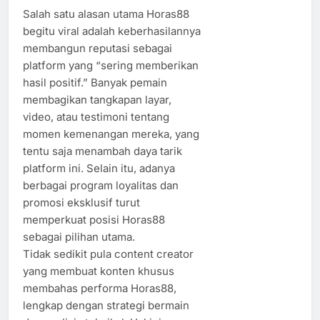
Salah satu alasan utama Horas88
begitu viral adalah keberhasilannya
membangun reputasi sebagai
platform yang “sering memberikan
hasil positif.” Banyak pemain
membagikan tangkapan layar,
video, atau testimoni tentang
momen kemenangan mereka, yang
tentu saja menambah daya tarik
platform ini. Selain itu, adanya
berbagai program loyalitas dan
promosi eksklusif turut
memperkuat posisi Horas88
sebagai pilihan utama.
Tidak sedikit pula content creator
yang membuat konten khusus
membahas performa Horas88,
lengkap dengan strategi bermain