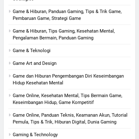
Game & Hiburan, Panduan Gaming, Tips & Trik Game,
Pembaruan Game, Strategi Game
Game & Hiburan, Tips Gaming, Kesehatan Mental,
Pengalaman Bermain, Panduan Gaming
Game & Teknologi
Game Art and Design
Game dan Hiburan Pengembangan Diri Keseimbangan
Hidup Kesehatan Mental
Game Online, Kesehatan Mental, Tips Bermain Game,
Keseimbangan Hidup, Game Kompetitif
Game Online, Panduan Teknis, Keamanan Akun, Tutorial
Pemula, Tips & Trik, Hiburan Digital, Dunia Gaming
Gaming & Technology