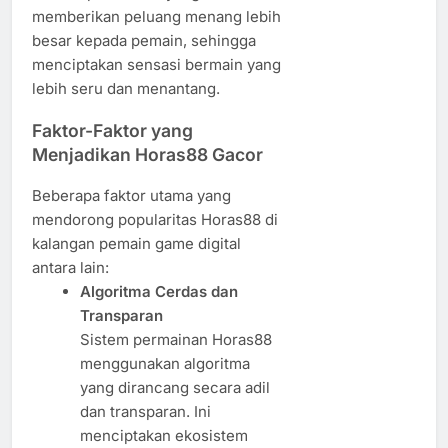
memberikan peluang menang lebih
besar kepada pemain, sehingga
menciptakan sensasi bermain yang
lebih seru dan menantang.
Faktor-Faktor yang
Menjadikan Horas88 Gacor
Beberapa faktor utama yang
mendorong popularitas Horas88 di
kalangan pemain game digital
antara lain:
Algoritma Cerdas dan
Transparan
Sistem permainan Horas88
menggunakan algoritma
yang dirancang secara adil
dan transparan. Ini
menciptakan ekosistem