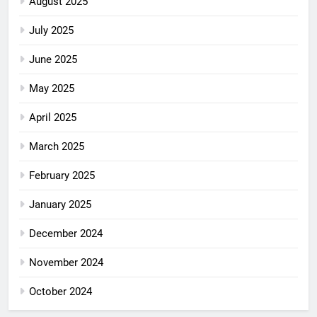
August 2025
July 2025
June 2025
May 2025
April 2025
March 2025
February 2025
January 2025
December 2024
November 2024
October 2024