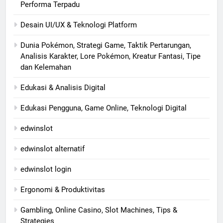
Performa Terpadu
Desain UI/UX & Teknologi Platform
Dunia Pokémon, Strategi Game, Taktik Pertarungan,
Analisis Karakter, Lore Pokémon, Kreatur Fantasi, Tipe
dan Kelemahan
Edukasi & Analisis Digital
Edukasi Pengguna, Game Online, Teknologi Digital
edwinslot
edwinslot alternatif
edwinslot login
Ergonomi & Produktivitas
Gambling, Online Casino, Slot Machines, Tips &
Strategies