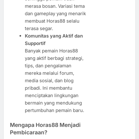
merasa bosan. Variasi tema
dan gameplay yang menarik
membuat Horas88 selalu
terasa segar.
Komunitas yang Aktif dan
Supportif
Banyak pemain Horas88
yang aktif berbagi strategi,
tips, dan pengalaman
mereka melalui forum,
media sosial, dan blog
pribadi. Ini membantu
menciptakan lingkungan
bermain yang mendukung
pertumbuhan pemain baru.
Mengapa Horas88 Menjadi
Pembicaraan?