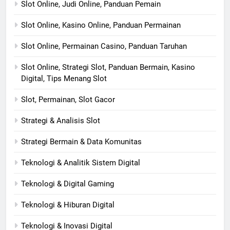
Slot Online, Judi Online, Panduan Pemain
Slot Online, Kasino Online, Panduan Permainan
Slot Online, Permainan Casino, Panduan Taruhan
Slot Online, Strategi Slot, Panduan Bermain, Kasino
Digital, Tips Menang Slot
Slot, Permainan, Slot Gacor
Strategi & Analisis Slot
Strategi Bermain & Data Komunitas
Teknologi & Analitik Sistem Digital
Teknologi & Digital Gaming
Teknologi & Hiburan Digital
Teknologi & Inovasi Digital