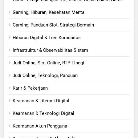
Gaming, Hiburan, Kesehatan Mental
Gaming, Panduan Slot, Strategi Bermain
Hiburan Digital & Tren Komunitas
Infrastruktur & Observabilitas Sistem
Judi Online, Slot Online, RTP Tinggi
Judi Online, Teknologi, Panduan
Karir & Pekerjaan
Keamanan & Literasi Digital
Keamanan & Teknologi Digital
Keamanan Akun Pengguna