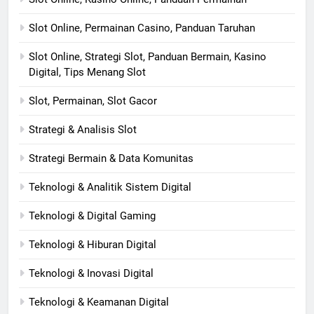
Slot Online, Permainan Casino, Panduan Taruhan
Slot Online, Strategi Slot, Panduan Bermain, Kasino
Digital, Tips Menang Slot
Slot, Permainan, Slot Gacor
Strategi & Analisis Slot
Strategi Bermain & Data Komunitas
Teknologi & Analitik Sistem Digital
Teknologi & Digital Gaming
Teknologi & Hiburan Digital
Teknologi & Inovasi Digital
Teknologi & Keamanan Digital