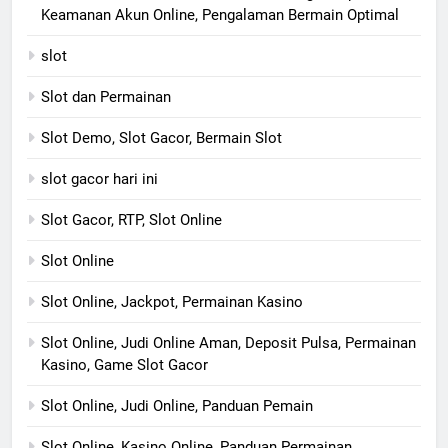
Keamanan Akun Online, Pengalaman Bermain Optimal
slot
Slot dan Permainan
Slot Demo, Slot Gacor, Bermain Slot
slot gacor hari ini
Slot Gacor, RTP, Slot Online
Slot Online
Slot Online, Jackpot, Permainan Kasino
Slot Online, Judi Online Aman, Deposit Pulsa, Permainan
Kasino, Game Slot Gacor
Slot Online, Judi Online, Panduan Pemain
Slot Online, Kasino Online, Panduan Permainan