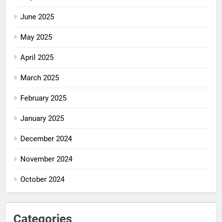
June 2025
May 2025
April 2025
March 2025
February 2025
January 2025
December 2024
November 2024
October 2024
Categories