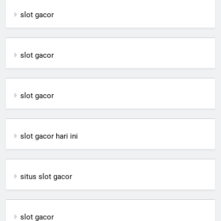
slot gacor
slot gacor
slot gacor
slot gacor hari ini
situs slot gacor
slot gacor