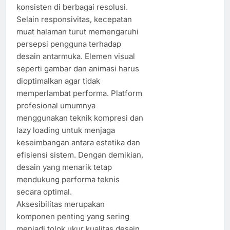
konsisten di berbagai resolusi.
Selain responsivitas, kecepatan
muat halaman turut memengaruhi
persepsi pengguna terhadap
desain antarmuka. Elemen visual
seperti gambar dan animasi harus
dioptimalkan agar tidak
memperlambat performa. Platform
profesional umumnya
menggunakan teknik kompresi dan
lazy loading untuk menjaga
keseimbangan antara estetika dan
efisiensi sistem. Dengan demikian,
desain yang menarik tetap
mendukung performa teknis
secara optimal.
Aksesibilitas merupakan
komponen penting yang sering
menjadi tolok ukur kualitas desain