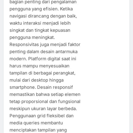
bagian penting dari pengalaman
pengguna yang efisien. Ketika
navigasi dirancang dengan baik,
waktu interaksi menjadi lebih
singkat dan tingkat kepuasan
pengguna meningkat.
Responsivitas juga menjadi faktor
penting dalam desain antarmuka
modern. Platform digital saat ini
harus mampu menyesuaikan
tampilan di berbagai perangkat,
mulai dari desktop hingga
smartphone. Desain responsif
memastikan bahwa setiap elemen
tetap proporsional dan fungsional
meskipun ukuran layar berbeda.
Penggunaan grid fleksibel dan
media queries membantu
menciptakan tampilan yang