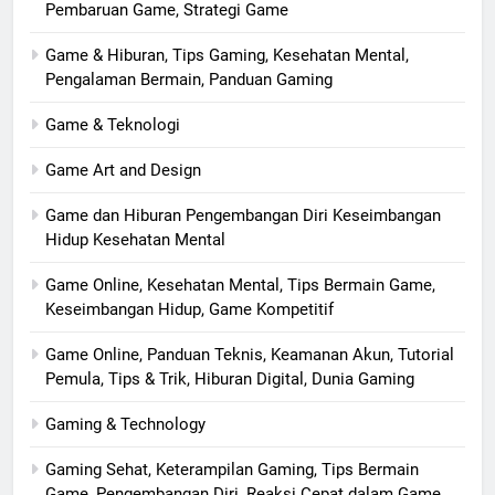
Pembaruan Game, Strategi Game
Game & Hiburan, Tips Gaming, Kesehatan Mental,
Pengalaman Bermain, Panduan Gaming
Game & Teknologi
Game Art and Design
Game dan Hiburan Pengembangan Diri Keseimbangan
Hidup Kesehatan Mental
Game Online, Kesehatan Mental, Tips Bermain Game,
Keseimbangan Hidup, Game Kompetitif
Game Online, Panduan Teknis, Keamanan Akun, Tutorial
Pemula, Tips & Trik, Hiburan Digital, Dunia Gaming
Gaming & Technology
Gaming Sehat, Keterampilan Gaming, Tips Bermain
Game, Pengembangan Diri, Reaksi Cepat dalam Game