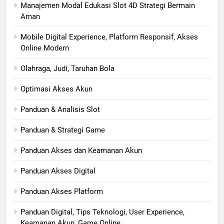
Manajemen Modal Edukasi Slot 4D Strategi Bermain
Aman
Mobile Digital Experience, Platform Responsif, Akses
Online Modern
Olahraga, Judi, Taruhan Bola
Optimasi Akses Akun
Panduan & Analisis Slot
Panduan & Strategi Game
Panduan Akses dan Keamanan Akun
Panduan Akses Digital
Panduan Akses Platform
Panduan Digital, Tips Teknologi, User Experience,
Keamanan Akun, Game Online