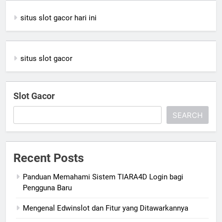
situs slot gacor hari ini
situs slot gacor
Slot Gacor
SEARCH
Recent Posts
Panduan Memahami Sistem TIARA4D Login bagi
Pengguna Baru
Mengenal Edwinslot dan Fitur yang Ditawarkannya