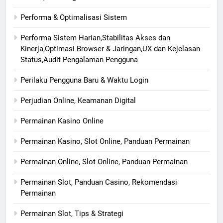
Performa & Optimalisasi Sistem
Performa Sistem Harian,Stabilitas Akses dan
Kinerja,Optimasi Browser & Jaringan,UX dan Kejelasan
Status,Audit Pengalaman Pengguna
Perilaku Pengguna Baru & Waktu Login
Perjudian Online, Keamanan Digital
Permainan Kasino Online
Permainan Kasino, Slot Online, Panduan Permainan
Permainan Online, Slot Online, Panduan Permainan
Permainan Slot, Panduan Casino, Rekomendasi
Permainan
Permainan Slot, Tips & Strategi