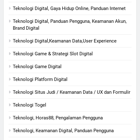
Teknologi Digital, Gaya Hidup Online, Panduan Internet
Teknologi Digital, Panduan Pengguna, Keamanan Akun,
Brand Digital
Teknologi Digital,Keamanan Data,User Experience
Teknologi Game & Strategi Slot Digital
Teknologi Game Digital
Teknologi Platform Digital
Teknologi Situs Judi / Keamanan Data / UX dan Formulir
Teknologi Togel
Teknologi, Horas88, Pengalaman Pengguna
Teknologi, Keamanan Digital, Panduan Pengguna