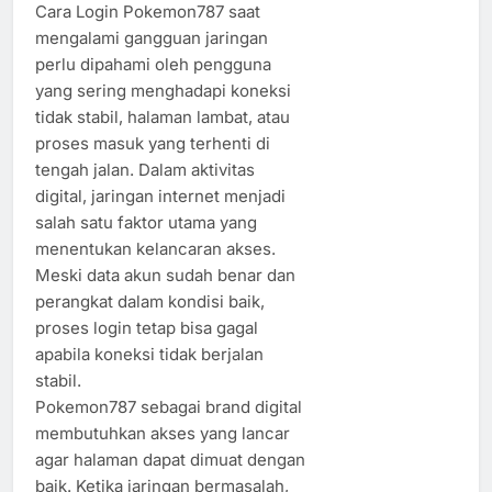
Cara Login Pokemon787 saat
mengalami gangguan jaringan
perlu dipahami oleh pengguna
yang sering menghadapi koneksi
tidak stabil, halaman lambat, atau
proses masuk yang terhenti di
tengah jalan. Dalam aktivitas
digital, jaringan internet menjadi
salah satu faktor utama yang
menentukan kelancaran akses.
Meski data akun sudah benar dan
perangkat dalam kondisi baik,
proses login tetap bisa gagal
apabila koneksi tidak berjalan
stabil.
Pokemon787 sebagai brand digital
membutuhkan akses yang lancar
agar halaman dapat dimuat dengan
baik. Ketika jaringan bermasalah,