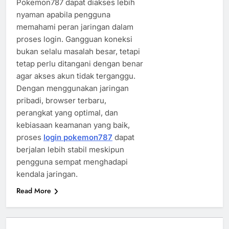
Pokemon787 dapat diakses lebih
nyaman apabila pengguna
memahami peran jaringan dalam
proses login. Gangguan koneksi
bukan selalu masalah besar, tetapi
tetap perlu ditangani dengan benar
agar akses akun tidak terganggu.
Dengan menggunakan jaringan
pribadi, browser terbaru,
perangkat yang optimal, dan
kebiasaan keamanan yang baik,
proses
login pokemon787
dapat
berjalan lebih stabil meskipun
pengguna sempat menghadapi
kendala jaringan.
Read More