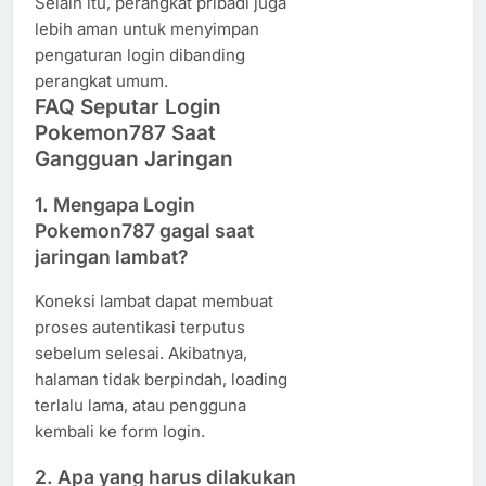
Selain itu, perangkat pribadi juga
lebih aman untuk menyimpan
pengaturan login dibanding
perangkat umum.
FAQ Seputar Login
Pokemon787 Saat
Gangguan Jaringan
1. Mengapa Login
Pokemon787 gagal saat
jaringan lambat?
Koneksi lambat dapat membuat
proses autentikasi terputus
sebelum selesai. Akibatnya,
halaman tidak berpindah, loading
terlalu lama, atau pengguna
kembali ke form login.
2. Apa yang harus dilakukan