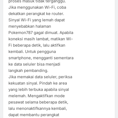
proses masuk tidak terganggu.
Jika menggunakan Wi-Fi, coba
dekatkan perangkat ke router.
Sinyal Wi-Fi yang lemah dapat
menyebabkan halaman
Pokemon787 gagal dimuat. Apabila
koneksi masih lambat, matikan Wi-
Fi beberapa detik, lalu aktifkan
kembali. Untuk pengguna
smartphone, mengganti sementara
ke data seluler bisa menjadi
langkah pembanding.
Jika memakai data seluler, periksa
kekuatan sinyal. Pindah ke area
yang lebih terbuka apabila sinyal
melemah. Mengaktifkan mode
pesawat selama beberapa detik,
lalu menonaktifkannya kembali,
dapat membantu perangkat