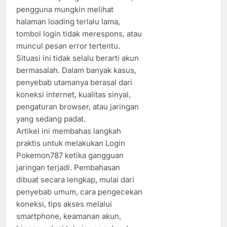
pengguna mungkin melihat
halaman loading terlalu lama,
tombol login tidak merespons, atau
muncul pesan error tertentu.
Situasi ini tidak selalu berarti akun
bermasalah. Dalam banyak kasus,
penyebab utamanya berasal dari
koneksi internet, kualitas sinyal,
pengaturan browser, atau jaringan
yang sedang padat.
Artikel ini membahas langkah
praktis untuk melakukan Login
Pokemon787 ketika gangguan
jaringan terjadi. Pembahasan
dibuat secara lengkap, mulai dari
penyebab umum, cara pengecekan
koneksi, tips akses melalui
smartphone, keamanan akun,