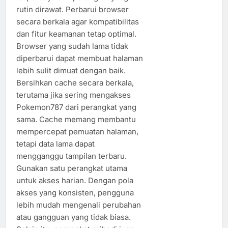
rutin dirawat. Perbarui browser
secara berkala agar kompatibilitas
dan fitur keamanan tetap optimal.
Browser yang sudah lama tidak
diperbarui dapat membuat halaman
lebih sulit dimuat dengan baik.
Bersihkan cache secara berkala,
terutama jika sering mengakses
Pokemon787 dari perangkat yang
sama. Cache memang membantu
mempercepat pemuatan halaman,
tetapi data lama dapat
mengganggu tampilan terbaru.
Gunakan satu perangkat utama
untuk akses harian. Dengan pola
akses yang konsisten, pengguna
lebih mudah mengenali perubahan
atau gangguan yang tidak biasa.