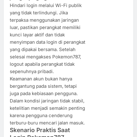
Hindari login melalui Wi-Fi publik
yang tidak terlindungi. Jika
terpaksa menggunakan jaringan
luar, pastikan perangkat memiliki
kunci layar aktif dan tidak
menyimpan data login di perangkat
yang dipakai bersama. Setelah
selesai mengakses Pokemon787,
logout apabila perangkat tidak
sepenuhnya pribadi.
Keamanan akun bukan hanya
bergantung pada sistem, tetapi
juga pada kebiasaan pengguna.
Dalam kondisi jaringan tidak stabil,
ketelitian menjadi semakin penting
karena pengguna cenderung
terburu-buru mencari jalan masuk.
Skenario Praktis Saat