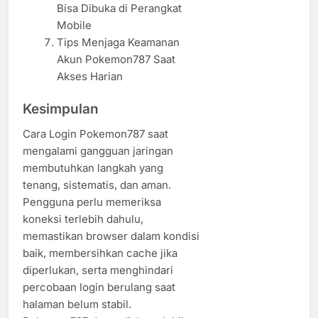
Bisa Dibuka di Perangkat
Mobile
Tips Menjaga Keamanan
Akun Pokemon787 Saat
Akses Harian
Kesimpulan
Cara Login Pokemon787 saat
mengalami gangguan jaringan
membutuhkan langkah yang
tenang, sistematis, dan aman.
Pengguna perlu memeriksa
koneksi terlebih dahulu,
memastikan browser dalam kondisi
baik, membersihkan cache jika
diperlukan, serta menghindari
percobaan login berulang saat
halaman belum stabil.