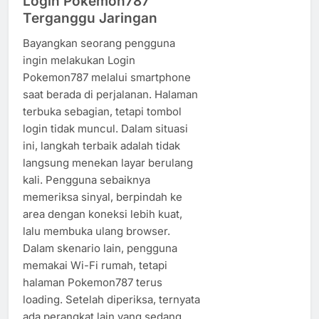
Login Pokemon787
Terganggu Jaringan
Bayangkan seorang pengguna
ingin melakukan Login
Pokemon787 melalui smartphone
saat berada di perjalanan. Halaman
terbuka sebagian, tetapi tombol
login tidak muncul. Dalam situasi
ini, langkah terbaik adalah tidak
langsung menekan layar berulang
kali. Pengguna sebaiknya
memeriksa sinyal, berpindah ke
area dengan koneksi lebih kuat,
lalu membuka ulang browser.
Dalam skenario lain, pengguna
memakai Wi-Fi rumah, tetapi
halaman Pokemon787 terus
loading. Setelah diperiksa, ternyata
ada perangkat lain yang sedang