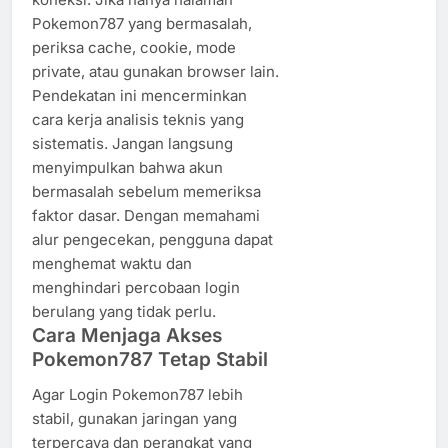
Pokemon787 yang bermasalah,
periksa cache, cookie, mode
private, atau gunakan browser lain.
Pendekatan ini mencerminkan
cara kerja analisis teknis yang
sistematis. Jangan langsung
menyimpulkan bahwa akun
bermasalah sebelum memeriksa
faktor dasar. Dengan memahami
alur pengecekan, pengguna dapat
menghemat waktu dan
menghindari percobaan login
berulang yang tidak perlu.
Cara Menjaga Akses
Pokemon787 Tetap Stabil
Agar Login Pokemon787 lebih
stabil, gunakan jaringan yang
terpercaya dan perangkat yang