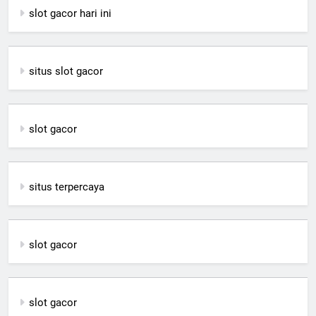
slot gacor hari ini
situs slot gacor
slot gacor
situs terpercaya
slot gacor
slot gacor