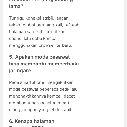
lama?
Tunggu koneksi stabil, jangan
tekan tombol berulang kali, refresh
halaman satu kali, bersihkan
cache, lalu coba kembali
menggunakan browser terbaru.
5. Apakah mode pesawat
bisa membantu memperbaiki
jaringan?
Pada smartphone, mengaktifkan
mode pesawat beberapa detik lalu
menonaktifkannya kembali dapat
membantu perangkat mencari
ulang jaringan yang lebih stabil.
6. Kenapa halaman