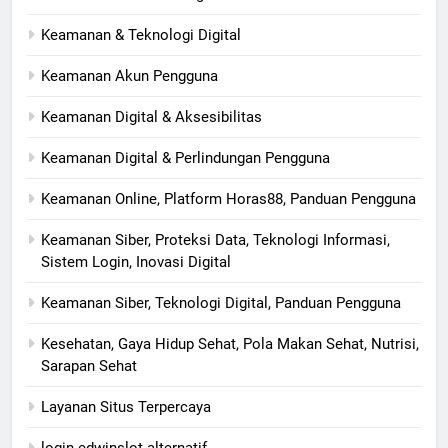
Keamanan & Teknologi Digital
Keamanan Akun Pengguna
Keamanan Digital & Aksesibilitas
Keamanan Digital & Perlindungan Pengguna
Keamanan Online, Platform Horas88, Panduan Pengguna
Keamanan Siber, Proteksi Data, Teknologi Informasi,
Sistem Login, Inovasi Digital
Keamanan Siber, Teknologi Digital, Panduan Pengguna
Kesehatan, Gaya Hidup Sehat, Pola Makan Sehat, Nutrisi,
Sarapan Sehat
Layanan Situs Terpercaya