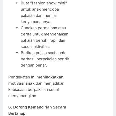
Buat “fashion show mini”
untuk anak mencoba
pakaian dan menilai
kenyamanannya.
Gunakan permainan atau
cerita untuk mengenalkan
pakaian bersih, rapi, dan
sesuai aktivitas.
Berikan pujian saat anak
berhasil berpakaian sendiri
dengan benar.
Pendekatan ini
meningkatkan
motivasi anak
dan menjadikan
kebiasaan berpakaian sehat
menyenangkan.
6. Dorong Kemandirian Secara
Bertahap