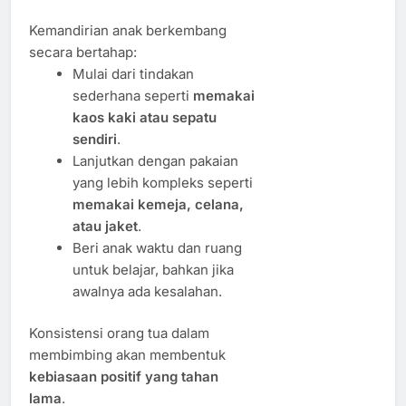
Kemandirian anak berkembang
secara bertahap:
Mulai dari tindakan
sederhana seperti
memakai
kaos kaki atau sepatu
sendiri
.
Lanjutkan dengan pakaian
yang lebih kompleks seperti
memakai kemeja, celana,
atau jaket
.
Beri anak waktu dan ruang
untuk belajar, bahkan jika
awalnya ada kesalahan.
Konsistensi orang tua dalam
membimbing akan membentuk
kebiasaan positif yang tahan
lama
.