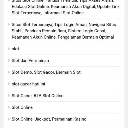
Situs Slot Online, Panduan Pemula, Tips Akses Aman,
Edukasi Slot Online, Keamanan Akun Digital, Update Link
Slot Terpercaya, Informasi Slot Online
Situs Slot Terpercaya, Tips Login Aman, Navigasi Situs
Stabil, Panduan Pemain Baru, Sistem Login Cepat,
Keamanan Akun Online, Pengalaman Bermain Optimal
slot
Slot dan Permainan
Slot Demo, Slot Gacor, Bermain Slot
slot gacor hari ini
Slot Gacor, RTP, Slot Online
Slot Online
Slot Online, Jackpot, Permainan Kasino