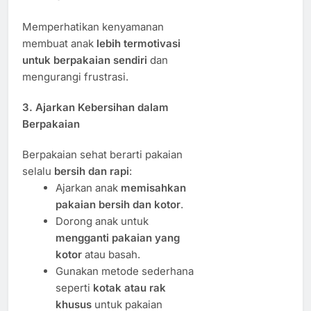
Memperhatikan kenyamanan
membuat anak
lebih termotivasi
untuk berpakaian sendiri
dan
mengurangi frustrasi.
3. Ajarkan Kebersihan dalam
Berpakaian
Berpakaian sehat berarti pakaian
selalu
bersih dan rapi
:
Ajarkan anak
memisahkan
pakaian bersih dan kotor
.
Dorong anak untuk
mengganti pakaian yang
kotor
atau basah.
Gunakan metode sederhana
seperti
kotak atau rak
khusus
untuk pakaian