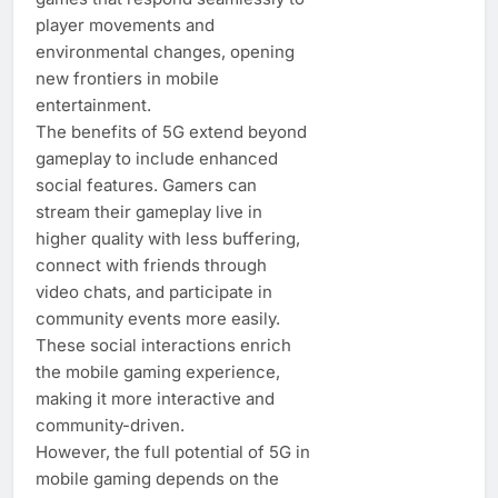
player movements and
environmental changes, opening
new frontiers in mobile
entertainment.
The benefits of 5G extend beyond
gameplay to include enhanced
social features. Gamers can
stream their gameplay live in
higher quality with less buffering,
connect with friends through
video chats, and participate in
community events more easily.
These social interactions enrich
the mobile gaming experience,
making it more interactive and
community-driven.
However, the full potential of 5G in
mobile gaming depends on the