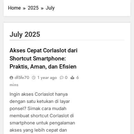
Home
2025
July
July 2025
Akses Cepat Corlaslot dari
Shortcut Smartphone:
Praktis, Aman, dan Efisien
df5fe70
1 year ago
0
6
mins
Ingin akses Corlaslot hanya
dengan satu ketukan di layar
ponsel? Simak cara mudah
membuat shortcut Corlaslot di
smartphone untuk pengalaman
akses yang lebih cepat dan