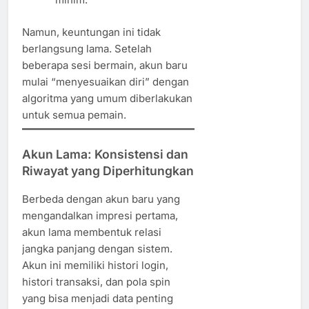
Namun, keuntungan ini tidak
berlangsung lama. Setelah
beberapa sesi bermain, akun baru
mulai “menyesuaikan diri” dengan
algoritma yang umum diberlakukan
untuk semua pemain.
Akun Lama: Konsistensi dan
Riwayat yang Diperhitungkan
Berbeda dengan akun baru yang
mengandalkan impresi pertama,
akun lama membentuk relasi
jangka panjang dengan sistem.
Akun ini memiliki histori login,
histori transaksi, dan pola spin
yang bisa menjadi data penting