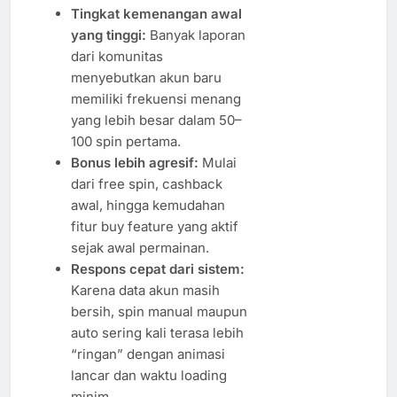
Tingkat kemenangan awal
yang tinggi:
Banyak laporan
dari komunitas
menyebutkan akun baru
memiliki frekuensi menang
yang lebih besar dalam 50–
100 spin pertama.
Bonus lebih agresif:
Mulai
dari free spin, cashback
awal, hingga kemudahan
fitur buy feature yang aktif
sejak awal permainan.
Respons cepat dari sistem:
Karena data akun masih
bersih, spin manual maupun
auto sering kali terasa lebih
“ringan” dengan animasi
lancar dan waktu loading
minim.