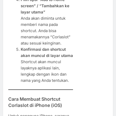
screen” / “Tambahkan ke
layar utama”
Anda akan diminta untuk
memberi nama pada
shortcut. Anda bisa
menamakannya “Corlaslot”
atau sesuai keinginan.
Konfirmasi dan shortcut
akan muncul di layar utama
Shortcut akan muncul
layaknya aplikasi lain,
lengkap dengan ikon dan
nama yang Anda tentukan.
Cara Membuat Shortcut
Corlaslot di iPhone (iOS)
Untuk pengguna iPhone, caranya