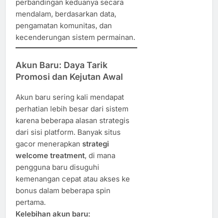
perbandingan keduanya secara
mendalam, berdasarkan data,
pengamatan komunitas, dan
kecenderungan sistem permainan.
Akun Baru: Daya Tarik
Promosi dan Kejutan Awal
Akun baru sering kali mendapat
perhatian lebih besar dari sistem
karena beberapa alasan strategis
dari sisi platform. Banyak situs
gacor menerapkan
strategi
welcome treatment
, di mana
pengguna baru disuguhi
kemenangan cepat atau akses ke
bonus dalam beberapa spin
pertama.
Kelebihan akun baru: