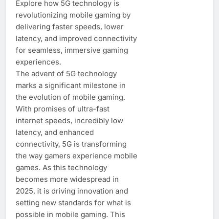
Explore how 5G technology is
revolutionizing mobile gaming by
delivering faster speeds, lower
latency, and improved connectivity
for seamless, immersive gaming
experiences.
The advent of 5G technology
marks a significant milestone in
the evolution of mobile gaming.
With promises of ultra-fast
internet speeds, incredibly low
latency, and enhanced
connectivity, 5G is transforming
the way gamers experience mobile
games. As this technology
becomes more widespread in
2025, it is driving innovation and
setting new standards for what is
possible in mobile gaming. This