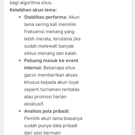
bagi algoritma situs.
Kelebihan akun lama:
Stabilitas performa:
Akun
lama sering kali memiliki
frekuensi menang yang
lebih merata, terutama jika
sudah melewati banyak
siklus menang dan kalah.
Peluang masuk ke event
internal:
Beberapa situs
gacor memberikan akses
khusus kepada akun loyal
seperti turnamen terbatas
atau promosi harian
eksklusif.
Analisis pola pribadi:
Pemilik akun lama biasanya
sudah punya data pribadi
dari sesi bermain