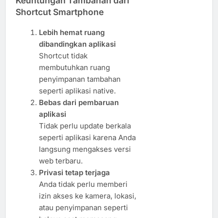
Keuntungan Tambahan dari
Shortcut Smartphone
Lebih hemat ruang
dibandingkan aplikasi
Shortcut tidak
membutuhkan ruang
penyimpanan tambahan
seperti aplikasi native.
Bebas dari pembaruan
aplikasi
Tidak perlu update berkala
seperti aplikasi karena Anda
langsung mengakses versi
web terbaru.
Privasi tetap terjaga
Anda tidak perlu memberi
izin akses ke kamera, lokasi,
atau penyimpanan seperti