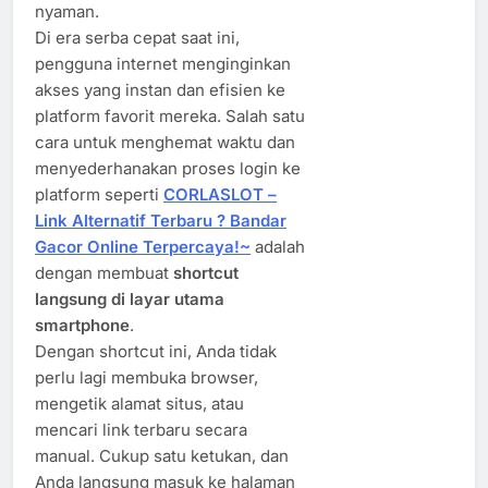
nyaman.
Di era serba cepat saat ini,
pengguna internet menginginkan
akses yang instan dan efisien ke
platform favorit mereka. Salah satu
cara untuk menghemat waktu dan
menyederhanakan proses login ke
platform seperti
CORLASLOT –
Link Alternatif Terbaru ? Bandar
Gacor Online Terpercaya!~
adalah
dengan membuat
shortcut
langsung di layar utama
smartphone
.
Dengan shortcut ini, Anda tidak
perlu lagi membuka browser,
mengetik alamat situs, atau
mencari link terbaru secara
manual. Cukup satu ketukan, dan
Anda langsung masuk ke halaman