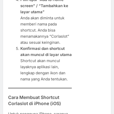
screen” / “Tambahkan ke
layar utama”
Anda akan diminta untuk
memberi nama pada
shortcut. Anda bisa
menamakannya “Corlaslot”
atau sesuai keinginan.
Konfirmasi dan shortcut
akan muncul di layar utama
Shortcut akan muncul
layaknya aplikasi lain,
lengkap dengan ikon dan
nama yang Anda tentukan.
Cara Membuat Shortcut
Corlaslot di iPhone (iOS)
Untuk pengguna iPhone, caranya