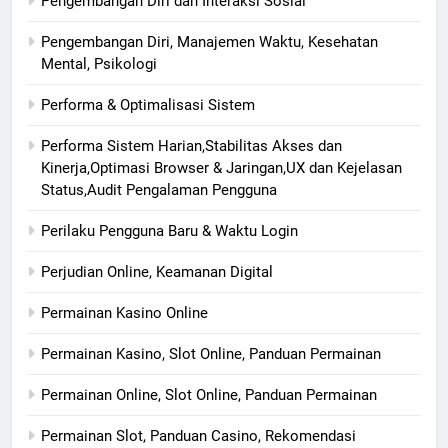
Pengembangan Diri dan Interaksi Sosial
Pengembangan Diri, Manajemen Waktu, Kesehatan
Mental, Psikologi
Performa & Optimalisasi Sistem
Performa Sistem Harian,Stabilitas Akses dan
Kinerja,Optimasi Browser & Jaringan,UX dan Kejelasan
Status,Audit Pengalaman Pengguna
Perilaku Pengguna Baru & Waktu Login
Perjudian Online, Keamanan Digital
Permainan Kasino Online
Permainan Kasino, Slot Online, Panduan Permainan
Permainan Online, Slot Online, Panduan Permainan
Permainan Slot, Panduan Casino, Rekomendasi