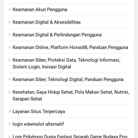
Keamanan Akun Pengguna
Keamanan Digital & Aksesibilitas
Keamanan Digital & Perlindungan Pengguna
Keamanan Online, Platform Horas88, Panduan Pengguna
Keamanan Siber, Proteksi Data, Teknologi Informasi,
Sistem Login, Inovasi Digital
Keamanan Siber, Teknologi Digital, Panduan Pengguna
Kesehatan, Gaya Hidup Sehat, Pola Makan Sehat, Nutrisi,
Sarapan Sehat
Layanan Situs Terpercaya
login edwinslot alternatif
Lore Pokémon Dunia Fantasi Sejarah Game Budaya Pop