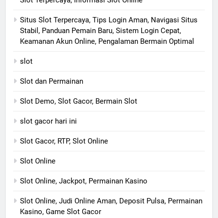
Slot Terpercaya, Informasi Slot Online
Situs Slot Terpercaya, Tips Login Aman, Navigasi Situs
Stabil, Panduan Pemain Baru, Sistem Login Cepat,
Keamanan Akun Online, Pengalaman Bermain Optimal
slot
Slot dan Permainan
Slot Demo, Slot Gacor, Bermain Slot
slot gacor hari ini
Slot Gacor, RTP, Slot Online
Slot Online
Slot Online, Jackpot, Permainan Kasino
Slot Online, Judi Online Aman, Deposit Pulsa, Permainan
Kasino, Game Slot Gacor