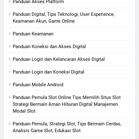
Panduan Akses Platform
Panduan Digital, Tips Teknologi, User Experience,
Keamanan Akun, Game Online
Panduan Keamanan
Panduan Koneksi dan Akses Digital
Panduan Login dan Kelancaran Akses Digital
Panduan Login dan Koneksi Digital
Panduan Mobile Android
Panduan Pemula Slot Online Tips Memilih Situs Slot
Strategi Bermain Aman Hiburan Digital Manajemen
Modal Slot
Panduan Pemula, Strategi Slot, Tips Bermain Cerdas,
Analisis Game Slot, Edukasi Slot