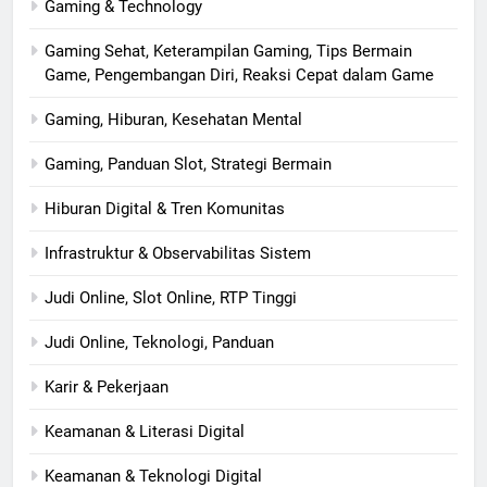
Gaming & Technology
Gaming Sehat, Keterampilan Gaming, Tips Bermain
Game, Pengembangan Diri, Reaksi Cepat dalam Game
Gaming, Hiburan, Kesehatan Mental
Gaming, Panduan Slot, Strategi Bermain
Hiburan Digital & Tren Komunitas
Infrastruktur & Observabilitas Sistem
Judi Online, Slot Online, RTP Tinggi
Judi Online, Teknologi, Panduan
Karir & Pekerjaan
Keamanan & Literasi Digital
Keamanan & Teknologi Digital