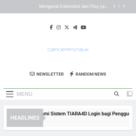
Skip
EDWINSLOT Login: Panduan Masuk Akun dengan
to
Proses yang Lebih Praktis
content
Panduan Login Edwinslot Saat Menggunakan
Jaringan Berbeda dengan Aman dan Stabil
Panduan Memahami Sistem TIARA4D Login bagi
Pengguna Baru
Mengenal Edwinslot dan Fitur yang
Ditawarkannya
EDWINSLOT Login: Panduan Masuk Akun dengan
Proses yang Lebih Praktis
Cancer Pro Talk
Bergabunglah Dalam Diskusi Dan
Panduan Login Edwinslot Saat Menggunakan
NEWSLETTER
RANDOM NEWS
Jaringan Berbeda dengan Aman dan Stabil
Dukungan Untuk Pasien Kanker Di Cancer
Pro Talk.
MENU
nduan Memahami Sistem TIARA4D Login bagi Pengguna Bar
HEADLINES
Weeks Ago