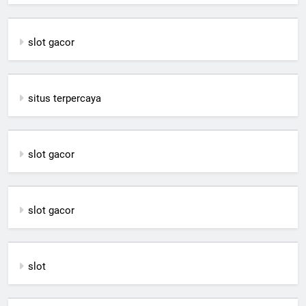
slot gacor
situs terpercaya
slot gacor
slot gacor
slot