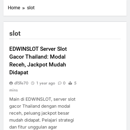
Home
slot
slot
EDWINSLOT Server Slot
Gacor Thailand: Modal
Receh, Jackpot Mudah
Didapat
df5fe70
1 year ago
0
5
mins
Main di EDWINSLOT, server slot
gacor Thailand dengan modal
receh, peluang jackpot besar
mudah didapat. Pelajari strategi
dan fitur unggulan agar