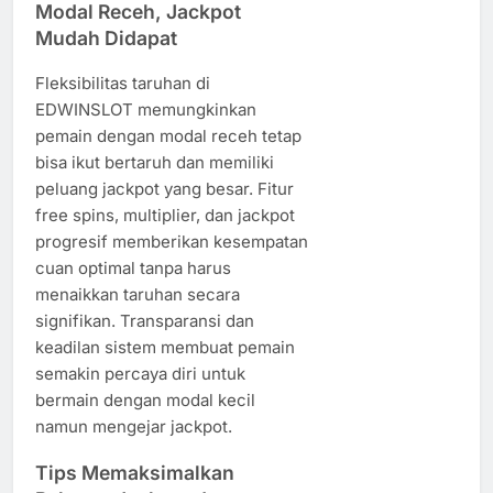
Modal Receh, Jackpot
Mudah Didapat
Fleksibilitas taruhan di
EDWINSLOT memungkinkan
pemain dengan modal receh tetap
bisa ikut bertaruh dan memiliki
peluang jackpot yang besar. Fitur
free spins, multiplier, dan jackpot
progresif memberikan kesempatan
cuan optimal tanpa harus
menaikkan taruhan secara
signifikan. Transparansi dan
keadilan sistem membuat pemain
semakin percaya diri untuk
bermain dengan modal kecil
namun mengejar jackpot.
Tips Memaksimalkan