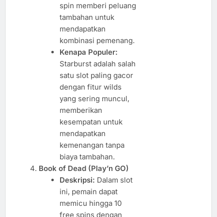
spin memberi peluang
tambahan untuk
mendapatkan
kombinasi pemenang.
Kenapa Populer:
Starburst adalah salah
satu slot paling gacor
dengan fitur wilds
yang sering muncul,
memberikan
kesempatan untuk
mendapatkan
kemenangan tanpa
biaya tambahan.
Book of Dead (Play’n GO)
Deskripsi:
Dalam slot
ini, pemain dapat
memicu hingga 10
free spins dengan