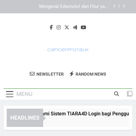
Skip
EDWINSLOT Login: Panduan Masuk Akun dengan
to
Proses yang Lebih Praktis
content
Panduan Login Edwinslot Saat Menggunakan
Jaringan Berbeda dengan Aman dan Stabil
Panduan Memahami Sistem TIARA4D Login bagi
Pengguna Baru
Mengenal Edwinslot dan Fitur yang
Ditawarkannya
EDWINSLOT Login: Panduan Masuk Akun dengan
Proses yang Lebih Praktis
Cancer Pro Talk
Bergabunglah Dalam Diskusi Dan
Panduan Login Edwinslot Saat Menggunakan
NEWSLETTER
RANDOM NEWS
Jaringan Berbeda dengan Aman dan Stabil
Dukungan Untuk Pasien Kanker Di Cancer
Pro Talk.
MENU
nduan Memahami Sistem TIARA4D Login bagi Pengguna Bar
HEADLINES
Weeks Ago