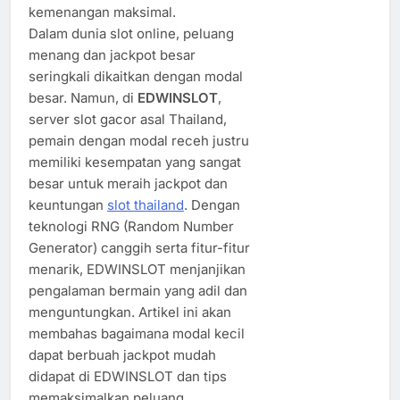
kemenangan maksimal.
Dalam dunia slot online, peluang
menang dan jackpot besar
seringkali dikaitkan dengan modal
besar. Namun, di
EDWINSLOT
,
server slot gacor asal Thailand,
pemain dengan modal receh justru
memiliki kesempatan yang sangat
besar untuk meraih jackpot dan
keuntungan
slot thailand
. Dengan
teknologi RNG (Random Number
Generator) canggih serta fitur-fitur
menarik, EDWINSLOT menjanjikan
pengalaman bermain yang adil dan
menguntungkan. Artikel ini akan
membahas bagaimana modal kecil
dapat berbuah jackpot mudah
didapat di EDWINSLOT dan tips
memaksimalkan peluang