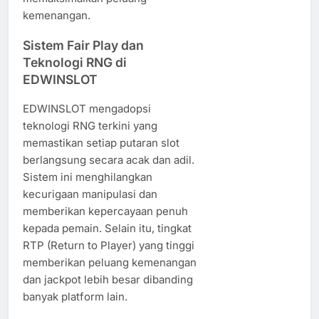
kemenangan.
Sistem Fair Play dan
Teknologi RNG di
EDWINSLOT
EDWINSLOT mengadopsi
teknologi RNG terkini yang
memastikan setiap putaran slot
berlangsung secara acak dan adil.
Sistem ini menghilangkan
kecurigaan manipulasi dan
memberikan kepercayaan penuh
kepada pemain. Selain itu, tingkat
RTP (Return to Player) yang tinggi
memberikan peluang kemenangan
dan jackpot lebih besar dibanding
banyak platform lain.