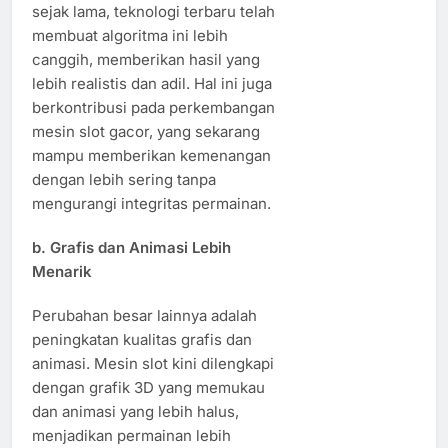
sejak lama, teknologi terbaru telah
membuat algoritma ini lebih
canggih, memberikan hasil yang
lebih realistis dan adil. Hal ini juga
berkontribusi pada perkembangan
mesin slot gacor, yang sekarang
mampu memberikan kemenangan
dengan lebih sering tanpa
mengurangi integritas permainan.
b.
Grafis dan Animasi Lebih
Menarik
Perubahan besar lainnya adalah
peningkatan kualitas grafis dan
animasi. Mesin slot kini dilengkapi
dengan grafik 3D yang memukau
dan animasi yang lebih halus,
menjadikan permainan lebih