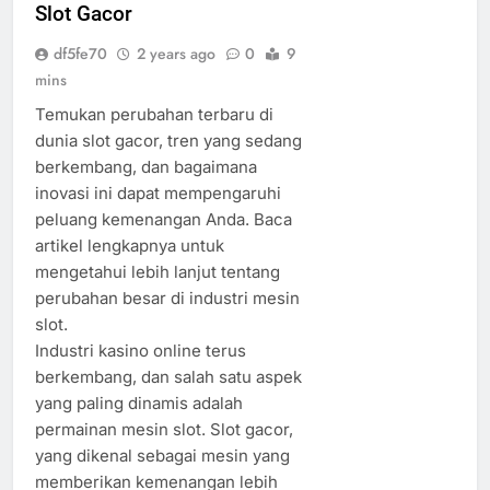
Slot Gacor
df5fe70
2 years ago
0
9
mins
Temukan perubahan terbaru di
dunia slot gacor, tren yang sedang
berkembang, dan bagaimana
inovasi ini dapat mempengaruhi
peluang kemenangan Anda. Baca
artikel lengkapnya untuk
mengetahui lebih lanjut tentang
perubahan besar di industri mesin
slot.
Industri kasino online terus
berkembang, dan salah satu aspek
yang paling dinamis adalah
permainan mesin slot. Slot gacor,
yang dikenal sebagai mesin yang
memberikan kemenangan lebih