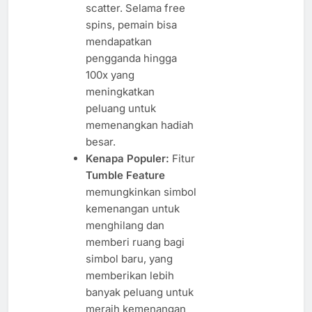
scatter. Selama free
spins, pemain bisa
mendapatkan
pengganda hingga
100x yang
meningkatkan
peluang untuk
memenangkan hadiah
besar.
Kenapa Populer:
Fitur
Tumble Feature
memungkinkan simbol
kemenangan untuk
menghilang dan
memberi ruang bagi
simbol baru, yang
memberikan lebih
banyak peluang untuk
meraih kemenangan