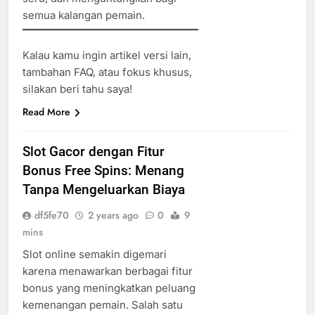
semua kalangan pemain.
Kalau kamu ingin artikel versi lain,
tambahan FAQ, atau fokus khusus,
silakan beri tahu saya!
Read More
Slot Gacor dengan Fitur
Bonus Free Spins: Menang
Tanpa Mengeluarkan Biaya
df5fe70
2 years ago
0
9
mins
Slot online semakin digemari
karena menawarkan berbagai fitur
bonus yang meningkatkan peluang
kemenangan pemain. Salah satu