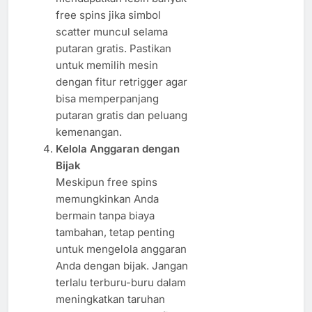
free spins jika simbol
scatter muncul selama
putaran gratis. Pastikan
untuk memilih mesin
dengan fitur retrigger agar
bisa memperpanjang
putaran gratis dan peluang
kemenangan.
Kelola Anggaran dengan
Bijak
Meskipun free spins
memungkinkan Anda
bermain tanpa biaya
tambahan, tetap penting
untuk mengelola anggaran
Anda dengan bijak. Jangan
terlalu terburu-buru dalam
meningkatkan taruhan