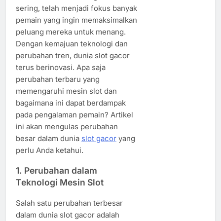
sering, telah menjadi fokus banyak
pemain yang ingin memaksimalkan
peluang mereka untuk menang.
Dengan kemajuan teknologi dan
perubahan tren, dunia slot gacor
terus berinovasi. Apa saja
perubahan terbaru yang
memengaruhi mesin slot dan
bagaimana ini dapat berdampak
pada pengalaman pemain? Artikel
ini akan mengulas perubahan
besar dalam dunia
slot gacor
yang
perlu Anda ketahui.
1.
Perubahan dalam
Teknologi Mesin Slot
Salah satu perubahan terbesar
dalam dunia slot gacor adalah