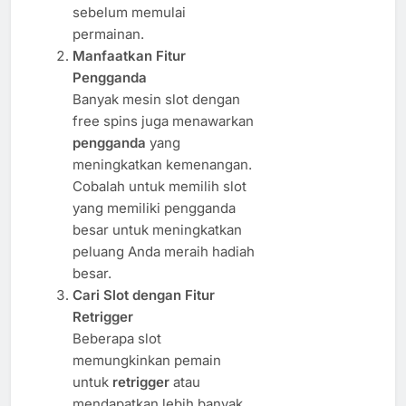
sebelum memulai
permainan.
Manfaatkan Fitur
Pengganda
Banyak mesin slot dengan
free spins juga menawarkan
pengganda
yang
meningkatkan kemenangan.
Cobalah untuk memilih slot
yang memiliki pengganda
besar untuk meningkatkan
peluang Anda meraih hadiah
besar.
Cari Slot dengan Fitur
Retrigger
Beberapa slot
memungkinkan pemain
untuk
retrigger
atau
mendapatkan lebih banyak