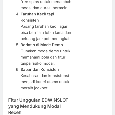
free spins untuk menambah
modal dan durasi bermain.
Taruhan Kecil tapi
Konsisten
Pasang taruhan kecil agar
bisa bermain lebih lama dan
peluang jackpot meningkat.
Berlatih di Mode Demo
Gunakan mode demo untuk
memahami pola dan fitur
tanpa risiko modal.
Sabar dan Konsisten
Kesabaran dan konsistensi
menjadi kunci utama untuk
meraih jackpot.
Fitur Unggulan EDWINSLOT
yang Mendukung Modal
Receh