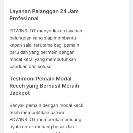
Layanan Pelanggan 24 Jam
Profesional
EDWINSLOT menyediakan layanan
pelanggan yang siap membantu
kapan saja, terutama bagi pemain
baru dan yang bermain dengan
modal kecil yang membutuhkan
panduan dan solusi.
Testimoni Pemain Modal
Receh yang Berhasil Meraih
Jackpot
Banyak pemain dengan modal kecil
telah membuktikan bahwa
EDWINSLOT memberikan peluang
nyata untuk menang besar dan