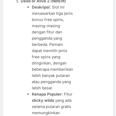
Dead or Alive 2 (NetEnt)
Deskripsi:
Slot ini
menawarkan tiga jenis
bonus free spins,
masing-masing
dengan fitur dan
pengganda yang
berbeda. Pemain
dapat memilih jenis
free spins yang
diinginkan, dengan
beberapa memberikan
lebih banyak putaran
atau pengganda yang
lebih besar.
Kenapa Populer:
Fitur
sticky wilds
yang ada
selama putaran gratis
memungkinkan