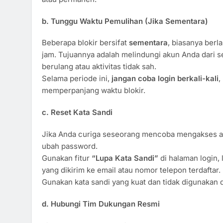
b. Tunggu Waktu Pemulihan (Jika Sementara)
Beberapa blokir bersifat
sementara
, biasanya berl
jam. Tujuannya adalah melindungi akun Anda dari s
berulang atau aktivitas tidak sah.
Selama periode ini,
jangan coba login berkali-kali
,
memperpanjang waktu blokir.
c. Reset Kata Sandi
Jika Anda curiga seseorang mencoba mengakses a
ubah password.
Gunakan fitur
“Lupa Kata Sandi”
di halaman login, l
yang dikirim ke email atau nomor telepon terdaftar.
Gunakan kata sandi yang kuat dan tidak digunakan di
d. Hubungi Tim Dukungan Resmi