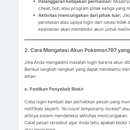
Pelanggaran kebijakan permainan:
Misalny
cheat, bot, atau program pihak ketiga yang 
Aktivitas mencurigakan dari pihak luar:
Jika
peretasan atau upaya login dari lokasi tidak 
keamanan akan memblokir akun untuk melind
2. Cara Mengatasi Akun Pokemon787 yang 
Jika Anda mengalami masalah login karena akun dibl
Berikut langkah-langkah yang dapat membantu me
aman:
a. Pastikan Penyebab Blokir
Coba login kembali dan perhatikan pesan yang munc
notifikasi seperti
“Account temporarily locked”
ata
artinya sistem mendeteksi aktivitas mencurigakan.
Catat pesan tersebut agar Anda tahu apakah blokir 
atau permanen.