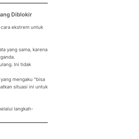
ang Diblokir
cara ekstrem untuk
.
ta yang sama, karena
 ganda.
lang. Ini tidak
 yang mengaku “bisa
kan situasi ini untuk
elalui langkah-