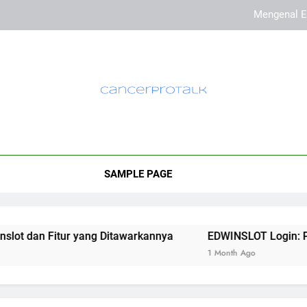
Mengenal Ed
EDWINSLOT Login: Panduan Masuk Ak
Panduan Login Edwinslot Saat Menggunakan Jar
Panduan Memahami Siste
cer Pro Talk
Mengenal Ed
lah Dalam Diskusi Dan Dukungan Untuk Pasien Kanker Di Cance
EDWINSLOT Login: Panduan Masuk Ak
SAMPLE PAGE
Panduan Login Edwinslot Saat Menggunakan Jar
tur yang Ditawarkannya
EDWINSLOT Login: Panduan Masu
1 Month Ago