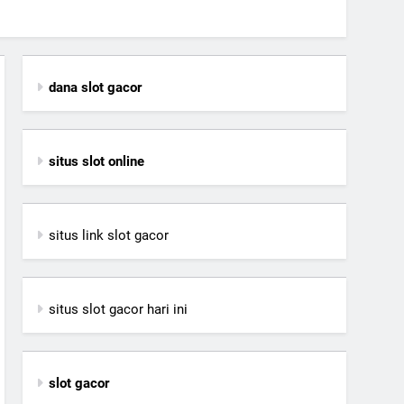
dana slot gacor
situs slot online
situs link slot gacor
situs slot gacor hari ini
slot gacor