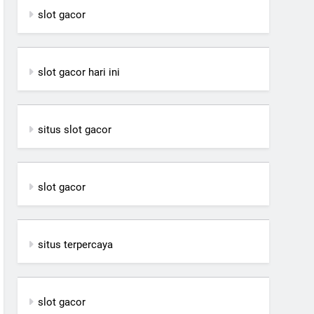
slot gacor
slot gacor hari ini
situs slot gacor
slot gacor
situs terpercaya
slot gacor