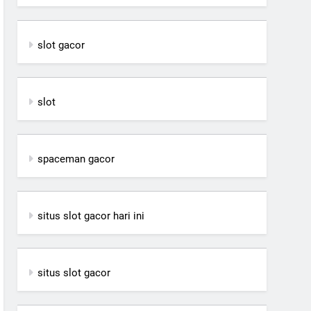
slot gacor
slot
spaceman gacor
situs slot gacor hari ini
situs slot gacor