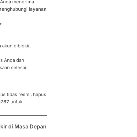
u Anda menerima
enghubungi layanan
n:
 akun diblokir.
as Anda dan
aan selesai.
tus tidak resmi, hapus
n787
untuk
kir di Masa Depan